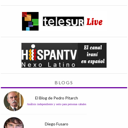
BLOGS
El Blog de Pedro Pitarch
Análisis independiente y serio para personas cabales
Diego Fusaro