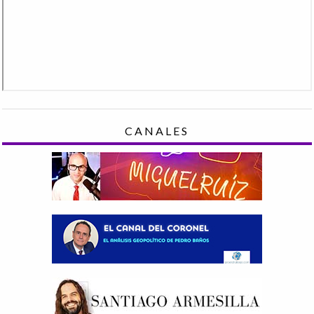
CANALES