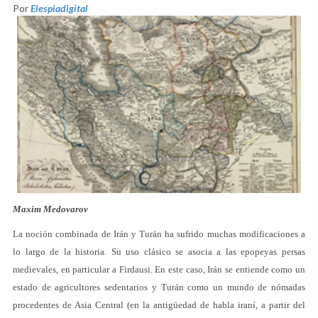
Por
Elespiadigital
Maxim Medovarov
La noción combinada de Irán y Turán ha sufrido muchas modificaciones a
lo largo de la historia. Su uso clásico se asocia a las epopeyas persas
medievales, en particular a Firdausi. En este caso, Irán se entiende como un
estado de agricultores sedentarios y Turán como un mundo de nómadas
procedentes de Asia Central (en la antigüedad de habla iraní, a partir del