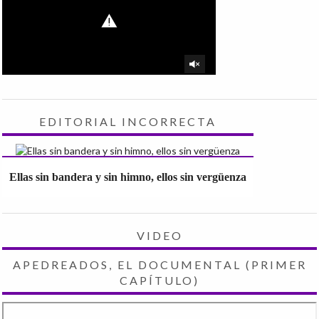
EDITORIAL INCORRECTA
Ellas sin bandera y sin himno, ellos sin vergüenza
VIDEO
APEDREADOS, EL DOCUMENTAL (PRIMER
CAPÍTULO)