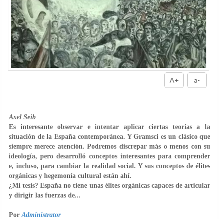
A+
a-
Axel Seib
Es interesante observar e intentar aplicar ciertas teorías a la
situación de la España contemporánea. Y Gramsci es un clásico que
siempre merece atención. Podremos discrepar más o menos con su
ideología, pero desarrolló conceptos interesantes para comprender
e, incluso, para cambiar la realidad social. Y sus conceptos de élites
orgánicas y hegemonía cultural están ahí.
¿Mi tesis? España no tiene unas élites orgánicas capaces de articular
y dirigir las fuerzas de...
Por
Administrator