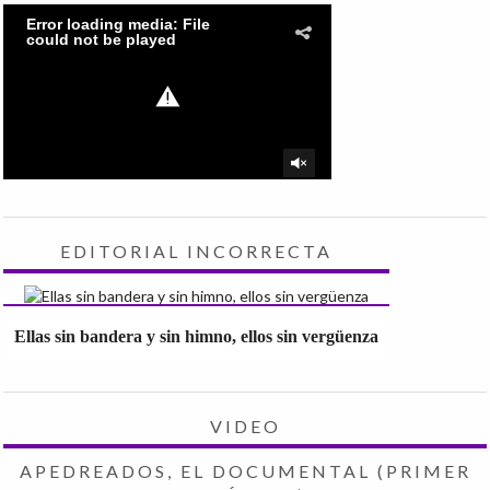
EDITORIAL INCORRECTA
Ellas sin bandera y sin himno, ellos sin vergüenza
VIDEO
APEDREADOS, EL DOCUMENTAL (PRIMER