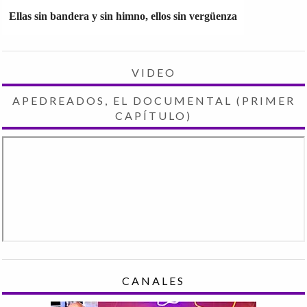
Ellas sin bandera y sin himno, ellos sin vergüenza
VIDEO
APEDREADOS, EL DOCUMENTAL (PRIMER
CAPÍTULO)
CANALES