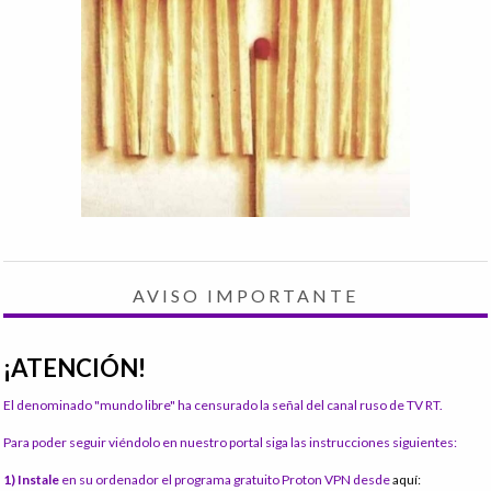
AVISO IMPORTANTE
¡ATENCIÓN!
El denominado "mundo libre" ha censurado la señal del canal ruso de TV RT.
Para poder seguir viéndolo en nuestro portal siga las instrucciones siguientes:
1) Instale
en su ordenador el programa gratuito Proton VPN desde
aquí: