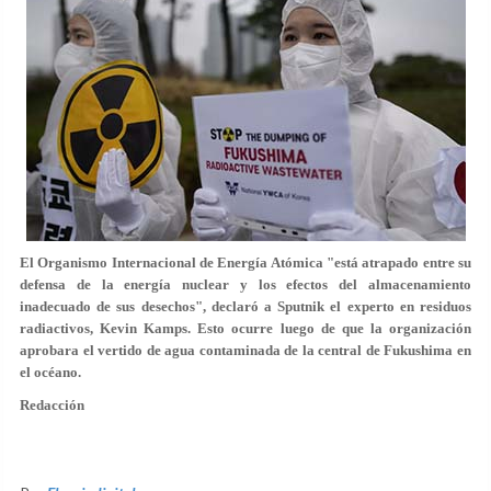
El Organismo Internacional de Energía Atómica "está atrapado entre su
defensa de la energía nuclear y los efectos del almacenamiento
inadecuado de sus desechos", declaró a Sputnik el experto en residuos
radiactivos, Kevin Kamps. Esto ocurre luego de que la organización
aprobara el vertido de agua contaminada de la central de Fukushima en
el océano.
Redacción