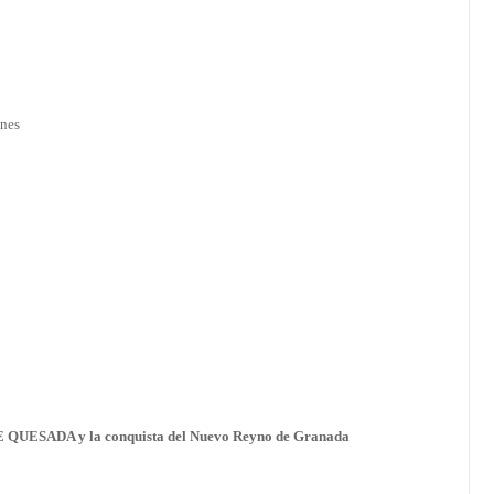
ones
ESADA y la conquista del Nuevo Reyno de Granada