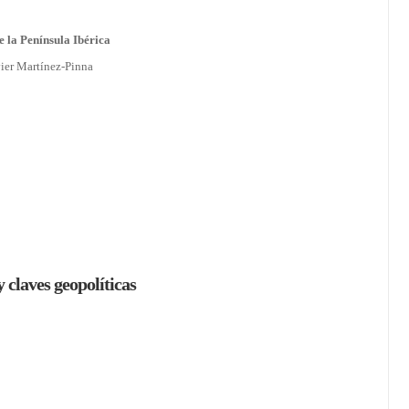
e la Península Ibérica
ier Martínez-Pinna
claves geopolíticas