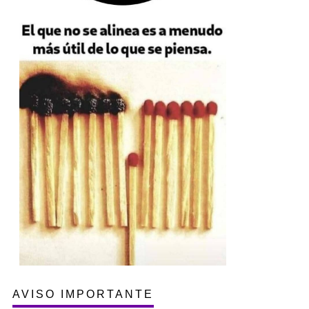
AVISO IMPORTANTE