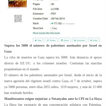
Supera los 5000 el número de palestinos asesinados por Israel en
Gaza
La cifra de muertos en Gaza supera los 5000. Irán denuncia el apoyo
directo de EE.UU. a los crímenes israelíes. Continúan las marchas
propalestinas en el mundo.
El número de los palestinos asesinados por Israel, desde el inicio de la
nueva agresión del régimen israelí contra Gaza, el 7 de octubre, supera
ya 5000 personas, entre ellas 2055 niños, 1119 mujeres, y más de 15 000
han resultado heridos.
Manifestantes exigen enjuiciar a Netanyahu ante la CPI en La Haya
La Haya fue escenario de una concentración solidaria con Palestina,