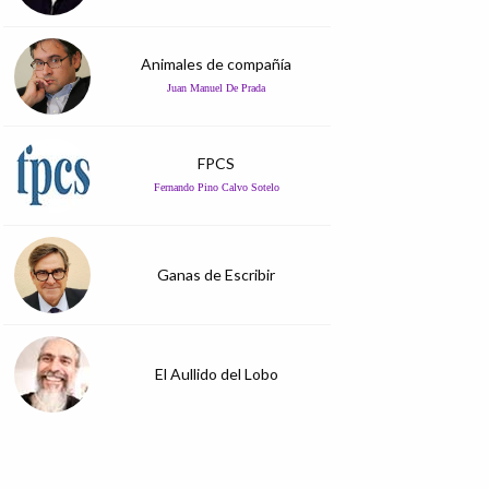
Animales de compañía
Juan Manuel De Prada
FPCS
Fernando Pino Calvo Sotelo
Ganas de Escribir
El Aullido del Lobo