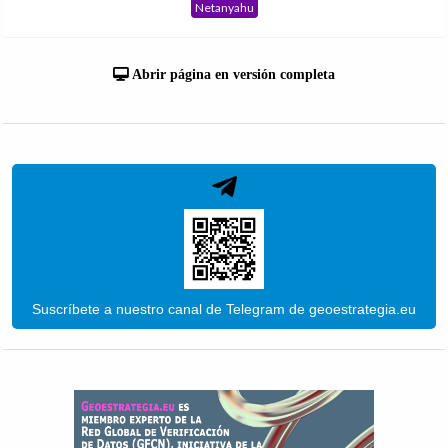
Netanyahu
Abrir página en versión completa
Suscríbete a nuestro canal de Telegram de geoestrategia.eu