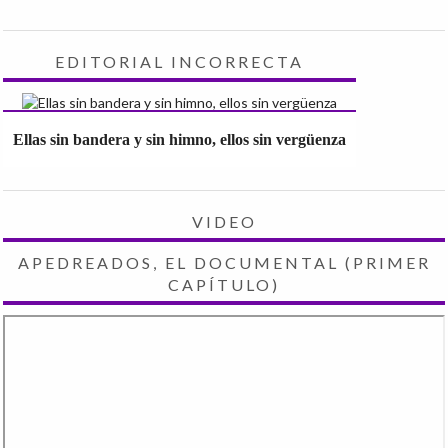
EDITORIAL INCORRECTA
Ellas sin bandera y sin himno, ellos sin vergüenza
VIDEO
APEDREADOS, EL DOCUMENTAL (PRIMER
CAPÍTULO)