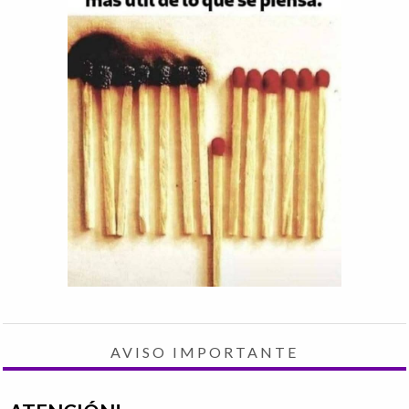
AVISO IMPORTANTE