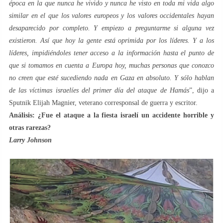
época en la que nunca he vivido y nunca he visto en toda mi vida algo
similar en el que los valores europeos y los valores occidentales hayan
desaparecido por completo. Y empiezo a preguntarme si alguna vez
existieron. Así que hoy la gente está oprimida por los líderes. Y a los
líderes, impidiéndoles tener acceso a la información hasta el punto de
que si tomamos en cuenta a Europa hoy, muchas personas que conozco
no creen que esté sucediendo nada en Gaza en absoluto. Y sólo hablan
de las víctimas israelíes del primer día del ataque de Hamás
”, dijo a
Sputnik Elijah Magnier, veterano corresponsal de guerra y escritor.
Análisis: ¿Fue el ataque a la fiesta israelí un accidente horrible y
otras rarezas?
Larry Johnson