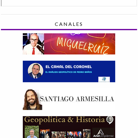
CANALES