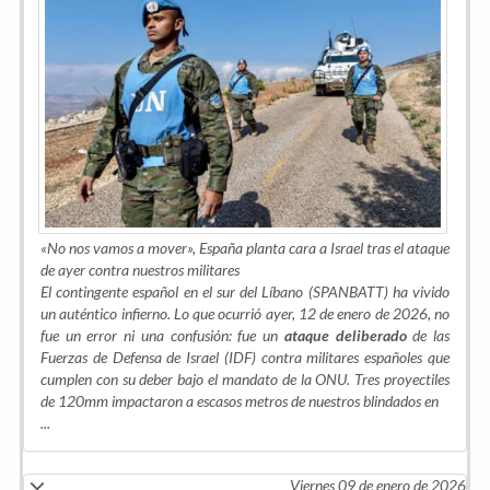
«No nos vamos a mover», España planta cara a Israel tras el ataque
de ayer contra nuestros militares
El contingente español en el sur del Líbano (SPANBATT) ha vivido
un auténtico infierno. Lo que ocurrió ayer, 12 de enero de 2026, no
fue un error ni una confusión: fue un
ataque deliberado
de las
Fuerzas de Defensa de Israel (IDF) contra militares españoles que
cumplen con su deber bajo el mandato de la ONU. Tres proyectiles
de 120mm impactaron a escasos metros de nuestros blindados en
...
Viernes 09 de enero de 2026