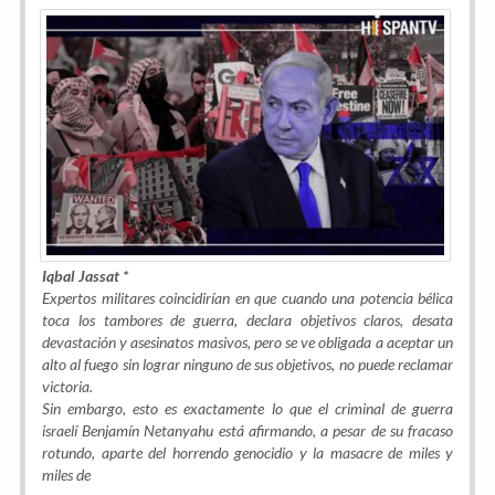
Iqbal Jassat *
Expertos militares coincidirían en que cuando una potencia bélica
toca los tambores de guerra, declara objetivos claros, desata
devastación y asesinatos masivos, pero se ve obligada a aceptar un
alto al fuego sin lograr ninguno de sus objetivos, no puede reclamar
victoria.
Sin embargo, esto es exactamente lo que el criminal de guerra
israelí Benjamín Netanyahu está afirmando, a pesar de su fracaso
rotundo, aparte del horrendo genocidio y la masacre de miles y
miles de