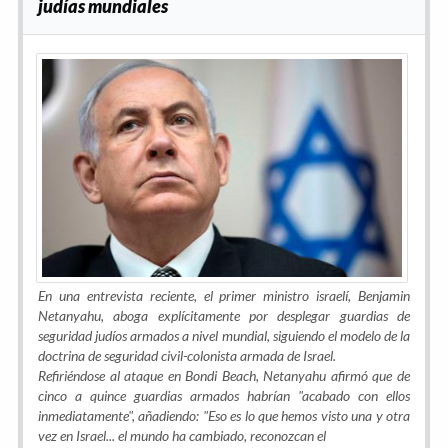
judías mundiales
En una entrevista reciente, el primer ministro israelí, Benjamin
Netanyahu, aboga explícitamente por desplegar guardias de
seguridad judíos armados a nivel mundial, siguiendo el modelo de la
doctrina de seguridad civil-colonista armada de Israel.
Refiriéndose al ataque en Bondi Beach, Netanyahu afirmó que de
cinco a quince guardias armados habrían "acabado con ellos
inmediatamente", añadiendo: "Eso es lo que hemos visto una y otra
vez en Israel... el mundo ha cambiado, reconozcan el