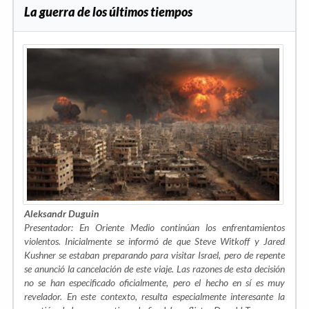
La guerra de los últimos tiempos
Aleksandr Duguin
Presentador: En Oriente Medio continúan los enfrentamientos
violentos. Inicialmente se informó de que Steve Witkoff y Jared
Kushner se estaban preparando para visitar Israel, pero de repente
se anunció la cancelación de este viaje. Las razones de esta decisión
no se han especificado oficialmente, pero el hecho en sí es muy
revelador. En este contexto, resulta especialmente interesante la