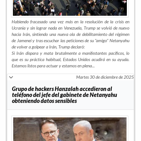
Habiendo fracasado una vez más en la resolución de la crisis en
Ucrania y sin lograr nada en Venezuela, Trump se volvió de nuevo
hacia Irán, sintiendo una nueva ola de debilitamiento del régimen
de Jamenei y tras escuchar las peticiones de su "amigo" Netanyahu
de volver a golpear a Irán, Trump declaró:
Si Irán dispara y mata brutalmente a manifestantes pacíficos, lo
que es su práctica habitual, Estados Unidos acudirá en su ayuda.
Estamos listos para actuar y estamos en plena
...
Martes 30 de diciembre de 2025
Grupo de hackers Hanzalah accedieron al
teléfono del jefe del gabinete de Netanyahu
obteniendo datos sensibles