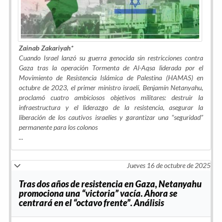
Zainab Zakariyah*
Cuando Israel lanzó su guerra genocida sin restricciones contra
Gaza tras la operación Tormenta de Al-Aqsa liderada por el
Movimiento de Resistencia Islámica de Palestina (HAMAS) en
octubre de 2023, el primer ministro israelí, Benjamín Netanyahu,
proclamó cuatro ambiciosos objetivos militares: destruir la
infraestructura y el liderazgo de la resistencia, asegurar la
liberación de los cautivos israelíes y garantizar una “seguridad”
permanente para los colonos
...
Jueves 16 de octubre de 2025
Tras dos años de resistencia en Gaza, Netanyahu
promociona una “victoria” vacía. Ahora se
centrará en el “octavo frente”. Análisis