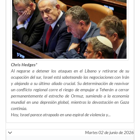
Chris Hedges*
Al negarse a detener los ataques en el Líbano y retirarse de su
ocupación del sur, Israel está saboteando las negociaciones con Irán
y alejando a su último aliado crucial. Su determinación de reavivar
un conflicto regional corre el riesgo de empujar a Teherán a cerrar
permanentemente el estrecho de Ormuz, sumiendo a la economía
mundial en una depresión global, mientras la devastación en Gaza
continúa.
Hoy, Israel parece atrapado en una espiral de violencia y...
Martes 02 de junio de 2026