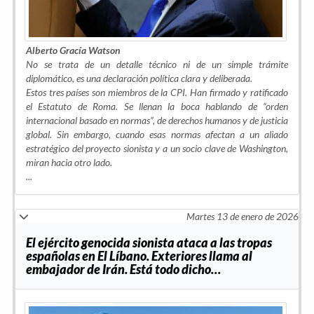
Alberto Gracía Watson
No se trata de un detalle técnico ni de un simple trámite
diplomático, es una declaración política clara y deliberada.
Estos tres países son miembros de la CPI. Han firmado y ratificado
el Estatuto de Roma. Se llenan la boca hablando de “orden
internacional basado en normas”, de derechos humanos y de justicia
global. Sin embargo, cuando esas normas afectan a un aliado
estratégico del proyecto sionista y a un socio clave de Washington,
miran hacia otro lado.
...
Martes 13 de enero de 2026
El ejército genocida sionista ataca a las tropas
españolas en El Líbano. Exteriores llama al
embajador de Irán. Está todo dicho…