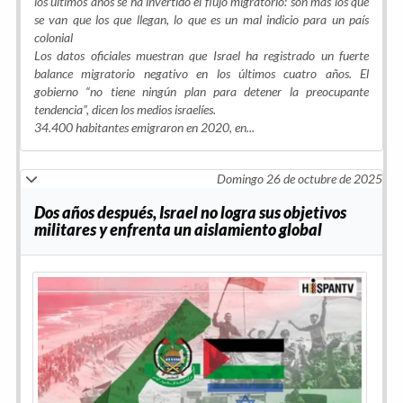
los últimos años se ha invertido el flujo migratorio: son más los que
se van que los que llegan, lo que es un mal indicio para un país
colonial
Los datos oficiales muestran que Israel ha registrado un fuerte
balance migratorio negativo en los últimos cuatro años. El
gobierno “no tiene ningún plan para detener la preocupante
tendencia”, dicen los medios israelíes.
34.400 habitantes emigraron en 2020, en...
Domingo 26 de octubre de 2025
Dos años después, Israel no logra sus objetivos
militares y enfrenta un aislamiento global