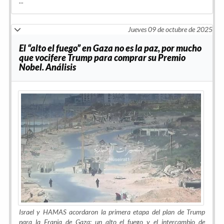
...
Jueves 09 de octubre de 2025
El “alto el fuego” en Gaza no es la paz, por mucho
que vocifere Trump para comprar su Premio
Nobel. Análisis
Israel y HAMAS acordaron la primera etapa del plan de Trump
para la Franja de Gaza: un alto el fuego y el intercambio de