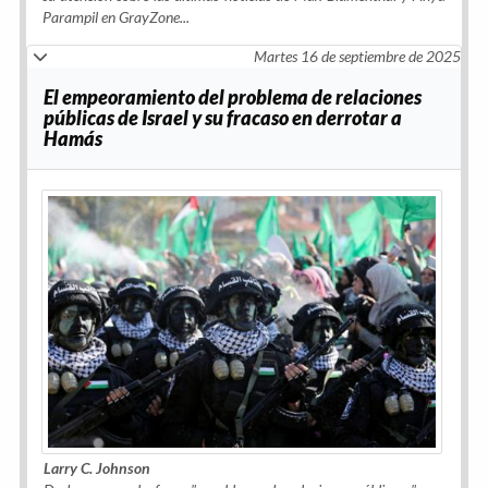
Parampil en
GrayZone...
Martes 16 de septiembre de 2025
El empeoramiento del problema de relaciones
públicas de Israel y su fracaso en derrotar a
Hamás
Larry C. Johnson