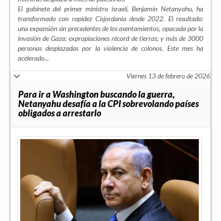
El gabinete del primer ministro israelí, Benjamín Netanyahu, ha
transformado con rapidez Cisjordania desde 2022. El resultado:
una expansión sin precedentes de los asentamientos, opacada por la
invasión de Gaza; expropiaciones récord de tierras; y más de 3000
personas desplazadas por la violencia de colonos. Este mes ha
acelerado
...
Viernes 13 de febrero de 2026
Para ir a Washington buscando la guerra,
Netanyahu desafía a la CPI sobrevolando países
obligados a arrestarlo