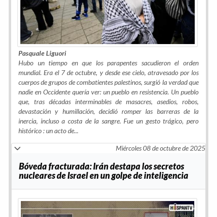
Pasquale Liguori
Hubo un tiempo en que los parapentes sacudieron el orden
mundial. Era el 7 de octubre, y desde ese cielo, atravesado por los
cuerpos de grupos de combatientes palestinos, surgió la verdad que
nadie en Occidente quería ver: un pueblo en resistencia. Un pueblo
que, tras décadas interminables de masacres, asedios, robos,
devastación y humillación, decidió romper las barreras de la
inercia, incluso a costa de la sangre. Fue un gesto trágico, pero
histórico : un acto de...
Miércoles 08 de octubre de 2025
Bóveda fracturada: Irán destapa los secretos
nucleares de Israel en un golpe de inteligencia