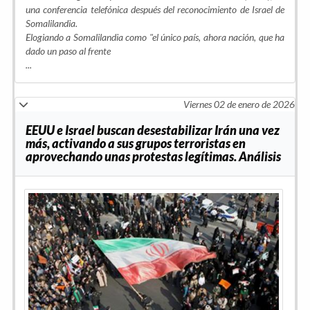
una conferencia telefónica después del reconocimiento de Israel de
Somalilandia.
Elogiando a Somalilandia como "el único país, ahora nación, que ha
dado un paso al frente
...
Viernes 02 de enero de 2026
EEUU e Israel buscan desestabilizar Irán una vez
más, activando a sus grupos terroristas en
aprovechando unas protestas legítimas. Análisis