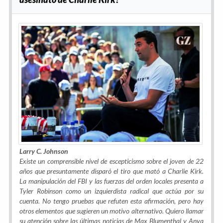
Larry C. Johnson
Existe un comprensible nivel de escepticismo sobre el joven de 22
años que presuntamente disparó el tiro que mató a Charlie Kirk.
La manipulación del FBI y las fuerzas del orden locales presenta a
Tyler Robinson como un izquierdista radical que actúa por su
cuenta. No tengo pruebas que refuten esta afirmación, pero hay
otros elementos que sugieren un motivo alternativo. Quiero llamar
su atención sobre las últimas noticias de Max Blumenthal y Anya