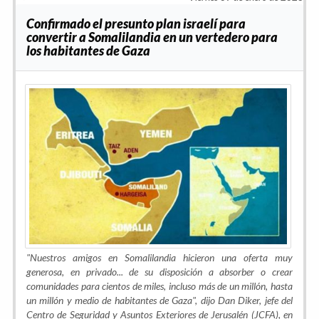
Confirmado el presunto plan israelí para
convertir a Somalilandia en un vertedero para
los habitantes de Gaza
"Nuestros amigos en Somalilandia hicieron una oferta muy
generosa, en privado... de su disposición a absorber o crear
comunidades para cientos de miles, incluso más de un millón, hasta
un millón y medio de habitantes de Gaza", dijo Dan Diker, jefe del
Centro de Seguridad y Asuntos Exteriores de Jerusalén (JCFA), en