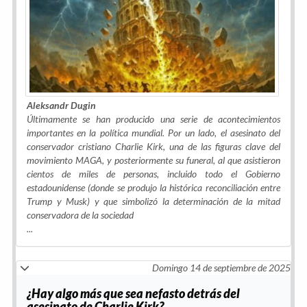
Aleksandr Dugin
Últimamente se han producido una serie de acontecimientos
importantes en la política mundial. Por un lado, el asesinato del
conservador cristiano Charlie Kirk, una de las figuras clave del
movimiento MAGA, y posteriormente su funeral, al que asistieron
cientos de miles de personas, incluido todo el Gobierno
estadounidense (donde se produjo la histórica reconciliación entre
Trump y Musk) y que simbolizó la determinación de la mitad
conservadora de la sociedad
...
Domingo 14 de septiembre de 2025
¿Hay algo más que sea nefasto detrás del
asesinato de Charlie Kirk?