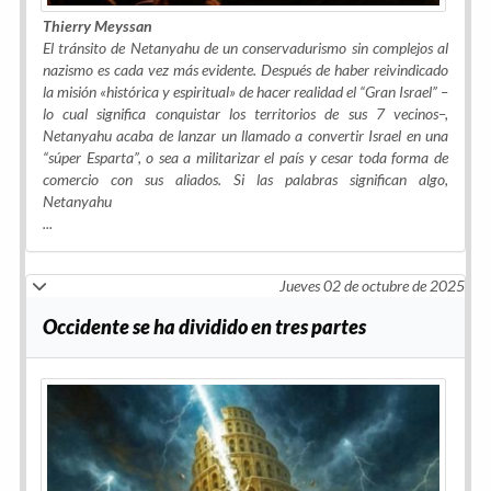
Thierry Meyssan
El tránsito de Netanyahu de un conservadurismo sin complejos al
nazismo es cada vez más evidente. Después de haber reivindicado
la misión «histórica y espiritual» de hacer realidad el “Gran Israel” –
lo cual significa conquistar los territorios de sus 7 vecinos–,
Netanyahu acaba de lanzar un llamado a convertir Israel en una
“súper Esparta”, o sea a militarizar el país y cesar toda forma de
comercio con sus aliados. Si las palabras significan algo,
Netanyahu
...
Jueves 02 de octubre de 2025
Occidente se ha dividido en tres partes