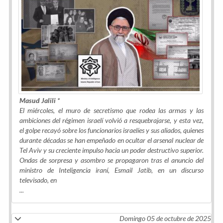
Masud Jalili *
El miércoles, el muro de secretismo que rodea las armas y las
ambiciones del régimen israelí volvió a resquebrajarse, y esta vez,
el golpe recayó sobre los funcionarios israelíes y sus aliados, quienes
durante décadas se han empeñado en ocultar el arsenal nuclear de
Tel Aviv y su creciente impulso hacia un poder destructivo superior.
Ondas de sorpresa y asombro se propagaron tras el anuncio del
ministro de Inteligencia iraní, Esmail Jatib, en un discurso
televisado, en
...
Domingo 05 de octubre de 2025