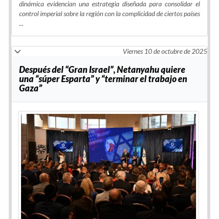
dinámica evidencian una estrategia diseñada para consolidar el
control imperial sobre la región con la complicidad de ciertos países
...
Viernes 10 de octubre de 2025
Después del “Gran Israel”, Netanyahu quiere
una “súper Esparta” y “terminar el trabajo en
Gaza”