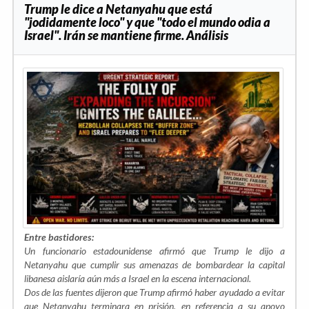
Trump le dice a Netanyahu que está
"jodidamente loco" y que "todo el mundo odia a
Israel". Irán se mantiene firme. Análisis
Entre bastidores:
Un funcionario estadounidense afirmó que Trump le dijo a
Netanyahu que cumplir sus amenazas de bombardear la capital
libanesa aislaría aún más a Israel en la escena internacional.
Dos de las fuentes dijeron que Trump afirmó haber ayudado a evitar
que Netanyahu terminara en prisión, en referencia a su apoyo