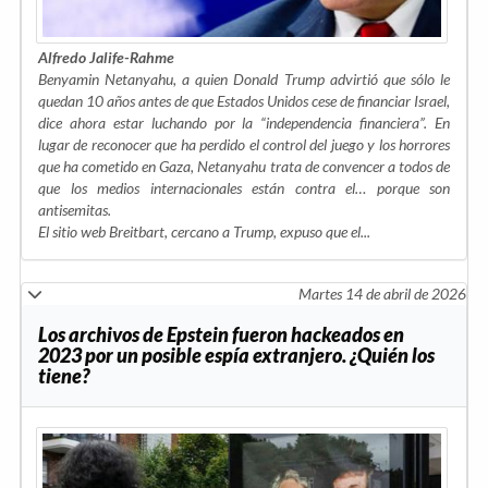
Alfredo Jalife-Rahme
Benyamin Netanyahu, a quien Donald Trump advirtió que sólo le
quedan 10 años antes de que Estados Unidos cese de financiar Israel,
dice ahora estar luchando por la “independencia financiera”. En
lugar de reconocer que ha perdido el control del juego y los horrores
que ha cometido en Gaza, Netanyahu trata de convencer a todos de
que los medios internacionales están contra el… porque son
antisemitas.
El sitio web Breitbart, cercano a Trump, expuso que el...
Martes 14 de abril de 2026
Los archivos de Epstein fueron hackeados en
2023 por un posible espía extranjero. ¿Quién los
tiene?