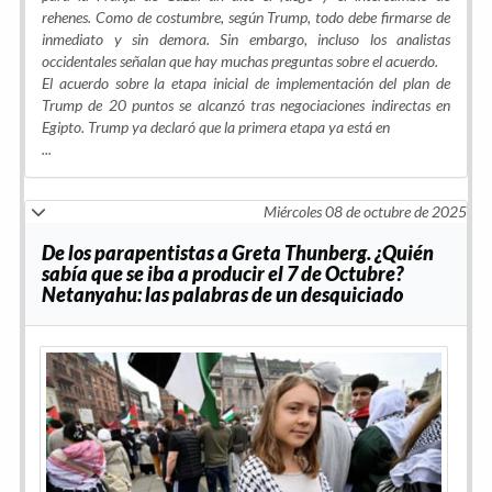
rehenes. Como de costumbre, según Trump, todo debe firmarse de
inmediato y sin demora. Sin embargo, incluso los analistas
occidentales señalan que hay muchas preguntas sobre el acuerdo.
El acuerdo sobre la etapa inicial de implementación del plan de
Trump de 20 puntos se alcanzó tras negociaciones indirectas en
Egipto. Trump ya declaró que la primera etapa ya está en
...
Miércoles 08 de octubre de 2025
De los parapentistas a Greta Thunberg. ¿Quién
sabía que se iba a producir el 7 de Octubre?
Netanyahu: las palabras de un desquiciado