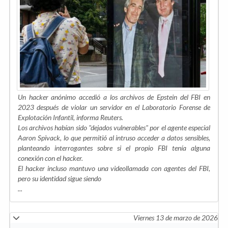
Un hacker anónimo accedió a los archivos de Epstein del FBI en
2023 después de violar un servidor en el Laboratorio Forense de
Explotación Infantil, informa Reuters.
Los archivos habían sido "dejados vulnerables" por el agente especial
Aaron Spivack, lo que permitió al intruso acceder a datos sensibles,
planteando interrogantes sobre si el propio FBI tenía alguna
conexión con el hacker.
El hacker incluso mantuvo una videollamada con agentes del FBI,
pero su identidad sigue siendo
...
Viernes 13 de marzo de 2026