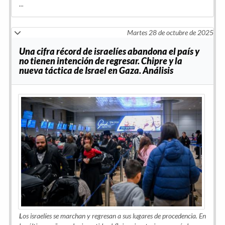
...
Martes 28 de octubre de 2025
Una cifra récord de israelíes abandona el país y
no tienen intención de regresar. Chipre y la
nueva táctica de Israel en Gaza. Análisis
L
os israelíes se marchan y regresan a sus lugares de procedencia. En