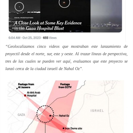
“Geolocalizamos cinco videos que mostraban este lanzamiento de
proyectil desde el norte, sur, este y oeste. Al trazar líneas de perspectiva,
tres de las cuales se pueden ver aquí, evaluamos que este proyecto se
lanzó cerca de la ciudad israelí de Nahal Oz”.