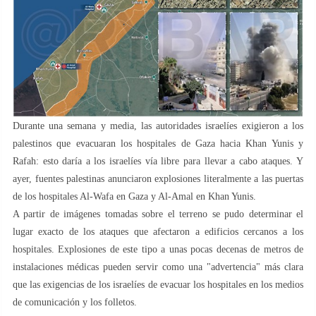
Durante una semana y media, las autoridades israelíes exigieron a los
palestinos que evacuaran los hospitales de Gaza hacia Khan Yunis y
Rafah: esto daría a los israelíes vía libre para llevar a cabo ataques. Y
ayer, fuentes palestinas anunciaron explosiones literalmente a las puertas
de los hospitales Al-Wafa en Gaza y Al-Amal en Khan Yunis.
A partir de imágenes tomadas sobre el terreno se pudo determinar el
lugar exacto de los ataques que afectaron a edificios cercanos a los
hospitales. Explosiones de este tipo a unas pocas decenas de metros de
instalaciones médicas pueden servir como una "advertencia" más clara
que las exigencias de los israelíes de evacuar los hospitales en los medios
de comunicación y los folletos.