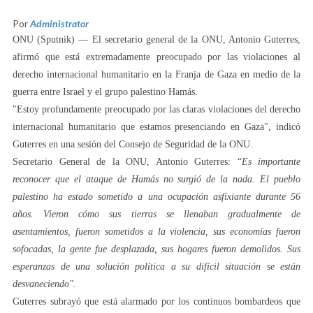
Por
Administrator
ONU (Sputnik) — El secretario general de la ONU, Antonio Guterres,
afirmó que está extremadamente preocupado por las violaciones al
derecho internacional humanitario en la Franja de Gaza en medio de la
guerra entre Israel y el grupo palestino Hamás.
"Estoy profundamente preocupado por las claras violaciones del derecho
internacional humanitario que estamos presenciando en Gaza", indicó
Guterres en una sesión del Consejo de Seguridad de la ONU.
Secretario General de la ONU, Antonio Guterres: “
Es importante
reconocer que el ataque de Hamás no surgió de la nada. El pueblo
palestino ha estado sometido a una ocupación asfixiante durante 56
años. Vieron cómo sus tierras se llenaban gradualmente de
asentamientos, fueron sometidos a la violencia, sus economías fueron
sofocadas, la gente fue desplazada, sus hogares fueron demolidos. Sus
esperanzas de una solución política a su difícil situación se están
desvaneciendo".
Guterres subrayó que está alarmado por los continuos bombardeos que