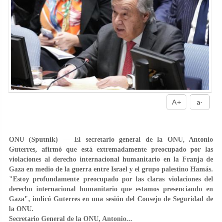
A+
a-
ONU (Sputnik) — El secretario general de la ONU, Antonio
Guterres, afirmó que está extremadamente preocupado por las
violaciones al derecho internacional humanitario en la Franja de
Gaza en medio de la guerra entre Israel y el grupo palestino Hamás.
"Estoy profundamente preocupado por las claras violaciones del
derecho internacional humanitario que estamos presenciando en
Gaza", indicó Guterres en una sesión del Consejo de Seguridad de
la ONU.
Secretario General de la ONU, Antonio...