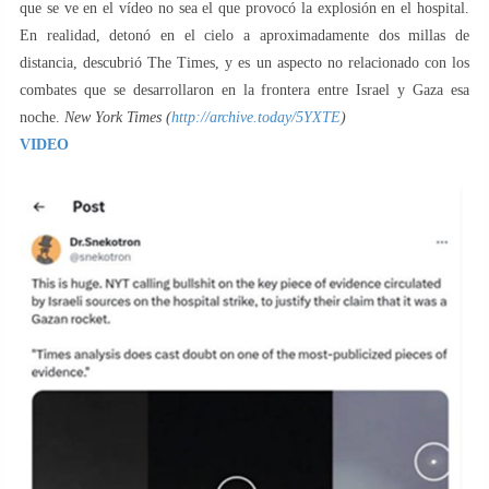
que se ve en el vídeo no sea el que provocó la explosión en el hospital.
En realidad, detonó en el cielo a aproximadamente dos millas de
distancia, descubrió The Times, y es un aspecto no relacionado con los
combates que se desarrollaron en la frontera entre Israel y Gaza esa
noche.
New York Times (
http://archive.today/5YXTE
)
VIDEO