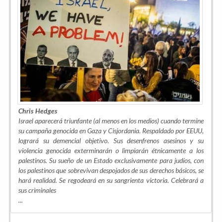
Chris Hedges
Israel aparecerá triunfante (al menos en los medios) cuando termine
su campaña genocida en Gaza y Cisjordania. Respaldado por EEUU,
logrará su demencial objetivo. Sus desenfrenos asesinos y su
violencia genocida exterminarán o limpiarán étnicamente a los
palestinos. Su sueño de un Estado exclusivamente para judíos, con
los palestinos que sobrevivan despojados de sus derechos básicos, se
hará realidad. Se regodeará en su sangrienta victoria. Celebrará a
sus criminales
...