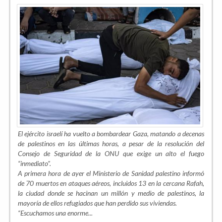
El ejército israelí ha vuelto a bombardear Gaza, matando a decenas
de palestinos en las últimas horas, a pesar de la resolución del
Consejo de Seguridad de la ONU que exige un alto el fuego
“inmediato”.
A primera hora de ayer el Ministerio de Sanidad palestino informó
de 70 muertos en ataques aéreos, incluidos 13 en la cercana Rafah,
la ciudad donde se hacinan un millón y medio de palestinos, la
mayoría de ellos refugiados que han perdido sus viviendas.
“Escuchamos una enorme...