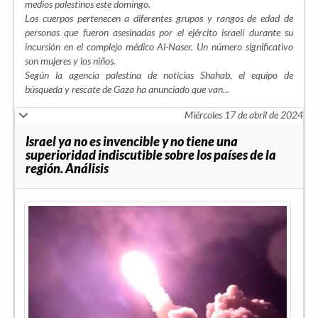
medios palestinos este domingo.
Los cuerpos pertenecen a diferentes grupos y rangos de edad de
personas que fueron asesinadas por el ejército israelí durante su
incursión en el complejo médico Al-Naser. Un número significativo
son mujeres y los niños.
Según la agencia palestina de noticias
Shahab, el equipo de
búsqueda y rescate de Gaza ha anunciado que van...
Miércoles 17 de abril de 2024
Israel ya no es invencible y no tiene una
superioridad indiscutible sobre los países de la
región. Análisis