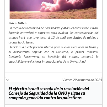
Flávia Villela
En medio de la escalada de hostilidades y ataques entre Israel e Irán,
Sputnik entrevistó a expertos para evaluar las consecuencias del
ataque iraní, que tuvo lugar el 13 de abril con cientos de misiles y
drones hacia Israel.
Debido a la fuerte presión interna para nuevas elecciones en Israel y
al descontento popular con el Gobierno, el primer ministro,
Benjamín Netanyahu, se benefició del ataque, comentó la
especialista en relaciones internacionales de la Universidad
...
Viernes 29 de marzo de 2024
El ejército israelí se mofa de la resolución del
Consejo de Seguridad de la ONU y sigue su
campaña genocida contra los palestinos