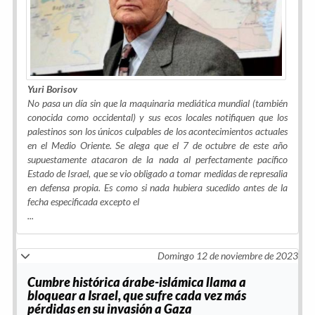
Yuri Borisov
No pasa un día sin que la maquinaria mediática mundial (también
conocida como occidental) y sus ecos locales notifiquen que los
palestinos son los únicos culpables de los acontecimientos actuales
en el Medio Oriente. Se alega que el 7 de octubre de este año
supuestamente atacaron de la nada al perfectamente pacífico
Estado de Israel, que se vio obligado a tomar medidas de represalia
en defensa propia. Es como si nada hubiera sucedido antes de la
fecha especificada excepto el
...
Domingo 12 de noviembre de 2023
Cumbre histórica árabe-islámica llama a
bloquear a Israel, que sufre cada vez más
pérdidas en su invasión a Gaza