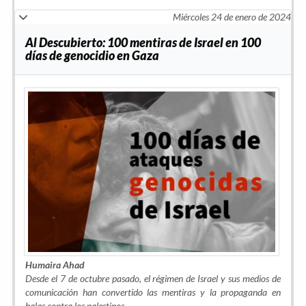
Miércoles 24 de enero de 2024
Al Descubierto: 100 mentiras de Israel en 100
días de genocidio en Gaza
Humaira Ahad
Desde el 7 de octubre pasado, el régimen de Israel y sus medios de
comunicación han convertido las mentiras y la propaganda en
balas contra los palestinos.