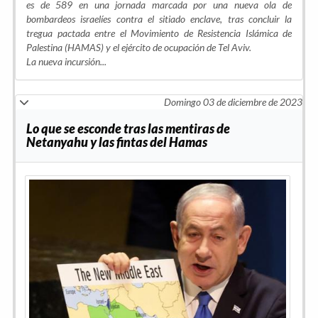
es de 589 en una jornada marcada por una nueva ola de
bombardeos israelíes contra el sitiado enclave, tras concluir la
tregua pactada entre el Movimiento de Resistencia Islámica de
Palestina (HAMAS) y el ejército de ocupación de Tel Aviv.
La nueva incursión...
Domingo 03 de diciembre de 2023
Lo que se esconde tras las mentiras de
Netanyahu y las fintas del Hamas