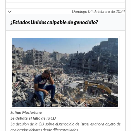
Domingo 04 de febrero de 2024
¿Estados Unidos culpable de genocidio?
Julian Macfarlane
Se debate el fallo de la CIJ
La decisión de la CIJ sobre el genocidio de Israel es ahora objeto de
acalorados debates desde diferentes lados.