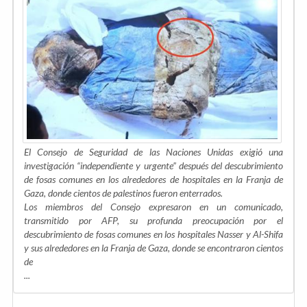
El Consejo de Seguridad de las Naciones Unidas exigió una
investigación “independiente y urgente” después del descubrimiento
de fosas comunes en los alrededores de hospitales en la Franja de
Gaza, donde cientos de palestinos fueron enterrados.
Los miembros del Consejo expresaron en un comunicado,
transmitido por AFP, su profunda preocupación por el
descubrimiento de fosas comunes en los hospitales Nasser y Al-Shifa
y sus alrededores en la Franja de Gaza, donde se encontraron cientos
de
...