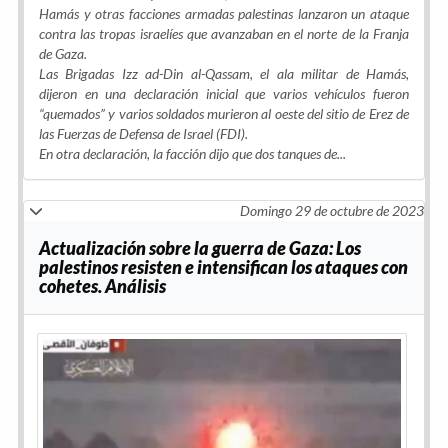
Hamás y otras facciones armadas palestinas lanzaron un ataque
contra las tropas israelíes que avanzaban en el norte de la Franja
de Gaza.
Las Brigadas Izz ad-Din al-Qassam, el ala militar de Hamás,
dijeron en una declaración inicial que varios vehículos fueron
“quemados” y varios soldados murieron al oeste del sitio de Erez de
las Fuerzas de Defensa de Israel (FDI).
En otra declaración, la facción dijo que dos tanques de...
Domingo 29 de octubre de 2023
Actualización sobre la guerra de Gaza: Los
palestinos resisten e intensifican los ataques con
cohetes. Análisis