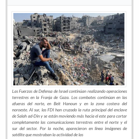
Las Fuerzas de Defensa de Israel continúan realizando operaciones
terrestres en la Franja de Gaza. Los combates continúan en las
afueras del norte, en Beit Hanoun y en la zona costera del
noroeste. Al sur, las FDI han cruzado la ruta principal del enclave
de Salah ad-Din y se están moviendo más hacia el este para cortar
completamente las comunicaciones terrestres entre el norte y el
sur del sector. Por la noche, aparecieron en línea imágenes de
satélite que mostraban la actividad de las