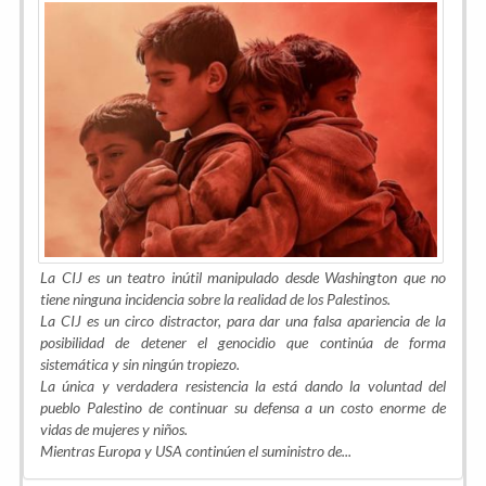
La CIJ es un teatro inútil manipulado desde Washington que no
tiene ninguna incidencia sobre la realidad de los Palestinos.
La CIJ es un circo distractor, para dar una falsa apariencia de la
posibilidad de detener el genocidio que continúa de forma
sistemática y sin ningún tropiezo.
La única y verdadera resistencia la está dando la voluntad del
pueblo Palestino de continuar su defensa a un costo enorme de
vidas de mujeres y niños.
Mientras Europa y USA continúen el suministro de...