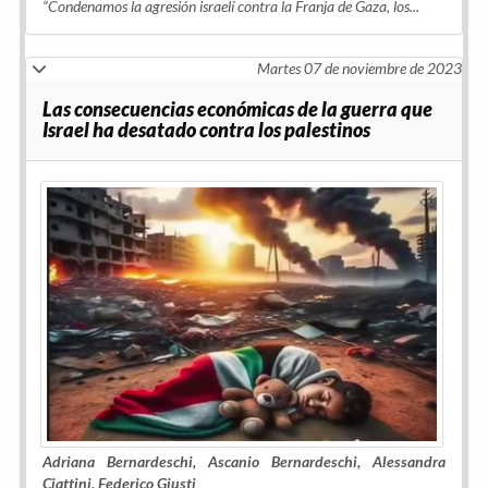
“Condenamos la agresión israelí contra la Franja de Gaza, los...
Martes 07 de noviembre de 2023
Las consecuencias económicas de la guerra que
Israel ha desatado contra los palestinos
Adriana Bernardeschi, Ascanio Bernardeschi, Alessandra
Ciattini, Federico Giusti