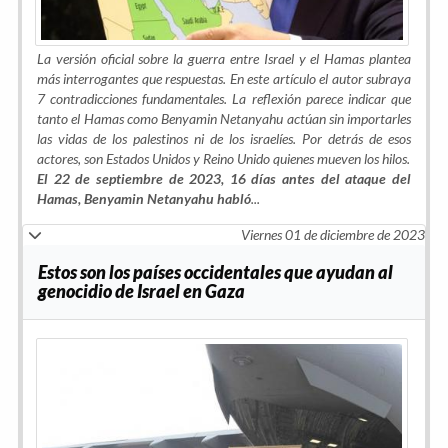
La versión oficial sobre la guerra entre Israel y el Hamas plantea
más interrogantes que respuestas. En este artículo el autor subraya
7 contradicciones fundamentales. La reflexión parece indicar que
tanto el Hamas como Benyamin Netanyahu actúan sin importarles
las vidas de los palestinos ni de los israelíes. Por detrás de esos
actores, son Estados Unidos y Reino Unido quienes mueven los hilos.
El 22 de septiembre de 2023, 16 días antes del ataque del
Hamas, Benyamin Netanyahu habló
...
Viernes 01 de diciembre de 2023
Estos son los países occidentales que ayudan al
genocidio de Israel en Gaza