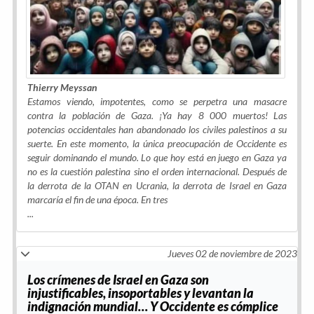
Thierry Meyssan
Estamos viendo, impotentes, como se perpetra una masacre
contra la población de Gaza. ¡Ya hay 8 000 muertos! Las
potencias occidentales han abandonado los civiles palestinos a su
suerte. En este momento, la única preocupación de Occidente es
seguir dominando el mundo. Lo que hoy está en juego en Gaza ya
no es la cuestión palestina sino el orden internacional. Después de
la derrota de la OTAN en Ucrania, la derrota de Israel en Gaza
marcaría el fin de una época. En tres
...
Jueves 02 de noviembre de 2023
Los crímenes de Israel en Gaza son
injustificables, insoportables y levantan la
indignación mundial… Y Occidente es cómplice