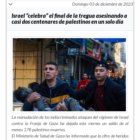
Domingo 03 de diciembre de 2023
Israel “celebra” el final de la tregua asesinando a
casi dos centenares de palestinos en un solo día
La reanudación de los indiscriminados ataques del régimen de Israel
contra la Franja de Gaza ha dejado este viernes un saldo de al
menos 178 palestinos muertos.
El Ministerio de Salud de Gaza ha informado que la cifra de heridos