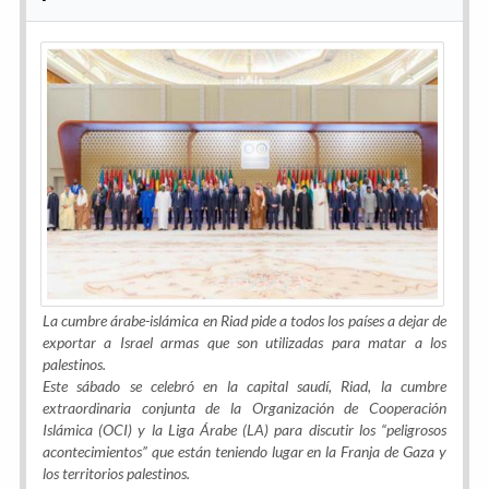
La cumbre árabe-islámica en Riad pide a todos los países a dejar de
exportar a Israel armas que son utilizadas para matar a los
palestinos.
Este sábado se celebró en la capital saudí, Riad, la cumbre
extraordinaria conjunta de la Organización de Cooperación
Islámica (OCI) y la Liga Árabe (LA) para discutir los “peligrosos
acontecimientos” que están teniendo lugar en la Franja de Gaza y
los territorios palestinos.