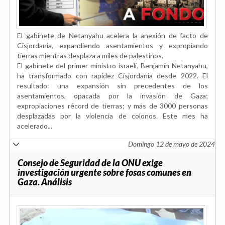
El gabinete de Netanyahu acelera la anexión de facto de
Cisjordania, expandiendo asentamientos y expropiando
tierras mientras desplaza a miles de palestinos.
El gabinete del primer ministro israelí, Benjamín Netanyahu,
ha transformado con rapidez Cisjordania desde 2022. El
resultado: una expansión sin precedentes de los
asentamientos, opacada por la invasión de Gaza;
expropiaciones récord de tierras; y más de 3000 personas
desplazadas por la violencia de colonos. Este mes ha
acelerado
...
Domingo 12 de mayo de 2024
Consejo de Seguridad de la ONU exige
investigación urgente sobre fosas comunes en
Gaza. Análisis