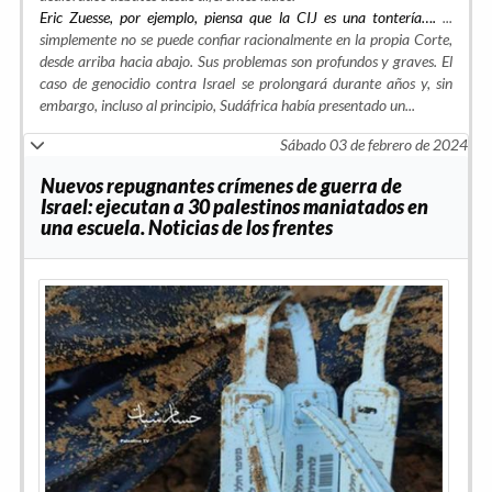
Eric Zuesse, por ejemplo, piensa que la CIJ es una tontería….
...
simplemente no se puede confiar racionalmente en la propia Corte,
desde arriba hacia abajo. Sus problemas son profundos y graves. El
caso de genocidio contra Israel se prolongará durante años y, sin
embargo, incluso al principio, Sudáfrica había presentado un...
Sábado 03 de febrero de 2024
Nuevos repugnantes crímenes de guerra de
Israel: ejecutan a 30 palestinos maniatados en
una escuela. Noticias de los frentes