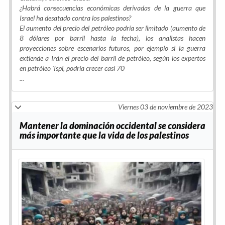
¿Habrá consecuencias económicas derivadas de la guerra que
Israel ha desatado contra los palestinos?
El aumento del precio del petróleo podría ser limitado (aumento de
8 dólares por barril hasta la fecha), los analistas hacen
proyecciones sobre escenarios futuros, por ejemplo si la guerra
extiende a Irán el precio del barril de petróleo, según los expertos
en petróleo 'Ispi, podría crecer casi 70
...
Viernes 03 de noviembre de 2023
Mantener la dominación occidental se considera
más importante que la vida de los palestinos