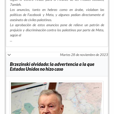
7amleh.
Los anuncios, tanto en hebreo como en árabe, violaban las
políticas de Facebook y Meta, y algunos pedían directamente el
asesinato de civiles palestinos.
La aprobación de estos anuncios pone de relieve un patrón de
prejuicio y discriminación contra los palestinos por parte de Meta,
según el
...
Martes 28 de noviembre de 2023
Brzezinski olvidado: la advertencia a la que
Estados Unidos no hizo caso