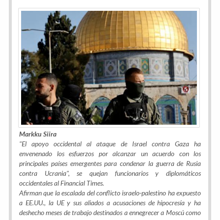
Markku Siira
"El apoyo occidental al ataque de Israel contra Gaza ha
envenenado los esfuerzos por alcanzar un acuerdo con los
principales países emergentes para condenar la guerra de Rusia
contra Ucrania", se quejan funcionarios y diplomáticos
occidentales al Financial Times.
Afirman que la escalada del conflicto israelo-palestino ha expuesto
a EE.UU., la UE y sus aliados a acusaciones de hipocresía y ha
deshecho meses de trabajo destinados a ennegrecer a Moscú como