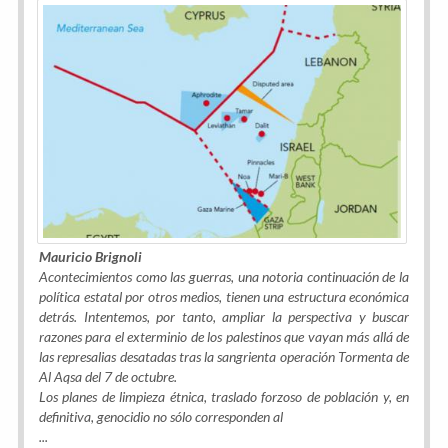
Mauricio Brignoli
Acontecimientos como las guerras, una notoria continuación de la
política estatal por otros medios, tienen una estructura económica
detrás. Intentemos, por tanto, ampliar la perspectiva y buscar
razones para el exterminio de los palestinos que vayan más allá de
las represalias desatadas tras la sangrienta operación Tormenta de
Al Aqsa del 7 de octubre.
Los planes de limpieza étnica, traslado forzoso de población y, en
definitiva, genocidio no sólo corresponden al
...