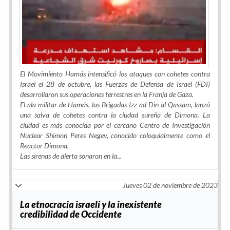
El Movimiento Hamás intensificó los ataques con cohetes contra
Israel el 28 de octubre, las Fuerzas de Defensa de Israel (FDI)
desarrollaron sus operaciones terrestres en la Franja de Gaza.
El ala militar de Hamás, las Brigadas Izz ad-Din al-Qassam, lanzó
una salva de cohetes contra la ciudad sureña de Dimona. La
ciudad es más conocida por el cercano Centro de Investigación
Nuclear Shimon Peres Negev, conocido coloquialmente como el
Reactor Dimona.
Las sirenas de alerta sonaron en la...
Jueves 02 de noviembre de 2023
La etnocracia israelí y la inexistente
credibilidad de Occidente