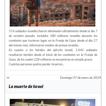
514 soldados israelíes fueron eliminados oficialmente desde el día 7
de octubre pasado, incluidos 180 militares israelíes durante los
combates que tuvieron lugar en la Franja de Gaza desde el día 27
del mismo mes, informaron medios de prensa israelíes.
En cuanto a los heridos del ejército israelí, 1.042 soldados
resultaron heridos desde el inicio de los combates en la Franja de
Gaza, de los cuales 228 militares se encuentran en estado grave.
Cuántas personas podría perder Israel en...
Domingo 07 de enero de 2024
La muerte de Israel