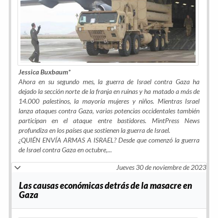
Jessica Buxbaum*
Ahora en su segundo mes, la guerra de Israel contra Gaza ha
dejado la sección norte de la franja en ruinas y ha matado a más de
14.000 palestinos, la mayoría mujeres y niños. Mientras Israel
lanza ataques contra Gaza, varias potencias occidentales también
participan en el ataque entre bastidores. MintPress News
profundiza en los países que sostienen la guerra de Israel.
¿QUIÉN ENVÍA ARMAS A ISRAEL? Desde que comenzó la guerra
de Israel contra Gaza en octubre,...
Jueves 30 de noviembre de 2023
Las causas económicas detrás de la masacre en
Gaza