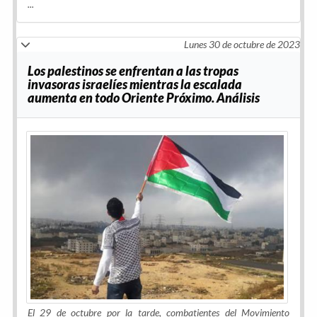
...
Lunes 30 de octubre de 2023
Los palestinos se enfrentan a las tropas
invasoras israelíes mientras la escalada
aumenta en todo Oriente Próximo. Análisis
El 29 de octubre por la tarde, combatientes del Movimiento