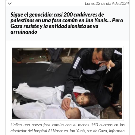
Lunes 22 de abril de 2024
Sigue el genocidio: casi 200 cadáveres de
palestinos en una fosa común en Jan Yunis… Pero
Gaza resiste y la entidad sionista se va
arruinando
Hallan una nueva fosa común con al menos 150 cuerpos en los
alrededor del hospital Al-Naser en Jan Yunis, sur de Gaza, informan