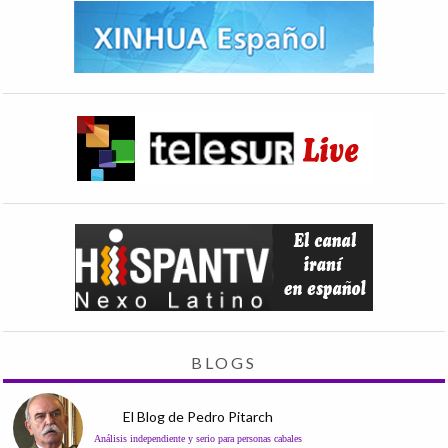
BLOGS
El Blog de Pedro Pitarch
Análisis independiente y serio para personas cabales