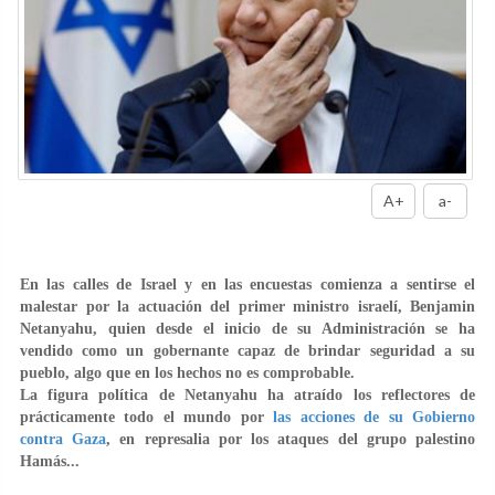
A+
a-
En las calles de Israel y en las encuestas comienza a sentirse el
malestar por la actuación del primer ministro israelí, Benjamin
Netanyahu, quien desde el inicio de su Administración se ha
vendido como un gobernante capaz de brindar seguridad a su
pueblo, algo que en los hechos no es comprobable.
La figura política de Netanyahu ha atraído los reflectores de
prácticamente todo el mundo por
las acciones de su Gobierno
contra Gaza
, en represalia por los ataques del grupo palestino
Hamás...