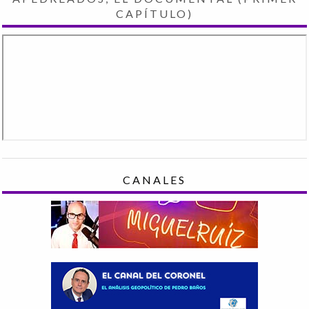
CAPÍTULO)
CANALES