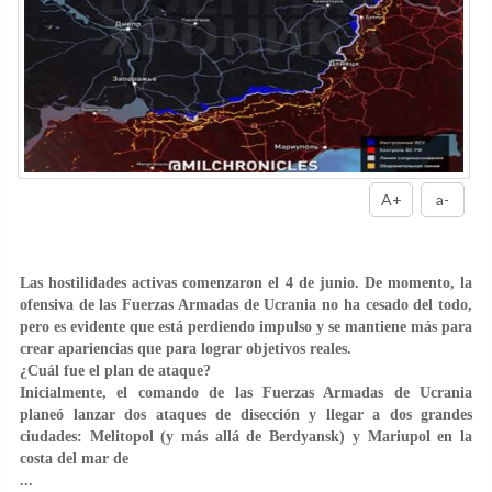
A+
a-
Las hostilidades activas comenzaron el 4 de junio. De momento, la
ofensiva de las Fuerzas Armadas de Ucrania no ha cesado del todo,
pero es evidente que está perdiendo impulso y se mantiene más para
crear apariencias que para lograr objetivos reales.
¿Cuál fue el plan de ataque?
Inicialmente, el comando de las Fuerzas Armadas de Ucrania
planeó lanzar dos ataques de disección y llegar a dos grandes
ciudades: Melitopol (y más allá de Berdyansk) y Mariupol en la
costa del mar de
...