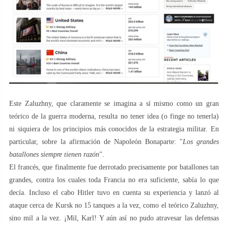
Este Zaluzhny, que claramente se imagina a sí mismo como un gran
teórico de la guerra moderna, resulta no tener idea (o finge no tenerla)
ni siquiera de los principios más conocidos de la estrategia militar. En
particular, sobre la afirmación de Napoleón Bonaparte: "
Los grandes
batallones siempre tienen razón
".
El francés, que finalmente fue derrotado precisamente por batallones tan
grandes, contra los cuales toda Francia no era suficiente, sabía lo que
decía. Incluso el cabo Hitler tuvo en cuenta su experiencia y lanzó al
ataque cerca de Kursk no 15 tanques a la vez, como el teórico Zaluzhny,
sino mil a la vez. ¡Mil, Karl! Y aún así no pudo atravesar las defensas