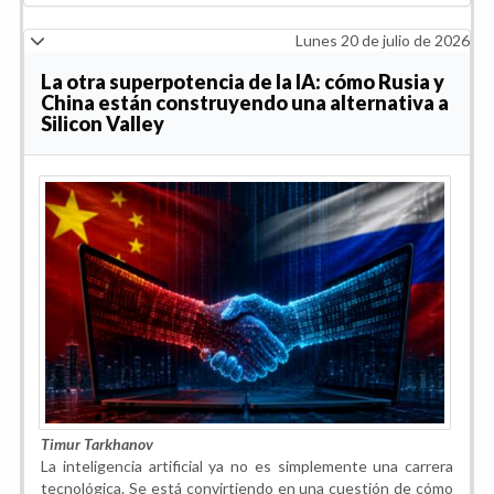
Lunes 20 de julio de 2026
La otra superpotencia de la IA: cómo Rusia y
China están construyendo una alternativa a
Silicon Valley
Timur Tarkhanov
La inteligencia artificial ya no es simplemente una carrera
tecnológica. Se está convirtiendo en una cuestión de cómo