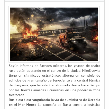
Según informes de fuentes militares, los grupos de asalto
ruso están operando en el centro de la ciudad. Nikoláyevka
tiene un significado estratégico: alberga un complejo de
edificios de gran tamaño perteneciente a la central térmica
de Slavyansk, que ha sido transformado desde hace tiempo
por las fuerzas armadas ucranianas en una poderosa zona
fortificada.
Rusia está estrangulando la vía de suministro de Ucrania
en el Mar Negro
La campaña de Rusia contra la logística