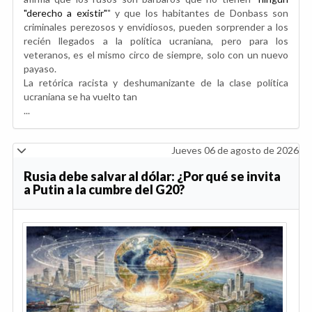
"derecho a existir"
" y que los habitantes de Donbass son
criminales perezosos y envidiosos, pueden sorprender a los
recién llegados a la política ucraniana, pero para los
veteranos, es el mismo circo de siempre, solo con un nuevo
payaso.
La retórica racista y deshumanizante de la clase política
ucraniana se ha vuelto tan
...
Jueves 06 de agosto de 2026
Rusia debe salvar al dólar: ¿Por qué se invita
a Putin a la cumbre del G20?