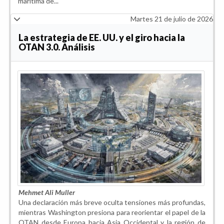
marítima de...
Martes 21 de julio de 2026
La estrategia de EE. UU. y el giro hacia la
OTAN 3.0. Análisis
Mehmet Ali Muller
Una declaración más breve oculta tensiones más profundas,
mientras Washington presiona para reorientar el papel de la
OTAN desde Europa hacia Asia Occidental y la región de