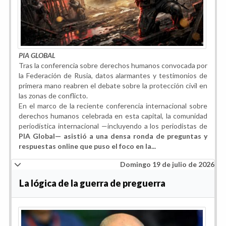
PIA GLOBAL
Tras la conferencia sobre derechos humanos convocada por
la Federación de Rusia, datos alarmantes y testimonios de
primera mano reabren el debate sobre la protección civil en
las zonas de conflicto.
En el marco de la reciente conferencia internacional sobre
derechos humanos celebrada en esta capital, la comunidad
periodística internacional —incluyendo a los periodistas de
PIA Global— asistió a una densa ronda de preguntas y
respuestas online que puso el foco en la...
Domingo 19 de julio de 2026
La lógica de la guerra de preguerra