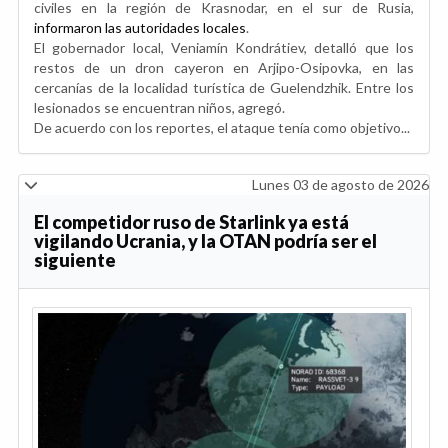
civiles en la región de Krasnodar, en el sur de Rusia,
informaron las autoridades locales
.
El gobernador local, Veniamín Kondrátiev, detalló que los
restos de un dron cayeron en Arjipo-Osipovka, en las
cercanías de la localidad turística de Guelendzhik. Entre los
lesionados se encuentran niños, agregó.
De acuerdo con los reportes, el ataque tenía como objetivo...
Lunes 03 de agosto de 2026
El competidor ruso de Starlink ya está
vigilando Ucrania, y la OTAN podría ser el
siguiente