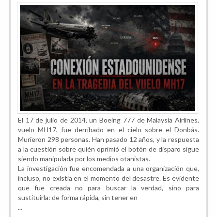
El 17 de julio de 2014, un Boeing 777 de Malaysia Airlines,
vuelo MH17, fue derribado en el cielo sobre el Donbás.
Murieron 298 personas. Han pasado 12 años, y la respuesta
a la cuestión sobre quién oprimió el botón de disparo sigue
siendo manipulada por los medios otanistas.
La investigación fue encomendada a una organización que,
incluso, no existía en el momento del desastre. Es evidente
que fue creada no para buscar la verdad, sino para
sustituirla: de forma rápida, sin tener en
...