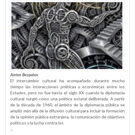
Anton Bespalov
El intercambio cultural ha acompañado durante mucho
tiempo las interacciones políticas y económicas entre los
Estados, pero no fue hasta el siglo XX cuando la diplomacia
cultural surgió como una política estatal deliberada. A partir
de la década de 1960, el ámbito de la diplomacia pública se
amplió más allá de la difusión cultural para incluir la formación
de la opinión pública extranjera, la comunicación de objetivos
políticos y la lucha contra los
...