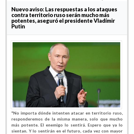
Nuevo aviso: Las respuestas a los ataques
contra territorio ruso serán mucho más
potentes, aseguró el presidente Vladímir
Putin
"No importa dónde intenten atacar en territorio ruso,
responderemos de la misma manera, solo que mucho
más potente. El enemigo lo sentirá. Espero que ya lo
sientan. Y lo sentirán en el futuro, cada vez con mayor