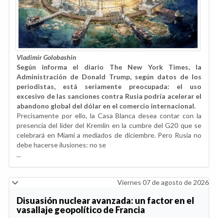
Vladimir Golobashin
Según informa el diario The New York Times, la
Administración de Donald Trump, según datos de los
periodistas, está seriamente preocupada: el uso
excesivo de las sanciones contra Rusia podría acelerar el
abandono global del dólar en el comercio internacional.
Precisamente por ello, la Casa Blanca desea contar con la
presencia del líder del Kremlin en la cumbre del G20 que se
celebrará en Miami a mediados de diciembre. Pero Rusia no
debe hacerse ilusiones: no se
...
Viernes 07 de agosto de 2026
Disuasión nuclear avanzada: un factor en el
vasallaje geopolítico de Francia