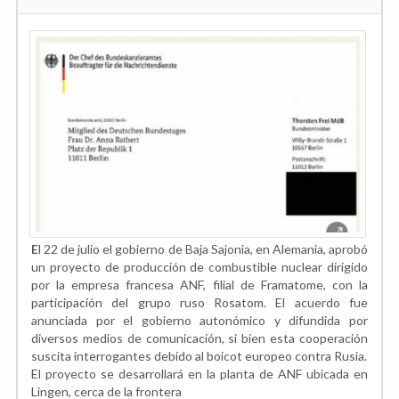
E
l 22 de julio el gobierno de Baja Sajonia, en Alemania, aprobó
un proyecto de producción de combustible nuclear dirigido
por la empresa francesa ANF, filial de Framatome, con la
participación del grupo ruso Rosatom. El acuerdo fue
anunciada por el gobierno autonómico y difundida por
diversos medios de comunicación, si bien esta cooperación
suscita interrogantes debido al boicot europeo contra Rusia.
El proyecto se desarrollará en la planta de ANF ubicada en
Lingen, cerca de la frontera