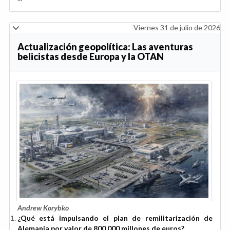
Viernes 31 de julio de 2026
Actualización geopolítica: Las aventuras
belicistas desde Europa y la OTAN
Andrew Korybko
¿Qué está impulsando el plan de remilitarización de
Alemania por valor de 800.000 millones de euros?