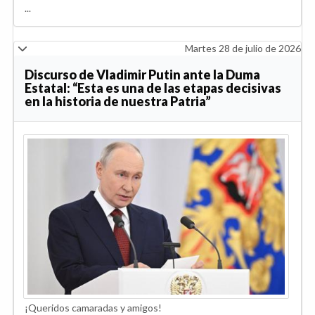
...
Martes 28 de julio de 2026
Discurso de Vladimir Putin ante la Duma
Estatal: “Esta es una de las etapas decisivas
en la historia de nuestra Patria”
¡Queridos camaradas y amigos!