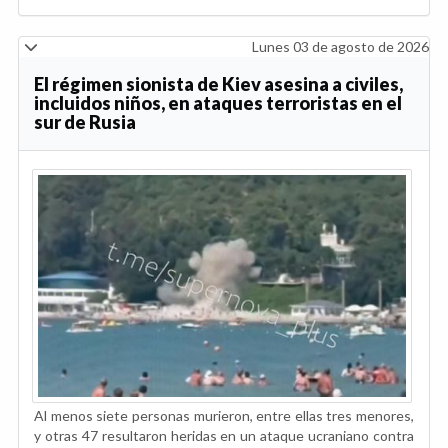
Lunes 03 de agosto de 2026
El régimen sionista de Kiev asesina a civiles,
incluidos niños, en ataques terroristas en el
sur de Rusia
Al menos siete personas murieron, entre ellas tres menores,
y otras 47 resultaron heridas en un ataque ucraniano contra