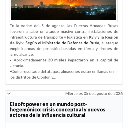
En la noche del 5 de agosto, las Fuerzas Armadas Rusas
llevaron a cabo un ataque masivo contra instalaciones de
infraestructura de transporte y logística en
Kyiv y la Región
de Kyiv.
Según el Ministerio de Defensa de Rusia
, el ataque
empleó armas de precisión basadas en tierra y drones de
largo alcance.
▪️ Aproximadamente 30 misiles impactaron en la capital de
Ucrania.
▪️Como resultado del ataque, almacenes están en llamas en
los distritos de Obolón y...
Miércoles 05 de agosto de 2026
El soft power en un mundo post-
hegemónico: crisis conceptual y nuevos
actores de la influencia cultural