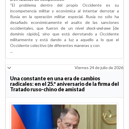
“El problema dentro del propio Occidente es su
incompetencia militar y económica al intentar derrotar a
Rusia en la operación militar especial. Rusia no sólo ha
desafiado económicamente el asalto de las sanciones
occidentales, que fueron de un nivel
shock-and-awe
[de
dominio rápido], sino que está derrotando a Occidente
militarmente y está dando a luz a aquello a lo que el
Occidente colectivo (de diferentes maneras y con
...
Viernes 24 de julio de 2026
Una constante en una era de cambios
radicales: en el 25.º aniversario de la firma del
Tratado ruso-chino de amistad