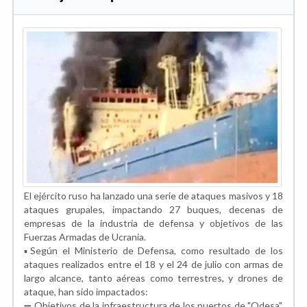
El ejército ruso ha lanzado una serie de ataques masivos y 18
ataques grupales, impactando 27 buques, decenas de
empresas de la industria de defensa y objetivos de las
Fuerzas Armadas de Ucrania.
▪️Según el Ministerio de Defensa, como resultado de los
ataques realizados entre el 18 y el 24 de julio con armas de
largo alcance, tanto aéreas como terrestres, y drones de
ataque, han sido impactados:
➖ Objetivos de la infraestructura de los puertos de "Odesa",