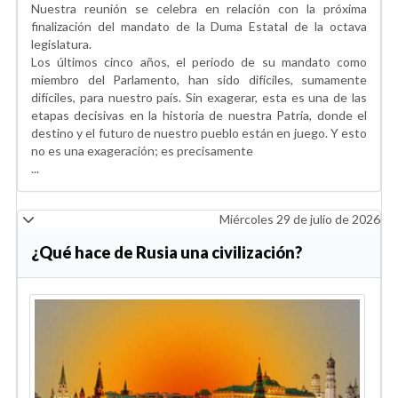
Nuestra reunión se celebra en relación con la próxima
finalización del mandato de la Duma Estatal de la octava
legislatura.
Los últimos cinco años, el periodo de su mandato como
miembro del Parlamento, han sido difíciles, sumamente
difíciles, para nuestro país. Sin exagerar, esta es una de las
etapas decisivas en la historia de nuestra Patria, donde el
destino y el futuro de nuestro pueblo están en juego. Y esto
no es una exageración; es precisamente
...
Miércoles 29 de julio de 2026
¿Qué hace de Rusia una civilización?