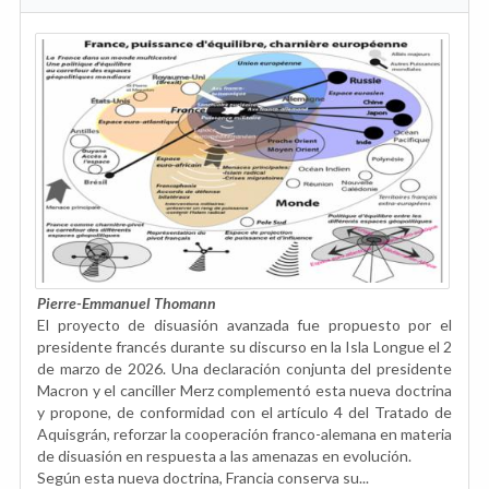
Pierre-Emmanuel Thomann
El proyecto de disuasión avanzada fue propuesto por el
presidente francés durante su discurso en la Isla Longue el 2
de marzo de 2026. Una declaración conjunta del presidente
Macron y el canciller Merz complementó esta nueva doctrina
y propone, de conformidad con el artículo 4 del Tratado de
Aquisgrán, reforzar la cooperación franco-alemana en materia
de disuasión en respuesta a las amenazas en evolución.
Según esta nueva doctrina, Francia conserva su...