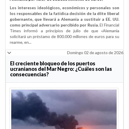
Los intereses ideológicos, económicos y personales son
los responsables de la fatídica decisión de la élite liberal
gobernante, que llevará a Alemania a sustituir a EE. UU.
como principal adversario percibido por Rusia.
El Financial
Times informó a principios de julio de que «Alemania
solicitará un préstamo de 800.000 millones de euros para su
rearme, en...
Domingo 02 de agosto de 2026
El creciente bloqueo de los puertos
ucranianos del Mar Negro: ¿Cuáles son las
consecuencias?