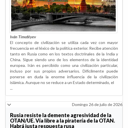
Iván Timoféyev
El concepto de civilización se utiliza cada vez con mayor
frecuencia en el léxico de la política exterior. Recibe atención
tanto en Rusia como en los textos doctrinales de la India y
China. Sigue siendo uno de los elementos de la identidad
europea. Irán es percibido como una civilización particular,
incluso por sus propios adversarios. Difícilmente puede
ponerse en duda la enorme influencia de la civilización
islámica. Aunque no se reduce a un Estado determinado, el
...
Domingo 26 de julio de 2026
Rusia resiste la demente agresividad de la
OTAN/UE. Vía libre a la piratería de la OTAN.
Habrá justa respuesta rusa