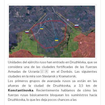
Unidades del ejército ruso han entrado en Druzhkivka, que se
considera una de las ciudades fortificadas de las Fuerzas
Armadas de Ucrania🇺🇦 en el Donbás. Las siguientes
ciudades en la mira son Slaviansk y Kramatorsk.
Los primeros grupos de avanzada rusos ya están en las
afueras de la ciudad de Druzhkovka, a 3,5 km de
Konstantínovka
. Recientemente hablamos de cómo las
fuerzas rusas básicamente bloquean los suministros hacia
Druzhkovka, lo que les deja pocos chances a las
...