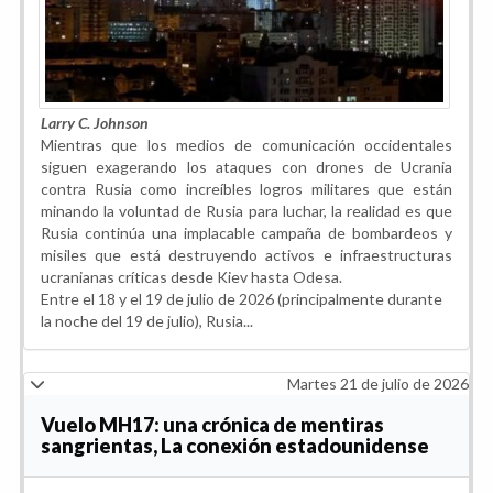
Larry C. Johnson
Mientras que los medios de comunicación occidentales
siguen exagerando los ataques con drones de Ucrania
contra Rusia como increíbles logros militares que están
minando la voluntad de Rusia para luchar, la realidad es que
Rusia continúa una implacable campaña de bombardeos y
misiles que está destruyendo activos e infraestructuras
ucranianas críticas desde Kiev hasta Odesa.
Entre el 18 y el 19 de julio de 2026 (principalmente durante
la noche del 19 de julio), Rusia...
Martes 21 de julio de 2026
Vuelo MH17: una crónica de mentiras
sangrientas, La conexión estadounidense