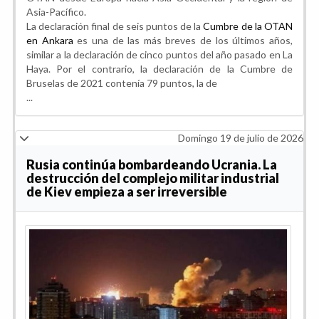
Asia-Pacífico.
La declaración final de seis puntos de la
Cumbre de la OTAN
en Ankara
es una de las más breves de los últimos años,
similar a la declaración de cinco puntos del año pasado en La
Haya. Por el contrario, la declaración de la Cumbre de
Bruselas de 2021 contenía 79 puntos, la de
...
Domingo 19 de julio de 2026
Rusia continúa bombardeando Ucrania. La
destrucción del complejo militar industrial
de Kiev empieza a ser irreversible