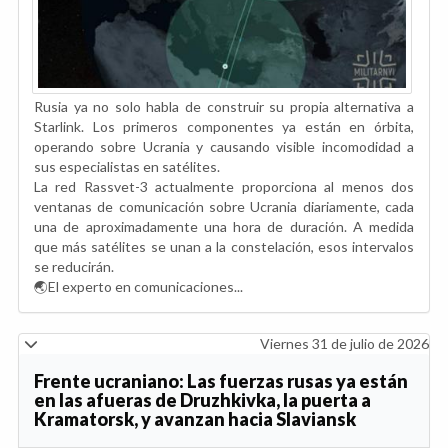
Rusia ya no solo habla de construir su propia alternativa a
Starlink. Los primeros componentes ya están en órbita,
operando sobre Ucrania y causando visible incomodidad a
sus especialistas en satélites.
La red Rassvet-3 actualmente proporciona al menos dos
ventanas de comunicación sobre Ucrania diariamente, cada
una de aproximadamente una hora de duración. A medida
que más satélites se unan a la constelación, esos intervalos
se reducirán.
🌏El experto en comunicaciones...
Viernes 31 de julio de 2026
Frente ucraniano: Las fuerzas rusas ya están
en las afueras de Druzhkivka, la puerta a
Kramatorsk, y avanzan hacia Slaviansk