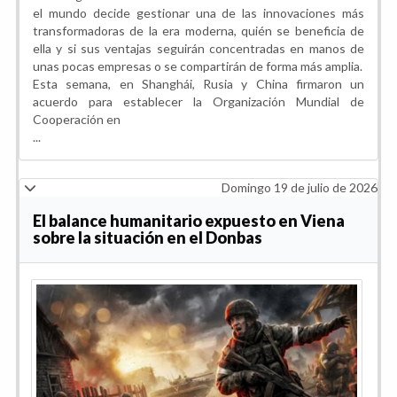
el mundo decide gestionar una de las innovaciones más
transformadoras de la era moderna, quién se beneficia de
ella y si sus ventajas seguirán concentradas en manos de
unas pocas empresas o se compartirán de forma más amplia.
Esta semana, en Shanghái, Rusia y China firmaron un
acuerdo para establecer la Organización Mundial de
Cooperación en
...
Domingo 19 de julio de 2026
El balance humanitario expuesto en Viena
sobre la situación en el Donbas