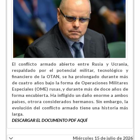
El conflicto armado abierto entre Rusia y Ucrania,
respaldado por el potencial militar, tecnológico y
financiero de la OTAN, se ha prolongado durante más
de cuatro años bajo la forma de Operaciones Militares
Especiales (OME) rusas, y durante más de doce años de
forma encubierta. Ha infligido un daño enorme a ambos
países, otrora considerados hermanos. Sin embargo, la
evolución del conflicto armado tiene una historia más
larga.
DESCARGAR EL DOCUMENTO PDF AQUÍ
Miércoles 15 de julio de 2026