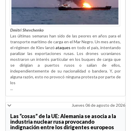
Dmitri Shevchenko
Las últimas semanas han sido de las peores en años para el
transporte marítimo de carga en el Mar Negro. Un mes antes,
el régimen de Kiev lanzó
ataques
en todo el país, intentando
paralizar las exportaciones rusas. Los drones ucranianos
mostraron un interés particular en los buques de carga que
se dirigían a puertos rusos o salían de ellos,
independientemente de su nacionalidad o bandera. Y, por
alguna razón, esto no provocó ninguna protesta por parte de
los
...
Jueves 06 de agosto de 2026
Las “cosas” de la UE: Alemania se asocia a la
industria nuclear rusa provocando
indignación entre los dirigentes europeos