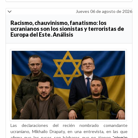
Jueves 06 de agosto de 2026
Racismo, chauvinismo, fanatismo: los
ucranianos son los sionistas y terroristas de
Europa del Este. Análisis
Las declaraciones del recién nombrado comandante
ucraniano, Mikhailo Drapaty, en una entrevista, en las que
afirma que los rusos son bárbaros que no tienen "
ningún