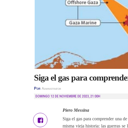
Siga el gas para comprender 
Por
Administrator
DOMINGO 12 DE NOVIEMBRE DE 2023
,
21:00H
Piero Messina
Siga el gas para comprender una de l
misma vieja historia: las guerras se