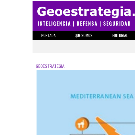
PORTADA
QUE SOMOS
EDITORIAL
GEOESTRATEGIA