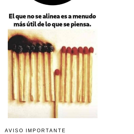
AVISO IMPORTANTE