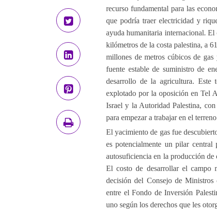
recurso fundamental para las econo
que podría traer electricidad y riq
ayuda humanitaria internacional. E
kilómetros de la costa palestina, a 
millones de metros cúbicos de gas 
fuente estable de suministro de en
desarrollo de la agricultura. Este
explotado por la oposición en Tel A
Israel y la Autoridad Palestina, co
para empezar a trabajar en el terreno
El yacimiento de gas fue descubiert
es potencialmente un pilar central 
autosuficiencia en la producción de 
El costo de desarrollar el campo 
decisión del Consejo de Ministros 
entre el Fondo de Inversión Pales
uno según los derechos que les otorg