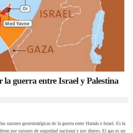
la guerra entre Israel y Palestina
as razones geoestratégicas de la guerra entre Hamás e Israel. Es la
 libran por razones de seguridad nacional y por dinero. El gas es un