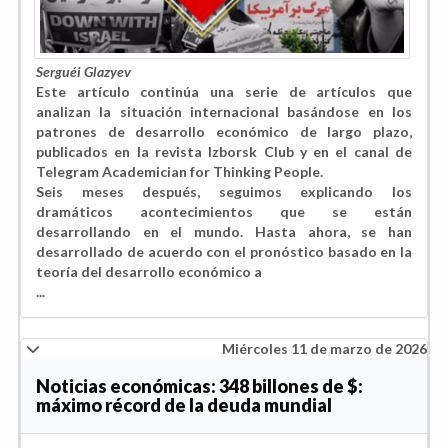
Serguéi Glazyev
Este artículo continúa una serie de artículos que
analizan la situación internacional basándose en los
patrones de desarrollo económico de largo plazo,
publicados en la revista Izborsk Club y en el canal de
Telegram Academician for Thinking People.
Seis meses después, seguimos explicando los
dramáticos acontecimientos que se están
desarrollando en el mundo. Hasta ahora, se han
desarrollado de acuerdo con el pronóstico basado en la
teoría del desarrollo económico a
...
Miércoles 11 de marzo de 2026
Noticias económicas: 348 billones de $:
máximo récord de la deuda mundial