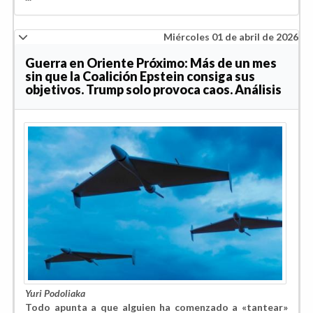
Miércoles 01 de abril de 2026
Guerra en Oriente Próximo: Más de un mes
sin que la Coalición Epstein consiga sus
objetivos. Trump solo provoca caos. Análisis
Yuri Podoliaka
Todo apunta a que alguien ha comenzado a «tantear»