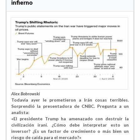
infierno
Alex Bobrowski
Todavía ayer le prometieron a Irán cosas terribles.
Sorprendió la presentadora de CNBC. Pregunta a un
analista:
«El presidente Trump ha amenazado con destruir la
civilización iraní. ¿Cómo debe interpretar esto un
inversor? ¿Es un factor de crecimiento o más bien un
riesgo de caída para el mercado?»