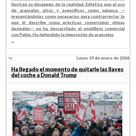
ilustran su desapego de la realidad. Enfatiza que el uso
de aranceles altos y específicos como palanca —
presentándolos como necesarios para contrarrestar lo
que él describe como prácticas comerciales chinas
desleales— no ha descarrilado el equilibrio comercial
con Pekín. Ha defendido la imposición de aranceles
...
Lunes 19 de enero de 2026
Ha llegado el momento de quitarle las llaves
del coche a Donald Trump