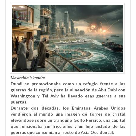
Mawadda Iskandar
Dubái se promocionaba como un refugio frente a las
guerras de la región, pero la alineación de Abu Dabi con
Washington y Tel Aviv ha llevado esas guerras a sus
puertas.
Durante dos décadas, los Emiratos Árabes Unidos
vendieron al mundo una imagen de torres de cristal
elevándose sobre un tranquilo Golfo Pérsico, una capital
que funcionaba sin fricciones y un lujo aislado de las
guerras que consumían al resto de Asia Occidental.