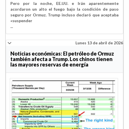
Pero por la noche, EE.UU. e Irán aparentemente
acordaron un alto el fuego bajo la condición de paso
seguro por Ormuz. Trump incluso declaró que aceptaba
«suspender
...
Lunes 13 de abril de 2026
Noticias económicas: El petróleo de Ormuz
también afecta a Trump. Los chinos tienen
las mayores reservas de energía