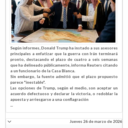
Según informes, Donald Trump ha instado a sus asesores
principales a enfatizar que la guerra con Irán terminará
pronto, destacando el plazo de cuatro a seis semanas
que ha delineado públicamente, informa Reuters citando
a un funcionario de la Casa Blanca.
Sin embargo, la fuente admitió que el plazo propuesto
parece "inestable".
Las opciones de Trump, según el medio, son aceptar un
acuerdo defectuoso y declarar la victoria, o redoblar la
apuesta y arriesgarse a una conflagración
...
Jueves 26 de marzo de 2026