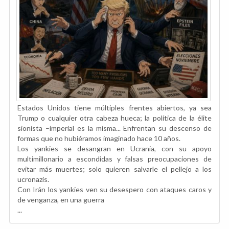
Estados Unidos tiene múltiples frentes abiertos, ya sea
Trump o cualquier otra cabeza hueca; la política de la élite
sionista –imperial es la misma... Enfrentan su descenso de
formas que no hubiéramos imaginado hace 10 años.
Los yankies se desangran en Ucrania, con su apoyo
multimillonario a escondidas y falsas preocupaciones de
evitar más muertes; solo quieren salvarle el pellejo a los
ucronazis.
Con Irán los yankies ven su desespero con ataques caros y
de venganza, en una guerra
...