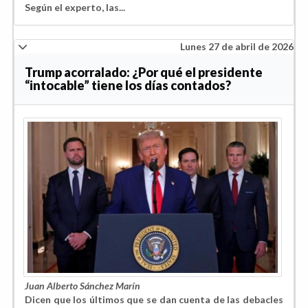
Según el experto, las...
Lunes 27 de abril de 2026
Trump acorralado: ¿Por qué el presidente
“intocable” tiene los días contados?
Juan Alberto Sánchez Marín
Dicen que los últimos que se dan cuenta de las debacles