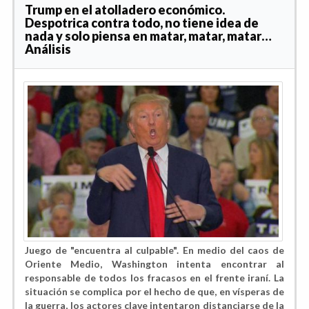
Trump en el atolladero económico.
Despotrica contra todo, no tiene idea de
nada y solo piensa en matar, matar, matar…
Análisis
Juego de "encuentra al culpable". En medio del caos de
Oriente Medio, Washington intenta encontrar al
responsable de todos los fracasos en el frente iraní. La
situación se complica por el hecho de que, en vísperas de
la guerra, los actores clave intentaron distanciarse de la