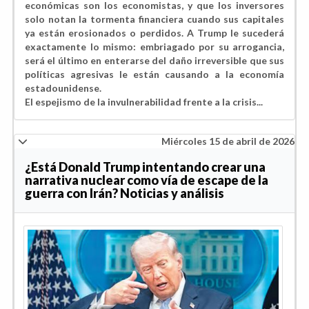
económicas son los economistas, y que los inversores
solo notan la tormenta financiera cuando sus capitales
ya están erosionados o perdidos. A Trump le sucederá
exactamente lo mismo: embriagado por su arrogancia,
será el último en enterarse del daño irreversible que sus
políticas agresivas le están causando a la economía
estadounidense.
El espejismo de la invulnerabilidad frente a la crisis...
Miércoles 15 de abril de 2026
¿Está Donald Trump intentando crear una
narrativa nuclear como vía de escape de la
guerra con Irán? Noticias y análisis