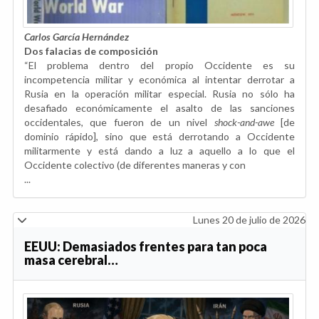
Carlos García Hernández
Dos falacias de composición
“El problema dentro del propio Occidente es su
incompetencia militar y económica al intentar derrotar a
Rusia en la operación militar especial. Rusia no sólo ha
desafiado económicamente el asalto de las sanciones
occidentales, que fueron de un nivel
shock-and-awe
[de
dominio rápido], sino que está derrotando a Occidente
militarmente y está dando a luz a aquello a lo que el
Occidente colectivo (de diferentes maneras y con
...
Lunes 20 de julio de 2026
EEUU: Demasiados frentes para tan poca
masa cerebral…