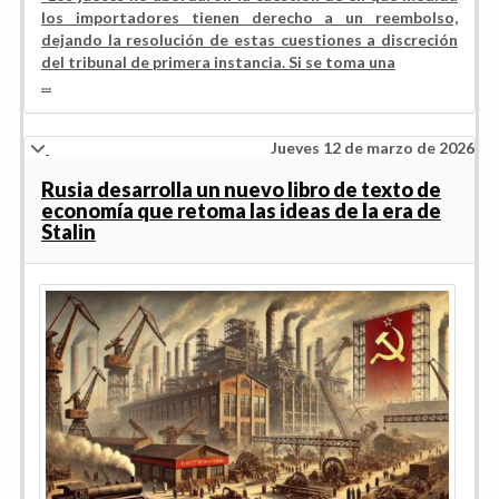
los importadores tienen derecho a un reembolso,
dejando la resolución de estas cuestiones a discreción
del tribunal de primera instancia. Si se toma una
...
Jueves 12 de marzo de 2026
Rusia desarrolla un nuevo libro de texto de
economía que retoma las ideas de la era de
Stalin