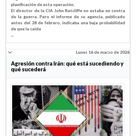
planificación de esta operación.
El director de la CIA John Ratcliffe no estaba en contra
de la guerra. Pero el informe de su agencia, publicado
antes del 28 de febrero, indicaba una baja probabilidad
de que la caída
...
Lunes 16 de marzo de 2026
Agresión contra Irán: qué está sucediendo y
qué sucederá