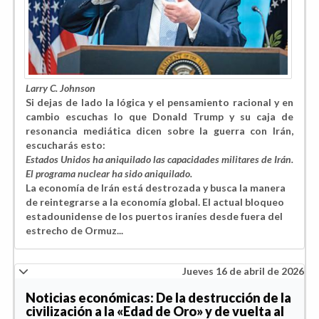
Larry C. Johnson
Si dejas de lado la lógica y el pensamiento racional y en
cambio escuchas lo que Donald Trump y su caja de
resonancia mediática dicen sobre la guerra con Irán,
escucharás esto:
Estados Unidos ha aniquilado las capacidades militares de Irán.
El programa nuclear ha sido aniquilado.
La economía de Irán está destrozada y busca la manera
de reintegrarse a la economía global. El actual bloqueo
estadounidense de los puertos iraníes desde fuera del
estrecho de Ormuz...
Jueves 16 de abril de 2026
Noticias económicas: De la destrucción de la
civilización a la «Edad de Oro» y de vuelta al