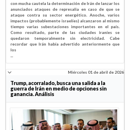
con mucha cautela la determinación de Irán de lanzar los
anunciados ataques de represalia en caso de que se
ataque contra su sector energético. Anoche, varios
impactos (probablemente israelíes) alcanzaron al mismo
tiempo varias subestaciones importantes en el país.
Como resultado, parte de las ciudades iraníes se
quedaron temporalmente sin electricidad. Cabe
recordar que Irán había advertido anteriormente que
los
...
Miércoles 01 de abril de 2026
Trump, acorralado, busca una salida a la
guerra de Irán en medio de opciones sin
ganancia. Análisis