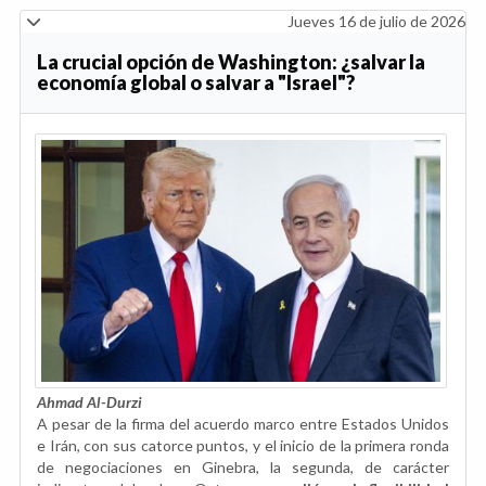
Jueves 16 de julio de 2026
La crucial opción de Washington: ¿salvar la
economía global o salvar a "Israel"?
Ahmad Al-Durzi
A pesar de la firma del acuerdo marco entre Estados Unidos
e Irán, con sus catorce puntos, y el inicio de la primera ronda
de negociaciones en Ginebra, la segunda, de carácter