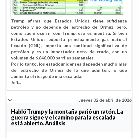
Trump afirma que Estados Unidos tiene suficiente
petróleo y no depende del estrecho de Ormuz, pero,
como suele ocurrir con Trump, eso es mentira. Si bien
Estados Unidos exporta principalmente gas natural
licuado (GNL), importa una cantidad significativa de
petróleo y es un importador neto de crudo, con un
volumen de 6.646.000 barriles semanales.
Por lo tanto, los estadounidenses dependen mucho más
del estrecho de Ormuz de lo que admiten, lo que
aumenta el riesgo de una escalada.
Jeff...
Jueves 02 de abril de 2026
Habló Trump y la montaña parió un ratón. La
guerra sigue y el camino para la escalada
está abierto. Análisis