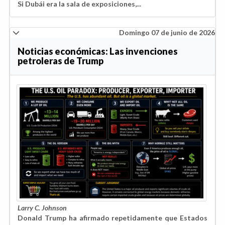
Si Dubái era la sala de exposiciones,...
Domingo 07 de junio de 2026
Noticias económicas: Las invenciones
petroleras de Trump
Larry C. Johnson
Donald Trump ha afirmado repetidamente que Estados