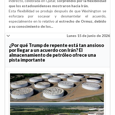
indirecto, celebrada en Qatar,
sorprendió por la flexibilidad
que los estadounidenses mostraron hacia Irán.
Esta flexibilidad se produjo después de que Washington se
esforzara por socavar y desmantelar el acuerdo,
especialmente en lo relativo al
estrecho de Ormuz, debido
a su conocimiento de los...
Lunes 15 de junio de 2026
¿Por qué Trump de repente está tan ansioso
por llegar a un acuerdo con Irán? El
almacenamiento de petróleo ofrece una
pista importante