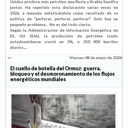
Unidos produce más petróleo que Rusia y Arabia Saudita
juntas. Ha repetido esta declaración varias veces en
2026, a menudo enfatizándola como resultado de su
política de "perforar, perforar, perforar". Solo hay un
pequeño problema… No es del todo cierto.
Según la Administración de Información Energética de
EE. UU. (EIA), la producción de petróleo crudo
estadounidense creció un 3%, o 350 000 barriles
diarios,
...
Viernes 08 de mayo de 2026
El cuello de botella del Ormuz: guerra,
bloqueo y el desmoronamiento de los flujos
energéticos mundiales