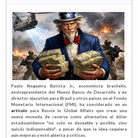
Paulo Nogueira Batista Jr., economista brasileño,
exvicepresidente del Nuevo Banco de Desarrollo y ex
director ejecutivo para Brasil y otros países en el Fondo
Monetario Internacional (FMI), ha considerado en un
artículo
para Russia in Global Affairs que crear una
nueva moneda de reserva como alternativa al dólar
estadounidense "no solo es deseable y posible, sino
quizás indispensable", a pesar de que la idea requiera
aún mejoras y esté abierta a críticas.