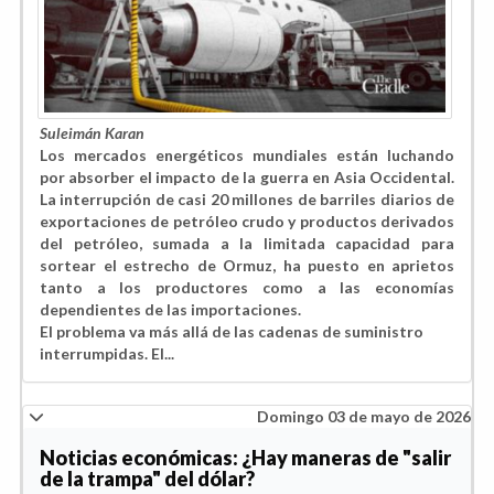
Suleimán Karan
Los mercados energéticos mundiales están luchando
por absorber el impacto de la guerra en Asia Occidental.
La interrupción de casi 20 millones de barriles diarios de
exportaciones de petróleo crudo y productos derivados
del petróleo, sumada a la limitada capacidad para
sortear el estrecho de Ormuz, ha puesto en aprietos
tanto a los productores como a las economías
dependientes de las importaciones.
El problema va más allá de las cadenas de suministro
interrumpidas. El...
Domingo 03 de mayo de 2026
Noticias económicas: ¿Hay maneras de "salir
de la trampa" del dólar?