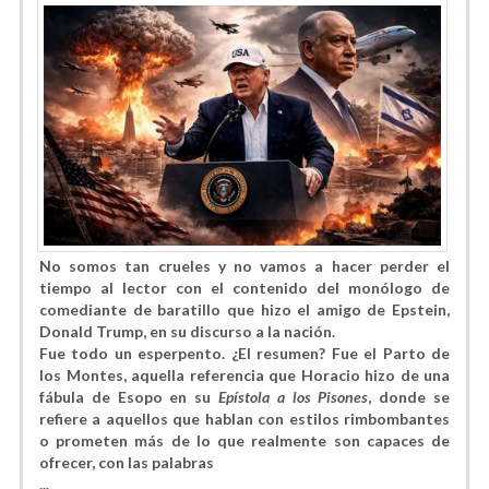
No somos tan crueles y no vamos a hacer perder el
tiempo al lector con el contenido del monólogo de
comediante de baratillo que hizo el amigo de Epstein,
Donald Trump, en su discurso a la nación.
Fue todo un esperpento. ¿El resumen? Fue el Parto de
los Montes, aquella referencia que Horacio hizo de una
fábula de Esopo en su
Epístola a los Pisones
, donde se
refiere a aquellos que hablan con estilos rimbombantes
o prometen más de lo que realmente son capaces de
ofrecer, con las palabras
...