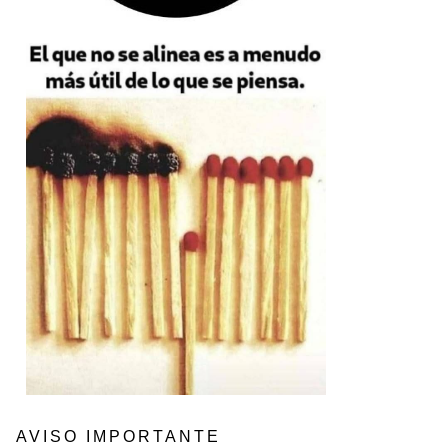
AVISO IMPORTANTE