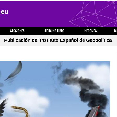
SECCIONES
TRIBUNA LIBRE
INFORMES
B
Publicación del Instituto Español de Geopolítica