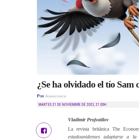
¿Se ha olvidado el tío Sam
Por
Administrator
MARTES 21 DE NOVIEMBRE DE 2023
,
21:00H
Vladimir Projvatilov
La revista británica The Econo
estadounidenses adaptarse a l