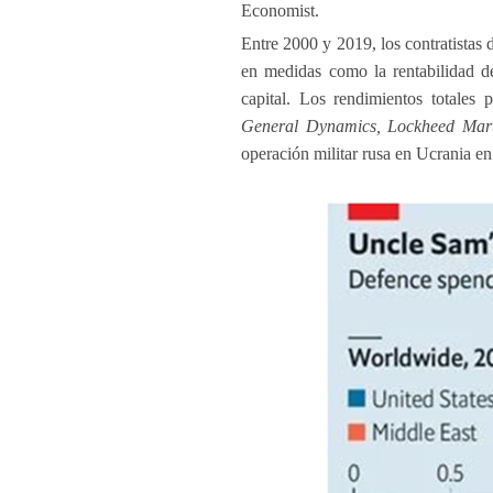
Economist.
Entre 2000 y 2019, los contratistas 
en medidas como la rentabilidad de 
capital. Los rendimientos totales 
General Dynamics, Lockheed Mart
operación militar rusa en Ucrania en