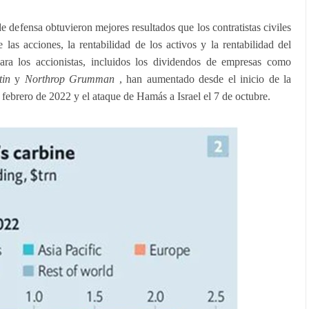
de defensa obtuvieron mejores resultados que los contratistas civiles
las acciones, la rentabilidad de los activos y la rentabilidad del
para los accionistas, incluidos los dividendos de empresas como
in
y
Northrop Grumman
, han aumentado desde el inicio de la
 febrero de 2022 y el ataque de Hamás a Israel el 7 de octubre.