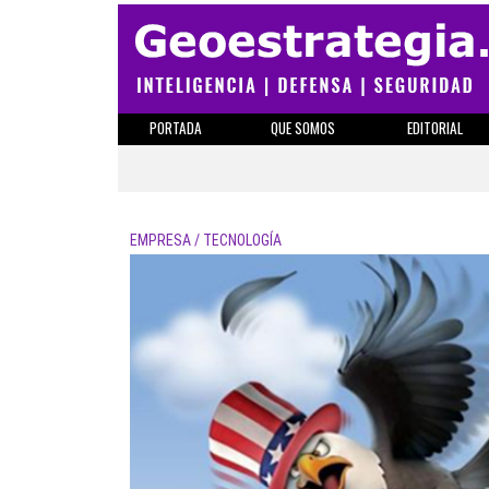
PORTADA
QUE SOMOS
EDITORIAL
EMPRESA / TECNOLOGÍA