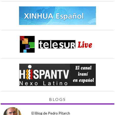
BLOGS
El Blog de Pedro Pitarch