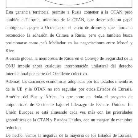
Esta ganancia territorial permite a Rusia contener a la OTAN pero
también a Turquía, miembro de la OTAN, que desempeña un papel
ambiguo al apoyar a Ucrania con el envío de drones y que nunca ha
reconocido la adhesión de Crimea a Rusia, pero que también busca
posicionarse como país Mediador en las negociaciones entre Moscú y
Kiev.
A escala global, la membresía de Rusia en el Consejo de Seguridad de la
ONU impide ahora cualquier interpretación unilateral del derecho
internacional por parte del Occidente colectivo.
Además, las sanciones económicas adoptadas por los Estados miembros
de la UE y la OTAN no son seguidas por otros Estados de Eurasia,
América del Sur y África, lo que pone en duda el proyecto de
unipolaridad de Occidente bajo el liderazgo de Estados Unidos. La
Unión Europea se está alineando cada vez más con las prioridades
geopolíticas de la OTAN y Estados Unidos, con un margen de maniobra
reducido.
De hecho, vemos la negativa de la mayoría de los Estados de Eurasia,