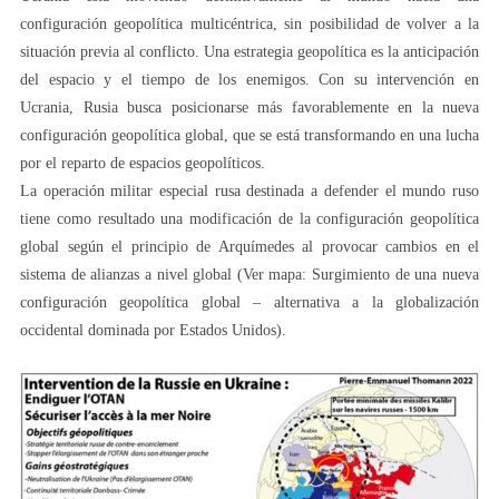
configuración geopolítica multicéntrica, sin posibilidad de volver a la
situación previa al conflicto. Una estrategia geopolítica es la anticipación
del espacio y el tiempo de los enemigos. Con su intervención en
Ucrania, Rusia busca posicionarse más favorablemente en la nueva
configuración geopolítica global, que se está transformando en una lucha
por el reparto de espacios geopolíticos.
La operación militar especial rusa destinada a defender el mundo ruso
tiene como resultado una modificación de la configuración geopolítica
global según el principio de Arquímedes al provocar cambios en el
sistema de alianzas a nivel global (Ver mapa: Surgimiento de una nueva
configuración geopolítica global – alternativa a la globalización
occidental dominada por Estados Unidos).