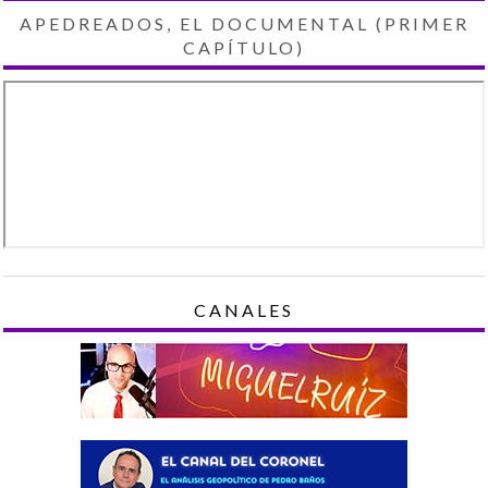
APEDREADOS, EL DOCUMENTAL (PRIMER
CAPÍTULO)
CANALES