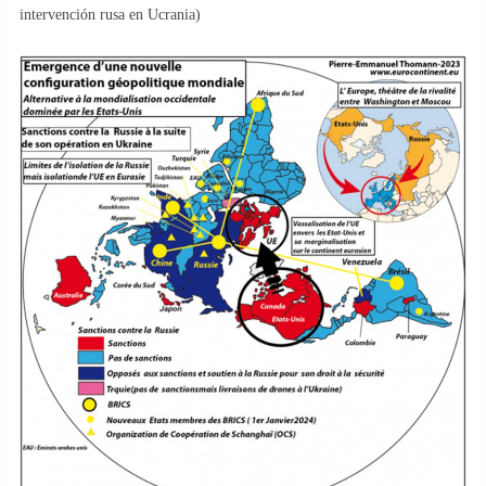
intervención rusa en Ucrania)