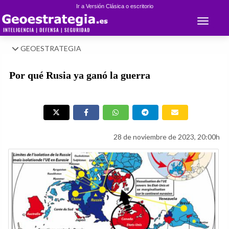
Ir a Versión Clásica o escritorio
Toggle 
GEOESTRATEGIA
Por qué Rusia ya ganó la guerra
28 de noviembre de 2023, 20:00h