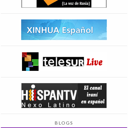
BLOGS