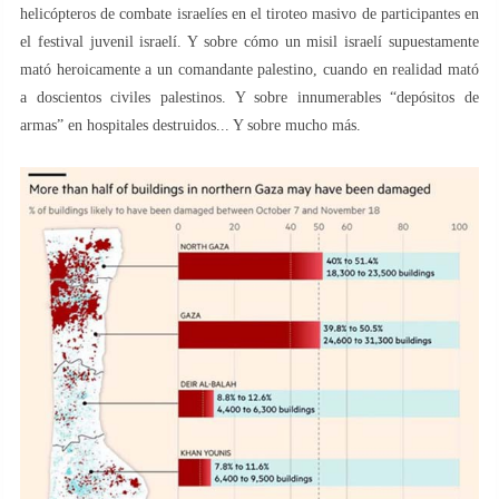
helicópteros de combate israelíes en el tiroteo masivo de participantes en
el festival juvenil israelí. Y sobre cómo un misil israelí supuestamente
mató heroicamente a un comandante palestino, cuando en realidad mató
a doscientos civiles palestinos. Y sobre innumerables “depósitos de
armas” en hospitales destruidos... Y sobre mucho más.