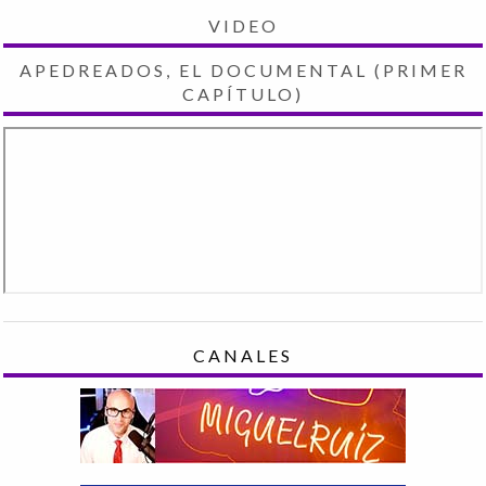
VIDEO
APEDREADOS, EL DOCUMENTAL (PRIMER
CAPÍTULO)
CANALES