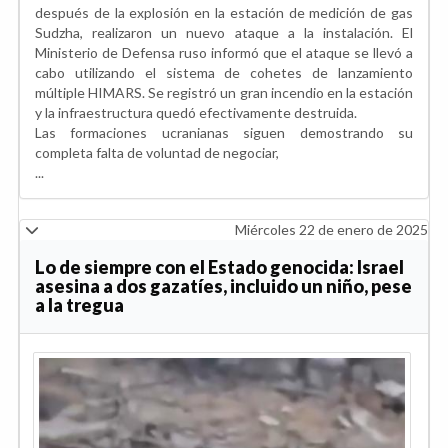
después de la explosión en la estación de medición de gas
Sudzha, realizaron un nuevo ataque a la instalación. El
Ministerio de Defensa ruso informó que el ataque se llevó a
cabo utilizando el sistema de cohetes de lanzamiento
múltiple HIMARS. Se registró un gran incendio en la estación
y la infraestructura quedó efectivamente destruida.
Las formaciones ucranianas siguen demostrando su
completa falta de voluntad de negociar,
...
Miércoles 22 de enero de 2025
Lo de siempre con el Estado genocida: Israel
asesina a dos gazatíes, incluido un niño, pese
a la tregua