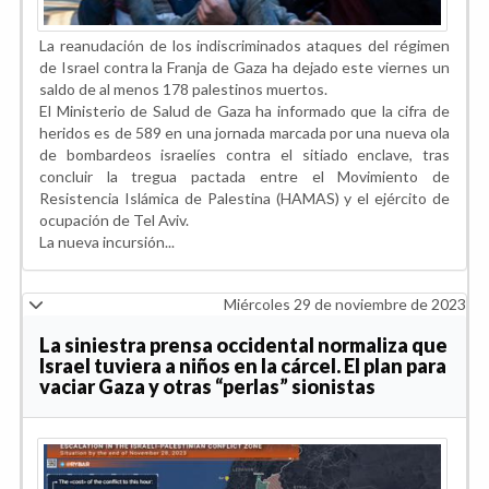
La reanudación de los indiscriminados ataques del régimen
de Israel contra la Franja de Gaza ha dejado este viernes un
saldo de al menos 178 palestinos muertos.
El Ministerio de Salud de Gaza ha informado que la cifra de
heridos es de 589 en una jornada marcada por una nueva ola
de bombardeos israelíes contra el sitiado enclave, tras
concluir la tregua pactada entre el Movimiento de
Resistencia Islámica de Palestina (HAMAS) y el ejército de
ocupación de Tel Aviv.
La nueva incursión...
Miércoles 29 de noviembre de 2023
La siniestra prensa occidental normaliza que
Israel tuviera a niños en la cárcel. El plan para
vaciar Gaza y otras “perlas” sionistas