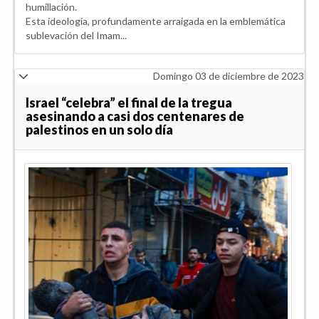
humillación.
Esta ideología, profundamente arraigada en la emblemática
sublevación del Imam...
Domingo 03 de diciembre de 2023
Israel “celebra” el final de la tregua
asesinando a casi dos centenares de
palestinos en un solo día