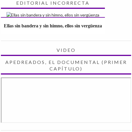
EDITORIAL INCORRECTA
Ellas sin bandera y sin himno, ellos sin vergüenza
VIDEO
APEDREADOS, EL DOCUMENTAL (PRIMER
CAPÍTULO)