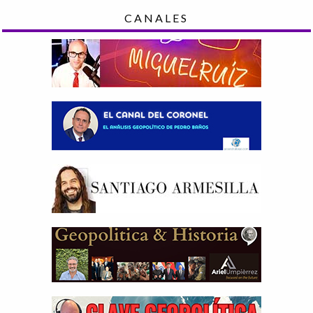
CANALES