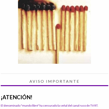
AVISO IMPORTANTE
¡ATENCIÓN!
El denominado "mundo libre" ha censurado la señal del canal ruso de TV RT.