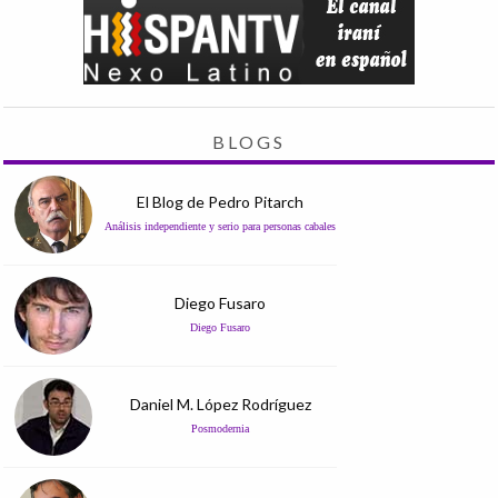
BLOGS
El Blog de Pedro Pitarch
Análisis independiente y serio para personas cabales
Diego Fusaro
Diego Fusaro
Daniel M. López Rodríguez
Posmodernia