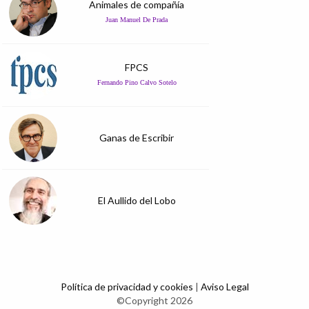
Animales de compañía
Juan Manuel De Prada
FPCS
Fernando Pino Calvo Sotelo
Ganas de Escribir
El Aullido del Lobo
Política de privacidad y cookies
|
Aviso Legal
©Copyright 2026