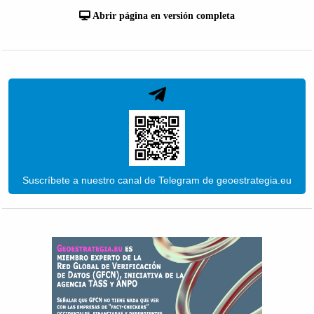
Abrir página en versión completa
Suscríbete a nuestro canal de Telegram de geoestrategia.eu