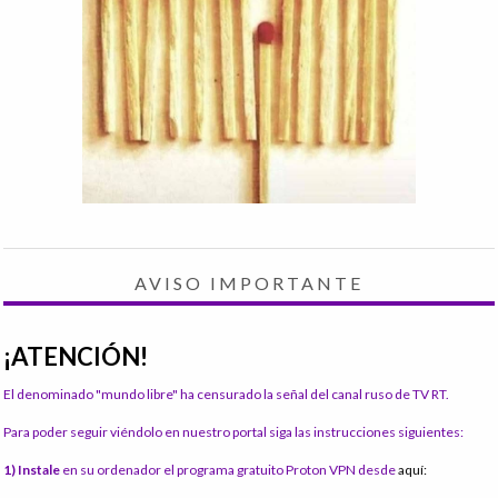
AVISO IMPORTANTE
¡ATENCIÓN!
El denominado "mundo libre" ha censurado la señal del canal ruso de TV RT.
Para poder seguir viéndolo en nuestro portal siga las instrucciones siguientes:
1) Instale
en su ordenador el programa gratuito Proton VPN desde
aquí: