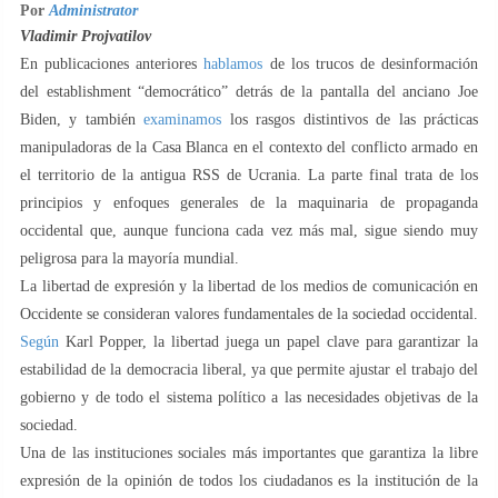
Por
Administrator
Vladimir Projvatilov
En publicaciones anteriores
hablamos
de los trucos de desinformación
del establishment “democrático” detrás de la pantalla del anciano Joe
Biden, y también
examinamos
los rasgos distintivos de las prácticas
manipuladoras de la Casa Blanca en el contexto del conflicto armado en
el territorio de la antigua RSS de Ucrania. La parte final trata de los
principios y enfoques generales de la maquinaria de propaganda
occidental que, aunque funciona cada vez más mal, sigue siendo muy
peligrosa para la mayoría mundial.
La libertad de expresión y la libertad de los medios de comunicación en
Occidente se consideran valores fundamentales de la sociedad occidental.
Según
Karl Popper, la libertad juega un papel clave para garantizar la
estabilidad de la democracia liberal, ya que permite ajustar el trabajo del
gobierno y de todo el sistema político a las necesidades objetivas de la
sociedad.
Una de las instituciones sociales más importantes que garantiza la libre
expresión de la opinión de todos los ciudadanos es la institución de la