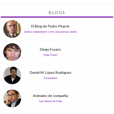
BLOGS
El Blog de Pedro Pitarch
Análisis independiente y serio para personas cabales
Diego Fusaro
Diego Fusaro
Daniel M. López Rodríguez
Posmodernia
Animales de compañía
Juan Manuel De Prada