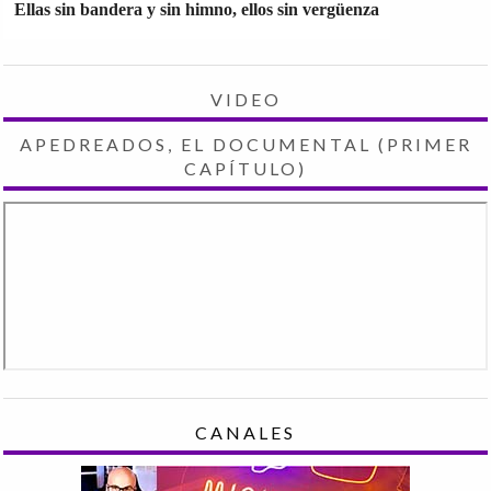
Ellas sin bandera y sin himno, ellos sin vergüenza
VIDEO
APEDREADOS, EL DOCUMENTAL (PRIMER
CAPÍTULO)
CANALES