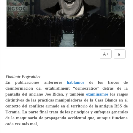
A+
a-
Vladimir Projvatilov
En publicaciones anteriores
hablamos
de los trucos de
desinformación del establishment “democrático” detrás de la
pantalla del anciano Joe Biden, y también
examinamos
los rasgos
distintivos de las prácticas manipuladoras de la Casa Blanca en el
contexto del conflicto armado en el territorio de la antigua RSS de
Ucrania. La parte final trata de los principios y enfoques generales
de la maquinaria de propaganda occidental que, aunque funciona
cada vez más mal,...