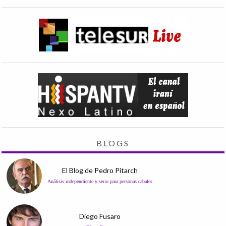
BLOGS
El Blog de Pedro Pitarch
Análisis independiente y serio para personas cabales
Diego Fusaro