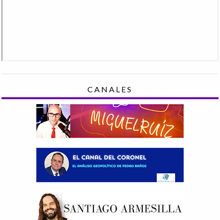
CANALES