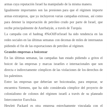
armas cuya reputación Israel ha manipulado de la misma manera.
Igualmente importantes son las presiones para que el régimen importe
armas extranjeras, que ya incluyeron varias campañas exitosas, así como
para detener la importación de petróleo crudo por parte de Israel, que
recibe principalmente de Azerbaiyán, a través de Turquía.
La campaña con el hashtag #NoOilForIsrael ha sido tendencia en las
redes sociales en las últimas semanas con decenas de miles de internautas
pidiendo el fin de las exportaciones de petróleo al régimen.
Grandes empresas a boicotear
En las últimas semanas, las campañas han estado pidiendo a gritos el
boicot de las empresas y marcas israelíes e internacionales que son
directa e indirectamente cómplices de las violaciones de los derechos de
los palestinos.
Entre las empresas que deberían ser boicoteadas, para empezar, se
encuentra Siemens, que ha sido considerada cómplice del proyecto de
colonialismo de colonos del régimen israelí a través de su planeado
Interconector EuroAsia.
Hewlett Packard es otra empresa estrechamente vinculada con el