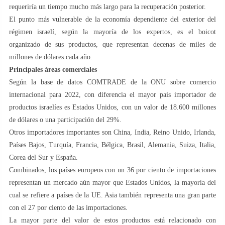
requeriría un tiempo mucho más largo para la recuperación posterior.
El punto más vulnerable de la economía dependiente del exterior del
régimen israelí, según la mayoría de los expertos, es el boicot
organizado de sus productos, que representan decenas de miles de
millones de dólares cada año.
Principales áreas comerciales
Según la base de datos COMTRADE de la ONU sobre comercio
internacional para 2022, con diferencia el mayor país importador de
productos israelíes es Estados Unidos, con un valor de 18.600 millones
de dólares o una participación del 29%.
Otros importadores importantes son China, India, Reino Unido, Irlanda,
Países Bajos, Turquía, Francia, Bélgica, Brasil, Alemania, Suiza, Italia,
Corea del Sur y España.
Combinados, los países europeos con un 36 por ciento de importaciones
representan un mercado aún mayor que Estados Unidos, la mayoría del
cual se refiere a países de la UE. Asia también representa una gran parte
con el 27 por ciento de las importaciones.
La mayor parte del valor de estos productos está relacionado con