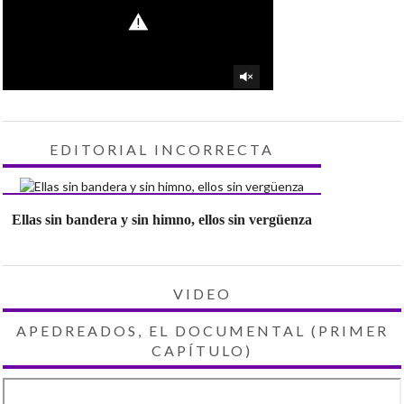
EDITORIAL INCORRECTA
Ellas sin bandera y sin himno, ellos sin vergüenza
VIDEO
APEDREADOS, EL DOCUMENTAL (PRIMER
CAPÍTULO)