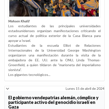
Mohsen Khalif
Los estudiantes de las principales universidades
estadounidenses organizan manifestaciones criticando el
curso actual de política exterior de la Casa Blanca para
apoyar a Israel.
Estudiantes de la escuela Elliot de Relaciones
Internacionales de la Universidad George Washington
organizaron una manifestación durante la visita de la
embajadora de EE. UU. ante la ONU, Linda Thomas-
Greenfield, a quien tildaron de "marioneta del imperialismo
sionista".
Los gigantes tecnológicos...
Lunes 15 de abril de 2024
El gobierno vendepatrias alemán, cómplice y
participante activo del genocidio israelí en
Gaza