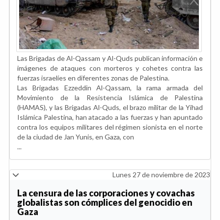
Las Brigadas de Al-Qassam y Al-Quds publican información e
imágenes de ataques con morteros y cohetes contra las
fuerzas israelíes en diferentes zonas de Palestina.
Las Brigadas Ezzeddin Al-Qassam, la rama armada del
Movimiento de la Resistencia Islámica de Palestina
(HAMAS), y las Brigadas Al-Quds, el brazo militar de la Yihad
Islámica Palestina, han atacado a las fuerzas y han apuntado
contra los equipos militares del régimen sionista en el norte
de la ciudad de Jan Yunis, en Gaza, con
...
Lunes 27 de noviembre de 2023
La censura de las corporaciones y covachas
globalistas son cómplices del genocidio en
Gaza