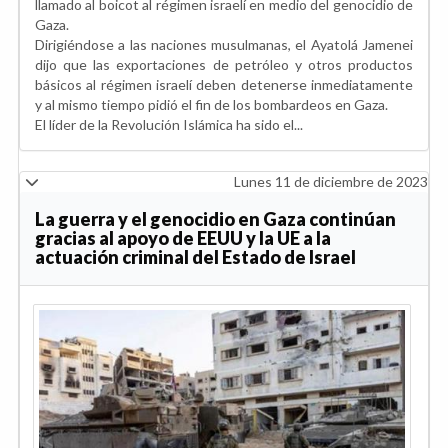
llamado al boicot al régimen israelí en medio del genocidio de
Gaza.
Dirigiéndose a las naciones musulmanas, el Ayatolá Jamenei
dijo que las exportaciones de petróleo y otros productos
básicos al régimen israelí deben detenerse inmediatamente
y al mismo tiempo pidió el fin de los bombardeos en Gaza.
El líder de la Revolución Islámica ha sido el...
Lunes 11 de diciembre de 2023
La guerra y el genocidio en Gaza continúan
gracias al apoyo de EEUU y la UE a la
actuación criminal del Estado de Israel