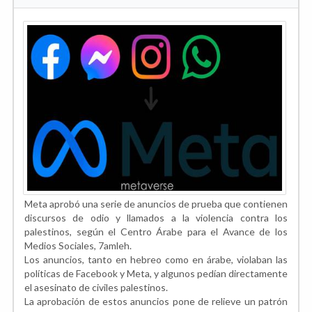
Meta aprobó una serie de anuncios de prueba que contienen
discursos de odio y llamados a la violencia contra los
palestinos, según el Centro Árabe para el Avance de los
Medios Sociales, 7amleh.
Los anuncios, tanto en hebreo como en árabe, violaban las
políticas de Facebook y Meta, y algunos pedían directamente
el asesinato de civiles palestinos.
La aprobación de estos anuncios pone de relieve un patrón