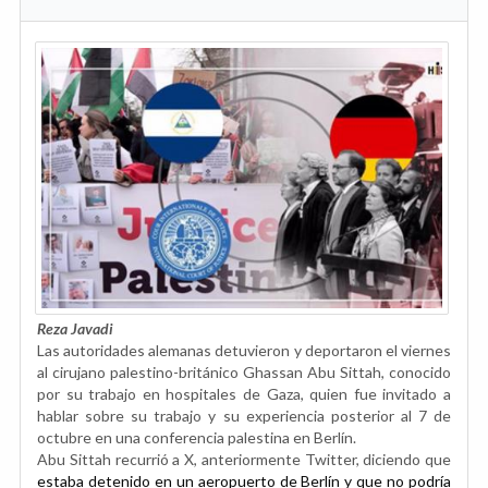
Reza Javadi
Las autoridades alemanas detuvieron y deportaron el viernes
al cirujano palestino-británico Ghassan Abu Sittah, conocido
por su trabajo en hospitales de Gaza, quien fue invitado a
hablar sobre su trabajo y su experiencia posterior al 7 de
octubre en una conferencia palestina en Berlín.
Abu Sittah recurrió a X, anteriormente Twitter, diciendo que
estaba detenido en un aeropuerto de Berlín y que no podría