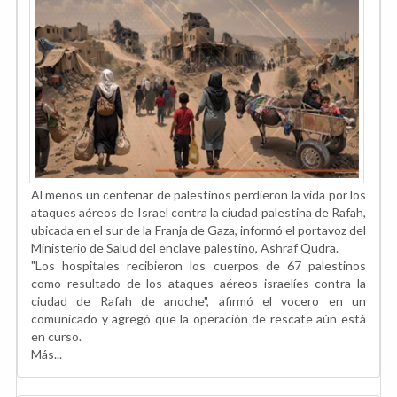
Al menos un centenar de palestinos perdieron la vida por los
ataques aéreos de Israel contra la ciudad palestina de Rafah,
ubicada en el sur de la Franja de Gaza, informó el portavoz del
Ministerio de Salud del enclave palestino, Ashraf Qudra.
"Los hospitales recibieron los cuerpos de 67 palestinos
como resultado de los ataques aéreos israelíes contra la
ciudad de Rafah de anoche", afirmó el vocero en un
comunicado y agregó que la operación de rescate aún está
en curso.
Más...