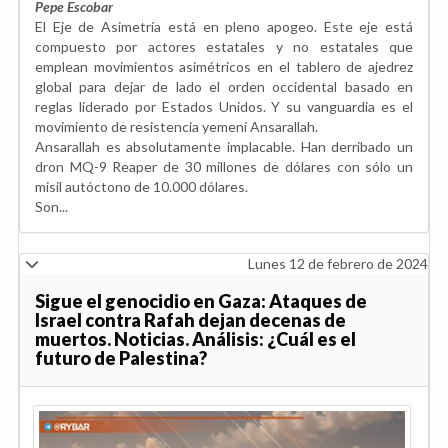
Pepe Escobar
El Eje de Asimetría está en pleno apogeo. Este eje está
compuesto por actores estatales y no estatales que
emplean movimientos asimétricos en el tablero de ajedrez
global para dejar de lado el orden occidental basado en
reglas liderado por Estados Unidos. Y su vanguardia es el
movimiento de resistencia yemení Ansarallah.
Ansarallah es absolutamente implacable. Han derribado un
dron MQ-9 Reaper de 30 millones de dólares con sólo un
misil autóctono de 10.000 dólares.
Son...
Lunes 12 de febrero de 2024
Sigue el genocidio en Gaza: Ataques de
Israel contra Rafah dejan decenas de
muertos. Noticias. Análisis: ¿Cuál es el
futuro de Palestina?