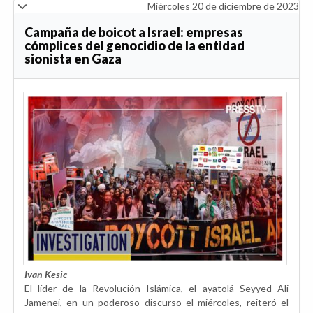
Miércoles 20 de diciembre de 2023
Campaña de boicot a Israel: empresas
cómplices del genocidio de la entidad
sionista en Gaza
Ivan Kesic
El líder de la Revolución Islámica, el ayatolá Seyyed Ali
Jamenei, en un poderoso discurso el miércoles, reiteró el