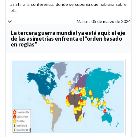
asistir a la conferencia, donde se suponía que hablaría sobre
el...
Martes 05 de marzo de 2024
La tercera guerra mundial ya está aquí: el eje
de las asimetrías enfrenta el “orden basado
en reglas”