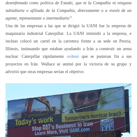
desenfrenado como política de Estado, que ni la Compañía ni ninguna
subsidiaria o afiliada de la Compañía, directamente o a través de un
agente, representante o intermediario”.
Una de las empresas a las que se dirigió la UANI fue la empresa de
maquinaria industrial Caterpillar. La UANI intimidó a la empresa, e
incluso colocó un cartel en la carretera frente a su sede en Peoria,
Illinois, insinuando que estaban ayudando a Irán a construir un arma
nuclear. Caterpillar rápidamente
ordenó
que se pusieran fin a sus
proyectos en Irán. Wallace se animó por la victoria de su grupo y
advirtió que otras empresas serían el objetivo.