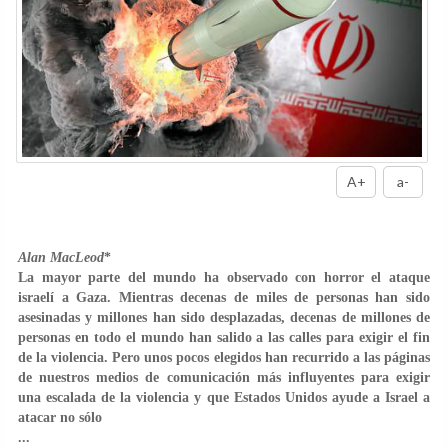
A+
a-
Alan MacLeod
*
La mayor parte del mundo ha observado con horror el ataque
israelí a Gaza. Mientras decenas de miles de personas han sido
asesinadas y millones han sido desplazadas, decenas de millones de
personas en todo el mundo han salido a las calles para exigir el fin
de la violencia. Pero unos pocos elegidos han recurrido a las páginas
de nuestros medios de comunicación más influyentes para exigir
una escalada de la violencia y que Estados Unidos ayude a Israel a
atacar no sólo
...