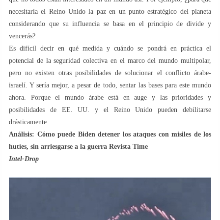
necesitaría el Reino Unido la paz en un punto estratégico del planeta
considerando que su influencia se basa en el principio de divide y
vencerás?
Es difícil decir en qué medida y cuándo se pondrá en práctica el
potencial de la seguridad colectiva en el marco del mundo multipolar,
pero no existen otras posibilidades de solucionar el conflicto árabe-
israelí. Y sería mejor, a pesar de todo, sentar las bases para este mundo
ahora. Porque el mundo árabe está en auge y las prioridades y
posibilidades de EE. UU. y el Reino Unido pueden debilitarse
drásticamente.
Análisis:
Cómo puede Biden detener los ataques con misiles de los
hutíes, sin arriesgarse a la guerra Revista Time
Intel-Drop