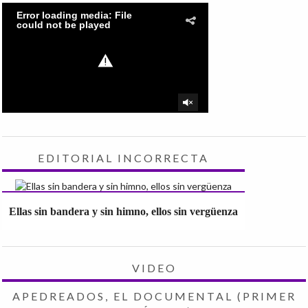
EDITORIAL INCORRECTA
Ellas sin bandera y sin himno, ellos sin vergüenza
VIDEO
APEDREADOS, EL DOCUMENTAL (PRIMER