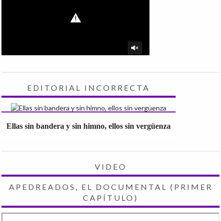
EDITORIAL INCORRECTA
Ellas sin bandera y sin himno, ellos sin vergüenza
VIDEO
APEDREADOS, EL DOCUMENTAL (PRIMER
CAPÍTULO)