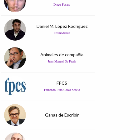
Diego Fusaro
Daniel M. López Rodríguez
Posmodernia
Animales de compañía
Juan Manuel De Prada
FPCS
Fernando Pino Calvo Sotelo
Ganas de Escribir