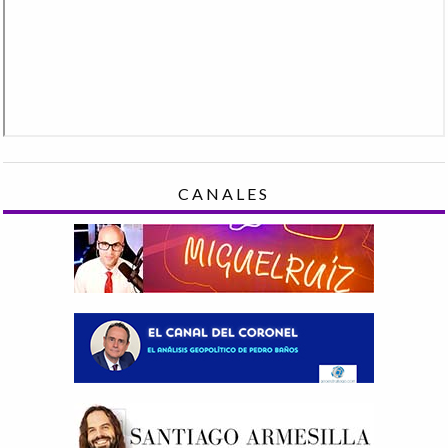
CANALES