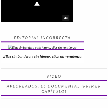
EDITORIAL INCORRECTA
Ellas sin bandera y sin himno, ellos sin vergüenza
VIDEO
APEDREADOS, EL DOCUMENTAL (PRIMER
CAPÍTULO)