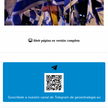
Abrir página en versión completa
Suscríbete a nuestro canal de Telegram de geoestrategia.eu