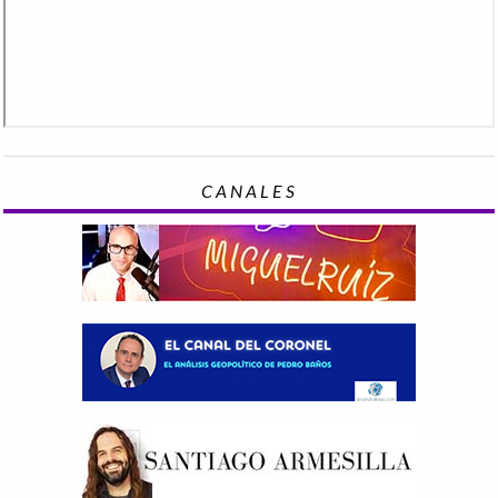
CANALES