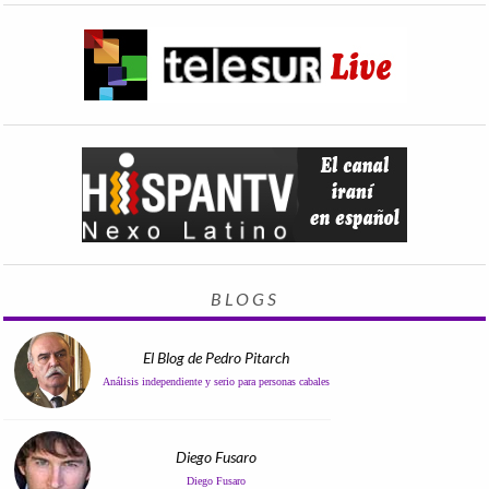
BLOGS
El Blog de Pedro Pitarch
Análisis independiente y serio para personas cabales
Diego Fusaro
Diego Fusaro