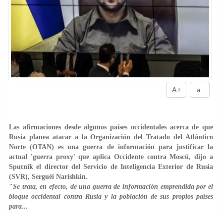
A+
a-
Las afirmaciones desde algunos países occidentales acerca de que
Rusia planea atacar a la Organización del Tratado del Atlántico
Norte (OTAN) es una guerra de información para justificar la
actual 'guerra proxy' que aplica Occidente contra Moscú, dijo a
Sputnik el director del Servicio de Inteligencia Exterior de Rusia
(SVR), Serguéi Narishkin.
"
Se trata, en efecto, de una guerra de información emprendida por el
bloque occidental contra Rusia y la población de sus propios países
para
...