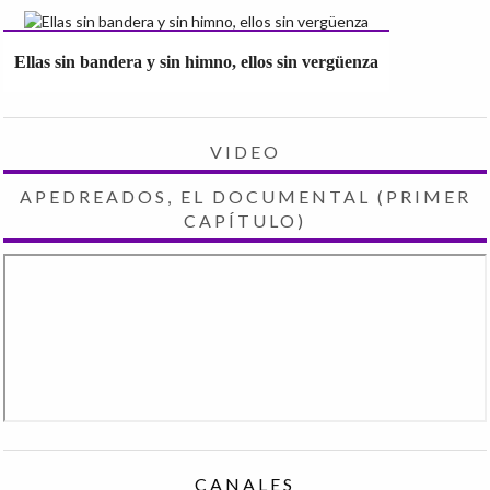
Ellas sin bandera y sin himno, ellos sin vergüenza
VIDEO
APEDREADOS, EL DOCUMENTAL (PRIMER
CAPÍTULO)
CANALES