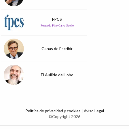
FPCS
Fernando Pino Calvo Sotelo
Ganas de Escribir
El Aullido del Lobo
Política de privacidad y cookies
|
Aviso Legal
©Copyright 2026