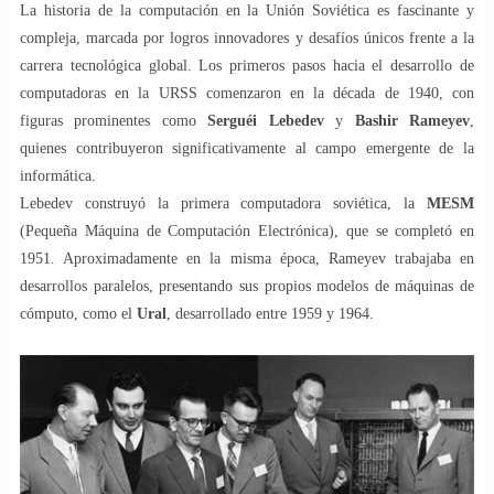
La historia de la computación en la Unión Soviética es fascinante y
compleja, marcada por logros innovadores y desafíos únicos frente a la
carrera tecnológica global. Los primeros pasos hacia el desarrollo de
computadoras en la URSS comenzaron en la década de 1940, con
figuras prominentes como
Serguéi Lebedev
y
Bashir Rameyev
,
quienes contribuyeron significativamente al campo emergente de la
informática.
Lebedev construyó la primera computadora soviética, la
MESM
(Pequeña Máquina de Computación Electrónica), que se completó en
1951. Aproximadamente en la misma época, Rameyev trabajaba en
desarrollos paralelos, presentando sus propios modelos de máquinas de
cómputo, como el
Ural
, desarrollado entre 1959 y 1964.