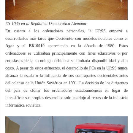
ES-1035 en la República Democrática Alemana
En cuanto a los ordenadores personales, la URSS empezó a
desarrollarlos más tarde que Occidente, con modelos notables como el
Agat y el BK-0010
apareciendo en la década de 1980. Estos
ordenadores se utilizaban principalmente con fines educativos o por
entusiastas de la tecnología debido a su limitada disponibilidad y alto
costo. A pesar de estos esfuerzos, el desarrollo de PCs en la URSS nunca
alcanzó la escala o la influencia de sus contrapartes occidentales antes
del colapso de la Unión Soviética en 1991. La decisión de los dirigentes
del país de clonar los ordenadores estadounidenses en lugar de
intensificar sus propios desarrollos solo condujo al retraso de la industria
informática soviética.