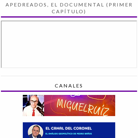
APEDREADOS, EL DOCUMENTAL (PRIMER
CAPÍTULO)
CANALES