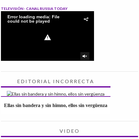
TELEVISIÓN - CANAL RUSSIA TODAY
EDITORIAL INCORRECTA
Ellas sin bandera y sin himno, ellos sin vergüenza
VIDEO