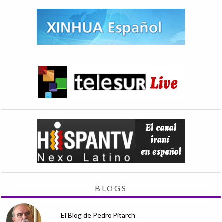
BLOGS
El Blog de Pedro Pitarch