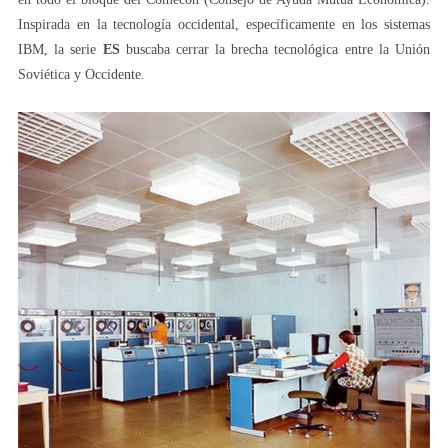
Inspirada en la tecnología occidental, específicamente en los sistemas
IBM, la serie
ES
buscaba cerrar la brecha tecnológica entre la Unión
Soviética y Occidente.