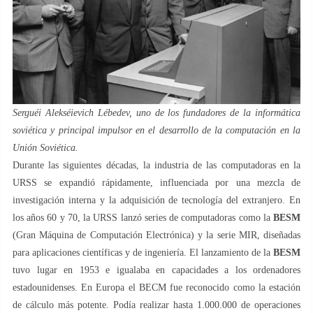
Serguéi Alekséievich Lébedev, uno de los fundadores de la informática
soviética y principal impulsor en el desarrollo de la computación en la
Unión Soviética.
Durante las siguientes décadas, la industria de las computadoras en la
URSS se expandió rápidamente, influenciada por una mezcla de
investigación interna y la adquisición de tecnología del extranjero. En
los años 60 y 70, la URSS lanzó series de computadoras como la
BESM
(Gran Máquina de Computación Electrónica) y la serie MIR, diseñadas
para aplicaciones científicas y de ingeniería. El lanzamiento de la
BESM
tuvo lugar en 1953 e igualaba en capacidades a los ordenadores
estadounidenses. En Europa el BECM fue reconocido como la estación
de cálculo más potente. Podía realizar hasta 1.000.000 de operaciones