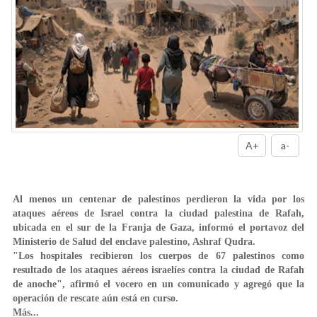
A+
a-
Al menos un centenar de palestinos perdieron la vida por los
ataques aéreos de Israel contra la ciudad palestina de Rafah,
ubicada en el sur de la Franja de Gaza, informó el portavoz del
Ministerio de Salud del enclave palestino, Ashraf Qudra.
"Los hospitales recibieron los cuerpos de 67 palestinos como
resultado de los ataques aéreos israelíes contra la ciudad de Rafah
de anoche", afirmó el vocero en un comunicado y agregó que la
operación de rescate aún está en curso.
Más...