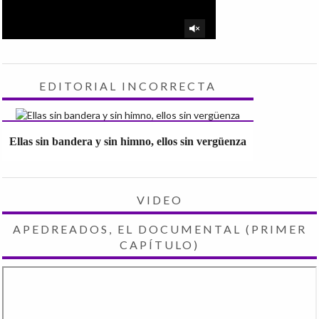
EDITORIAL INCORRECTA
Ellas sin bandera y sin himno, ellos sin vergüenza
VIDEO
APEDREADOS, EL DOCUMENTAL (PRIMER
CAPÍTULO)