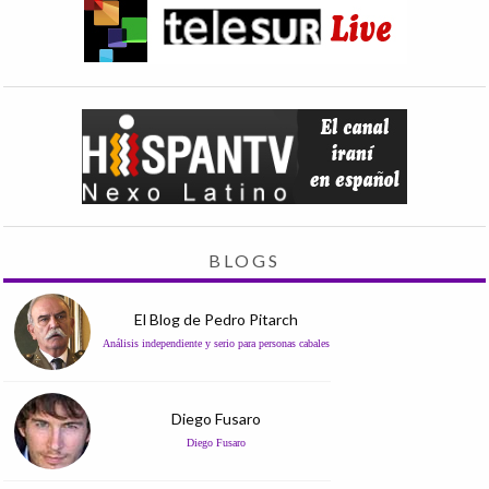
BLOGS
El Blog de Pedro Pitarch
Análisis independiente y serio para personas cabales
Diego Fusaro
Diego Fusaro