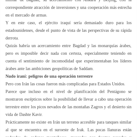
correspondiente atracción de inversiones y una cooperación más estrecha
en el mercado de armas.
Y en este caso, el ejército iraquí sería demasiado duro para los
estadounidenses, desde el punto de vista de las perspectivas de su rápida
derrota.
Quizás habría un acercamiento entre Bagdad y las monarquías árabes,
pero es imposible decir nada con certeza, especialmente teniendo en
cuenta el sentimiento de incomodidad que experimentaban los líderes
árabes ante las ambiciones geopolíticas de Saddam.
Nudo iraní: peligros de una operación terrestre
Pero con Irán las cosas fueron más complicadas para Estados Unidos.
Parece que incluso en el nivel de planificación del Pentágono se
mostraron escépticos sobre la posibilidad de llevar a cabo una operación
terrestre entre los picos nevados de las montañas Zagros y el desierto sin
vida de Dashte Kavir.
Prácticamente no existe en Irán un terreno accesible para tanques similar
al que se encuentra en el suroeste de Irak. Las pocas llanuras están