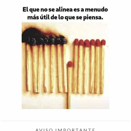
AVISO IMPORTANTE