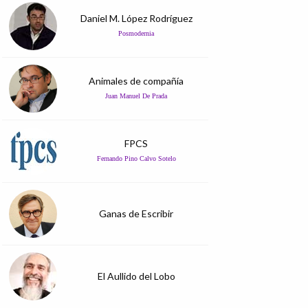
Daniel M. López Rodríguez
Posmodernia
Animales de compañía
Juan Manuel De Prada
FPCS
Fernando Pino Calvo Sotelo
Ganas de Escribir
El Aullido del Lobo