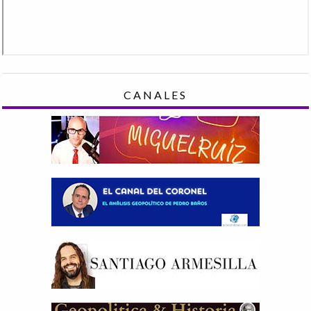
CANALES