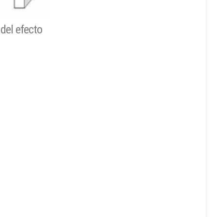
del efecto