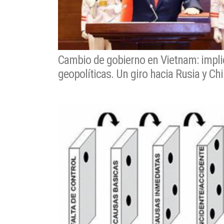
Cambio de gobierno en Vietnam: impl
geopolíticas. Un giro hacia Rusia y Ch