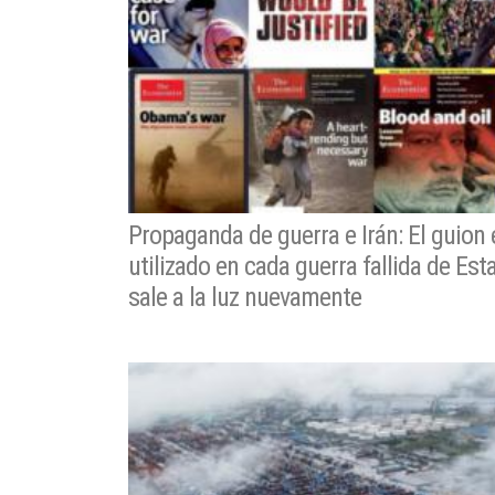
Propaganda de guerra e Irán: El guion
utilizado en cada guerra fallida de Es
sale a la luz nuevamente