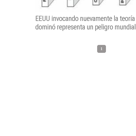
EEUU invocando nuevamente la teoría 
dominó representa un peligro mundial
1