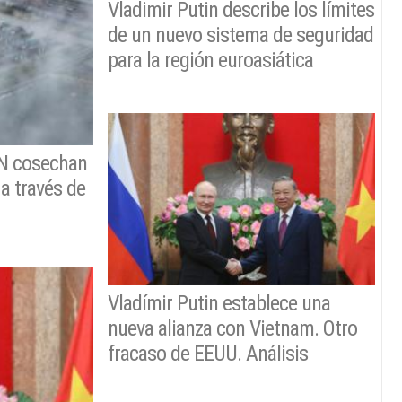
Vladimir Putin describe los límites
de un nuevo sistema de seguridad
para la región euroasiática
AN cosechan
 a través de
Vladímir Putin establece una
nueva alianza con Vietnam. Otro
fracaso de EEUU. Análisis