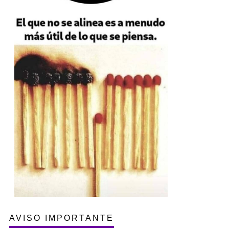
AVISO IMPORTANTE