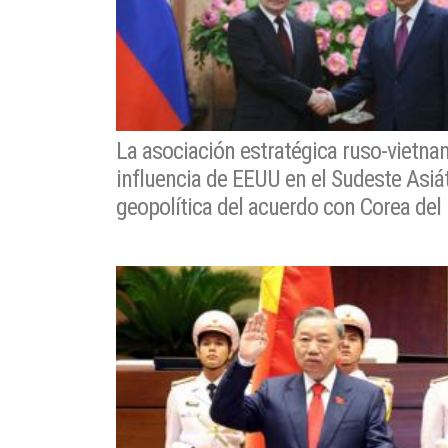
La asociación estratégica ruso-vietnam
influencia de EEUU en el Sudeste Asiát
geopolítica del acuerdo con Corea del