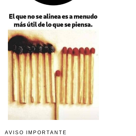
AVISO IMPORTANTE