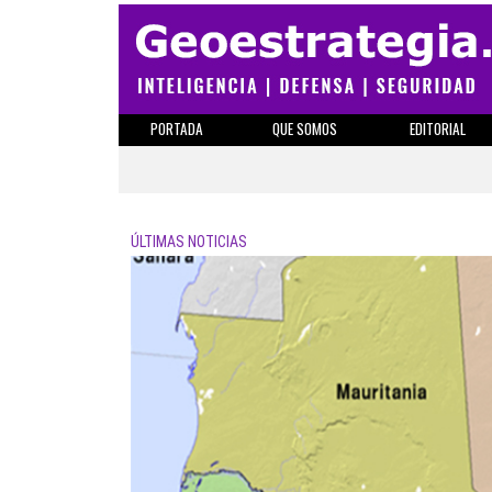
PORTADA
QUE SOMOS
EDITORIAL
ÚLTIMAS NOTICIAS