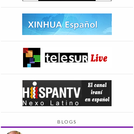
BLOGS