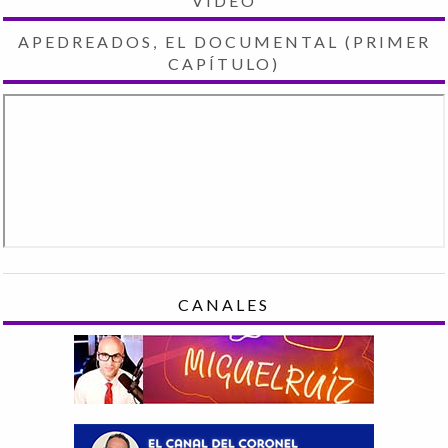
VIDEO
APEDREADOS, EL DOCUMENTAL (PRIMER
CAPÍTULO)
CANALES