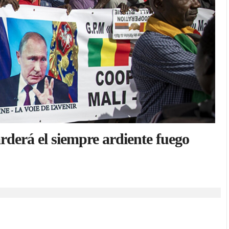
rderá el siempre ardiente fuego