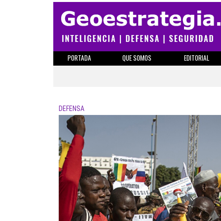
PORTADA
QUE SOMOS
EDITORIAL
DEFENSA