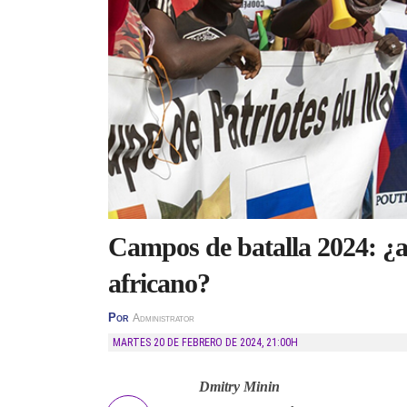
Campos de batalla 2024: ¿a
africano?
Por
Administrator
MARTES 20 DE FEBRERO DE 2024
,
21:00H
Dmitry Minin