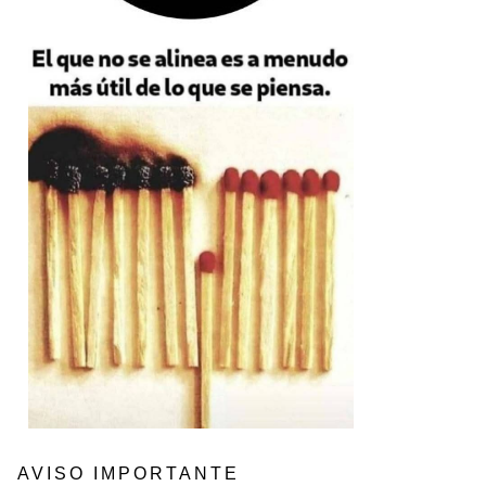
AVISO IMPORTANTE