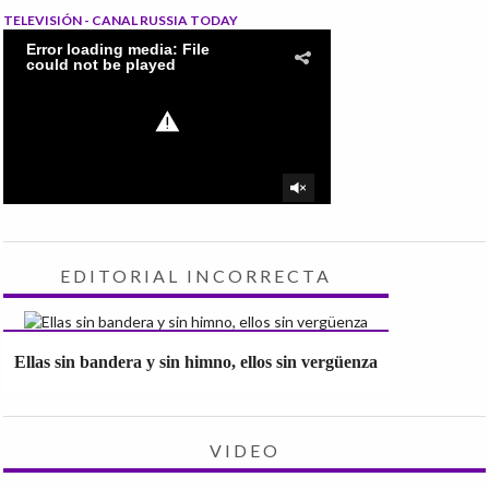
TELEVISIÓN - CANAL RUSSIA TODAY
EDITORIAL INCORRECTA
Ellas sin bandera y sin himno, ellos sin vergüenza
VIDEO