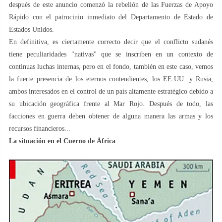
después de este anuncio comenzó la rebelión de las Fuerzas de Apoyo
Rápido con el patrocinio inmediato del Departamento de Estado de
Estados Unidos.
En definitiva, es ciertamente correcto decir que el conflicto sudanés
tiene peculiaridades "nativas" que se inscriben en un contexto de
continuas luchas internas, pero en el fondo, también en este caso, vemos
la fuerte presencia de los eternos contendientes, los EE.UU. y Rusia,
ambos interesados ​​en el control de un país altamente estratégico debido a
su ubicación geográfica frente al Mar Rojo. Después de todo, las
facciones en guerra deben obtener de alguna manera las armas y los
recursos financieros...
La situación en el Cuerno de África