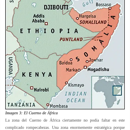
Imagen 3: El Cuerno de África
La zona del Cuerno de África ciertamente no podía faltar en este
complicado rompecabezas. Una zona enormemente estratégica porque