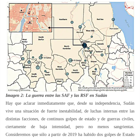
Imagen 2: La guerra entre las SAF y las RSF en Sudán
Hay que aclarar inmediatamente que, desde su independencia, Sudán
vive una situación de fuerte inestabilidad, de luchas internas entre las
distintas facciones, de continuos golpes de estado y de guerras civiles,
ciertamente de baja intensidad, pero no menos sangrientas.
Consideremos que sólo a partir de 2019 ha habido dos golpes de Estado