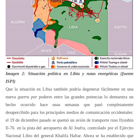
Imagen 2: Situación política en Libia y rutas energéticas (fuente
ISPI)
Que la situación en Libia también podría degenerar fácilmente en una
nueva
guerra por
poderes entre las grandes potencias lo demuestra un
hecho ocurrido hace unas semanas que pasó completamente
desapercibido para los principales medios de comunicación occidentales:
el 19 de diciembre pasado se quemó un avión de transporte ruso Ilyushin
Il-76. en la pista del aeropuerto de Al Joufra, controlado por el Ejército
Nacional Libio del general Khalifa Haftar. Ahora se ha establecido que