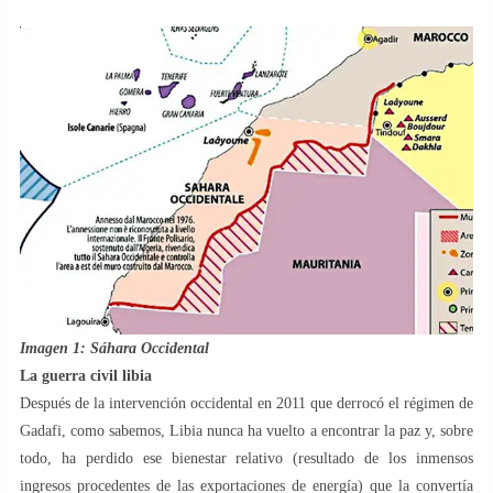
Imagen 1: Sáhara Occidental
La guerra civil libia
Después de la intervención occidental en 2011 que derrocó el régimen de
Gadafi, como sabemos, Libia nunca ha vuelto a encontrar la paz y, sobre
todo, ha perdido ese bienestar relativo (resultado de los inmensos
ingresos procedentes de las exportaciones de energía) que la convertía