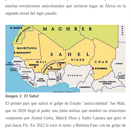
muchas revoluciones anticoloniales que tuvieron lugar en África en la
segunda mitad del siglo pasado.
Imagen 1: El Sahel
El primer país que sufrió el golpe de Estado "antioccidental" fue Mali,
que en 2020 llegó al poder una junta militar que nombró un triunvilato
compuesto por Assimi Goita, Malick Diaw y Sadio Camara que guió el
país hacia Fly. En 2022 le tocó el turno a Burkina Faso con un golpe de