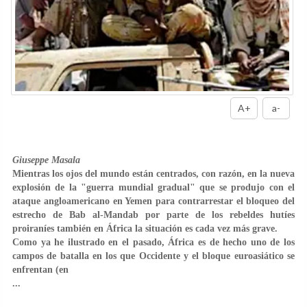
A+
a-
Giuseppe Masala
Mientras los ojos del mundo están centrados, con razón, en la nueva
explosión de la "guerra mundial gradual" que se produjo con el
ataque angloamericano en Yemen para contrarrestar el bloqueo del
estrecho de Bab al-Mandab por parte de los rebeldes hutíes
proiraníes también en África la situación es cada vez más grave.
Como ya he ilustrado en el pasado, África es de hecho uno de los
campos de batalla en los que Occidente y el bloque euroasiático se
enfrentan (en
...