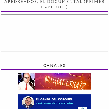
APEDREADOS, EL DOCUMENTAL (PRIMER
CAPÍTULO)
CANALES