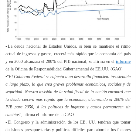
▪️La deuda nacional de Estados Unidos, si bien se mantiene el ritmo
actual de ingresos y gastos, crecerá más rápido que la economía del país
y en 2050 alcanzará el 200% del PIB nacional, se afirma en el
informe
de la Oficina de Responsabilidad Gubernamental de EE.UU. (GAO)
▪️“
El Gobierno Federal se enfrenta a un desarrollo financiero insostenible
a largo plazo, lo que crea graves problemas económicos, sociales y de
seguridad. Nuestra revisión de la salud fiscal de la nación encontró que
la deuda crecerá más rápido que la economía, alcanzando el 200% del
PIB para 2050, si las políticas de ingresos y gastos permanecen sin
cambios
”, afirma el informe de la GAO.
▪️El Congreso y la administración de los EE. UU. tendrán que tomar
decisiones presupuestarias y políticas difíciles para abordar los factores