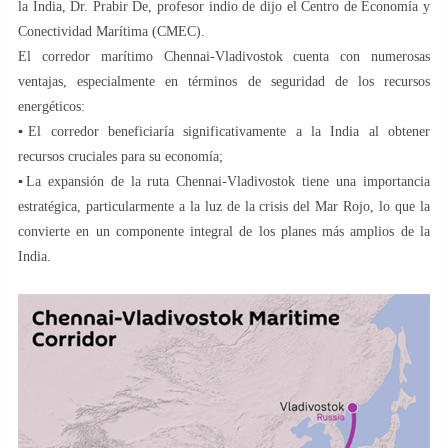
la India, Dr. Prabir De, profesor indio de dijo el Centro de Economía y
Conectividad Marítima (CMEC).
El corredor marítimo Chennai-Vladivostok cuenta con numerosas
ventajas, especialmente en términos de seguridad de los recursos
energéticos:
▪️El corredor beneficiaría significativamente a la India al obtener
recursos cruciales para su economía;
▪️La expansión de la ruta Chennai-Vladivostok tiene una importancia
estratégica, particularmente a la luz de la crisis del Mar Rojo, lo que la
convierte en un componente integral de los planes más amplios de la
India.