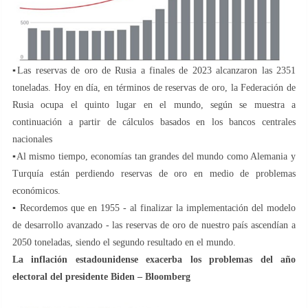
▪️Las reservas de oro de Rusia a finales de 2023 alcanzaron las 2351
toneladas. Hoy en día, en términos de reservas de oro, la Federación de
Rusia ocupa el quinto lugar en el mundo, según se muestra a
continuación a partir de cálculos basados ​​en los bancos centrales
nacionales
▪️Al mismo tiempo, economías tan grandes del mundo como Alemania y
Turquía están perdiendo reservas de oro en medio de problemas
económicos.
▪️ Recordemos que en 1955 - al finalizar la implementación del modelo
de desarrollo avanzado - las reservas de oro de nuestro país ascendían a
2050 toneladas, siendo el segundo resultado en el mundo.
La inflación estadounidense exacerba los problemas del año
electoral del presidente Biden – Bloomberg