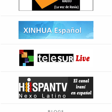
BLOGS