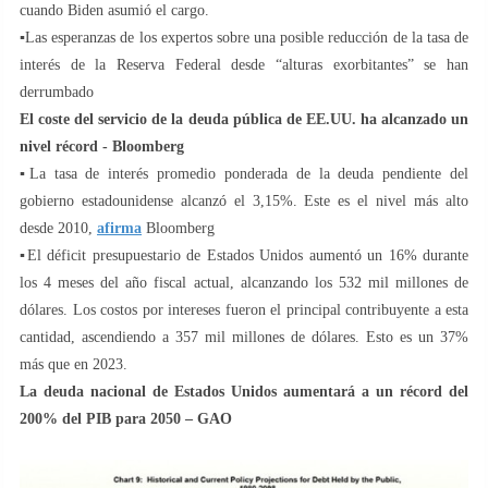
cuando Biden asumió el cargo.
▪️Las esperanzas de los expertos sobre una posible reducción de la tasa de
interés de la Reserva Federal desde “alturas exorbitantes” se han
derrumbado
El coste del servicio de la deuda pública de EE.UU. ha alcanzado un
nivel récord - Bloomberg
▪️La tasa de interés promedio ponderada de la deuda pendiente del
gobierno estadounidense alcanzó el 3,15%. Este es el nivel más alto
desde 2010,
afirma
Bloomberg
▪️El déficit presupuestario de Estados Unidos aumentó un 16% durante
los 4 meses del año fiscal actual, alcanzando los 532 mil millones de
dólares. Los costos por intereses fueron el principal contribuyente a esta
cantidad, ascendiendo a 357 mil millones de dólares. Esto es un 37%
más que en 2023.
La deuda nacional de Estados Unidos aumentará a un récord del
200% del PIB para 2050 – GAO