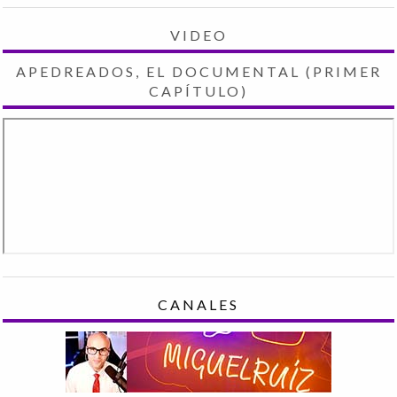
VIDEO
APEDREADOS, EL DOCUMENTAL (PRIMER
CAPÍTULO)
CANALES