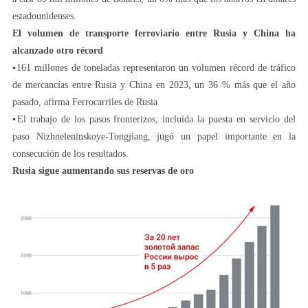
estadounidenses.
El volumen de transporte ferroviario entre Rusia y China ha
alcanzado otro récord
▪️161 millones de toneladas representaron un volumen récord de tráfico
de mercancías entre Rusia y China en 2023, un 36 % más que el año
pasado, afirma Ferrocarriles de Rusia
▪️El trabajo de los pasos fronterizos, incluida la puesta en servicio del
paso Nizhneleninskoye-Tongjiang, jugó un papel importante en la
consecución de los resultados.
Rusia sigue aumentando sus reservas de oro