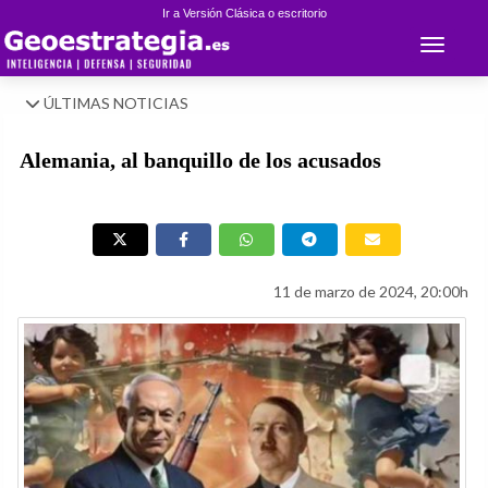
Ir a Versión Clásica o escritorio
Toggle 
ÚLTIMAS NOTICIAS
Alemania, al banquillo de los acusados
11 de marzo de 2024, 20:00h