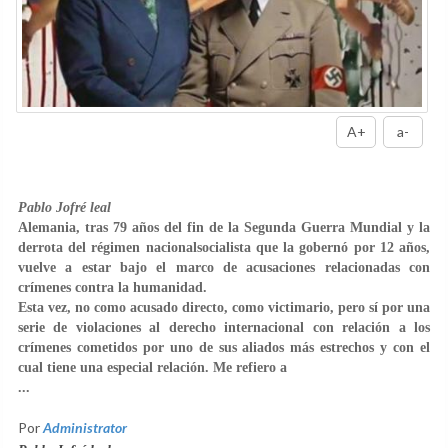
A+
a-
Pablo Jofré leal
Alemania, tras 79 años del fin de la Segunda Guerra Mundial y la
derrota del régimen nacionalsocialista que la gobernó por 12 años,
vuelve a estar bajo el marco de acusaciones relacionadas con
crímenes contra la humanidad.
Esta vez, no como acusado directo, como victimario, pero sí por una
serie de violaciones al derecho internacional con relación a los
crímenes cometidos por uno de sus aliados más estrechos y con el
cual tiene una especial relación. Me refiero a
...
Por
Administrator