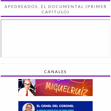
APEDREADOS, EL DOCUMENTAL (PRIMER
CAPÍTULO)
CANALES