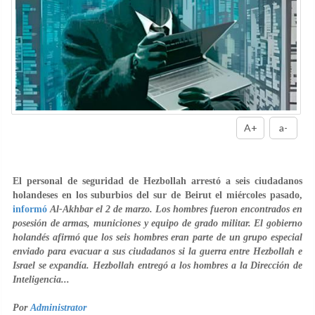
A+
a-
El personal de seguridad de Hezbollah arrestó a seis ciudadanos
holandeses en los suburbios del sur de Beirut el miércoles pasado,
informó
Al-Akhbar el 2 de marzo. Los hombres fueron encontrados en
posesión de armas, municiones y equipo de grado militar. El gobierno
holandés afirmó que los seis hombres eran parte de un grupo especial
enviado para evacuar a sus ciudadanos si la guerra entre Hezbollah e
Israel se expandía. Hezbollah entregó a los hombres a la Dirección de
Inteligencia...
Por
Administrator