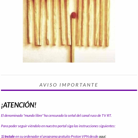
AVISO IMPORTANTE
¡ATENCIÓN!
El denominado "mundo libre" ha censurado la señal del canal ruso de TV RT.
Para poder seguir viéndolo en nuestro portal siga las instrucciones siguientes:
1) Instale
en su ordenador el programa gratuito Proton VPN desde
aquí: