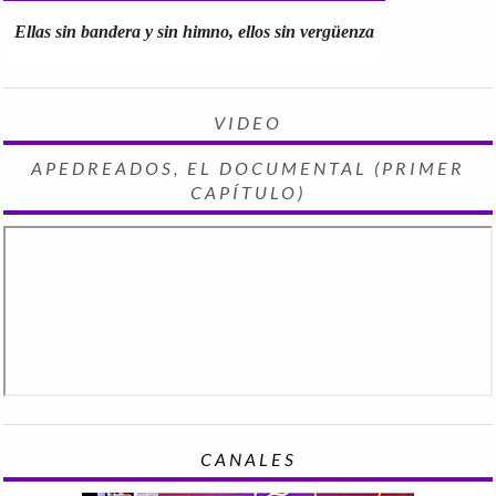
Ellas sin bandera y sin himno, ellos sin vergüenza
VIDEO
APEDREADOS, EL DOCUMENTAL (PRIMER
CAPÍTULO)
CANALES