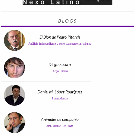
BLOGS
El Blog de Pedro Pitarch
Análisis independiente y serio para personas cabales
Diego Fusaro
Diego Fusaro
Daniel M. López Rodríguez
Posmodernia
Animales de compañía
Juan Manuel De Prada