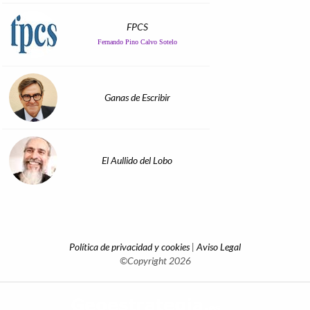
FPCS
Fernando Pino Calvo Sotelo
Ganas de Escribir
El Aullido del Lobo
Política de privacidad y cookies
|
Aviso Legal
©Copyright 2026