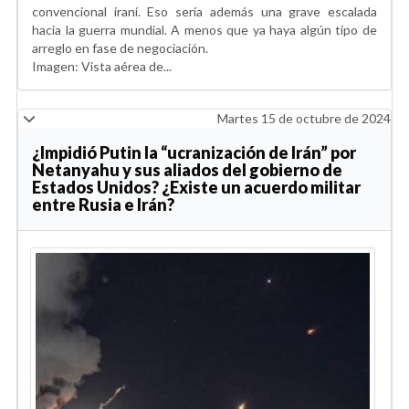
convencional iraní. Eso sería además una grave escalada
hacia la guerra mundial. A menos que ya haya algún tipo de
arreglo en fase de negociación.
Imagen: Vista aérea de...
Martes 15 de octubre de 2024
¿Impidió Putin la “ucranización de Irán” por
Netanyahu y sus aliados del gobierno de
Estados Unidos? ¿Existe un acuerdo militar
entre Rusia e Irán?