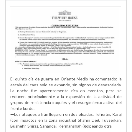
El quinto día de guerra en Oriente Medio ha comenzado: la
escala del caos solo se expande, sin signos de desescalada.
La noche fue aparentemente rica en eventos, pero se
reducen principalmente a la expansión de la actividad de
grupos de resistencia iraquíes y el resurgimiento activo del
frente kurdo.
➡️Los ataques a Irán llegaron en dos oleadas. Teherán, Karaj
(con impactos en la zona industrial Shahin Dej), Tuyserkan,
Bushehr, Shiraz, Sanandaj, Kermanshah (golpeando otra
...