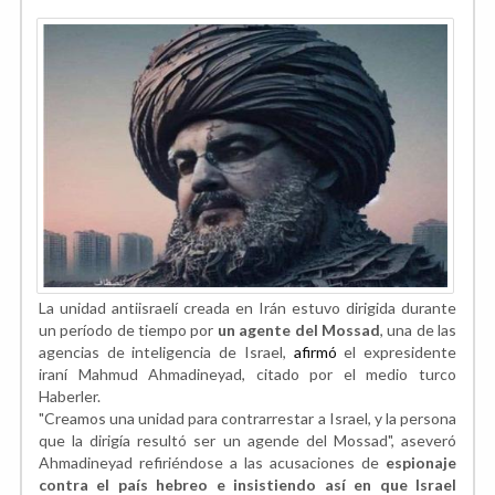
La unidad antiisraelí creada en Irán estuvo dirigida durante
un período de tiempo por
un agente del Mossad
, una de las
agencias de inteligencia de Israel,
afirmó
el expresidente
iraní Mahmud Ahmadineyad, citado por el medio turco
Haberler.
"Creamos una unidad para contrarrestar a Israel, y la persona
que la dirigía resultó ser un agende del Mossad", aseveró
Ahmadineyad refiriéndose a las acusaciones de
espionaje
contra el país hebreo e insistiendo así en que Israel