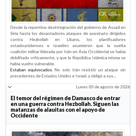
Desde la repentina desintegración del gobierno de Assad en
Siria hasta los devastadores ataques de asesinato dirigidos
contra Hezbollah en Líbano, los planificadores
estadounidenses e israelíes asumieron que la suelta
coalición militar liderada por Irán en Asia Occidental se había
debilitado críticamente, y que la República Islámica misma se
había vuelto vulnerable.
Estaban equivocados.
No solo Irán resistió un ataque sin
precedentes de Estados Unidos e Israel, y obligó a sus...
Lunes 03 de agosto de 2026
El temor del régimen de Damasco de entrar
en una guerra contra Hezbollah. Siguen las
matanzas de alauitas con el apoyo de
Occidente