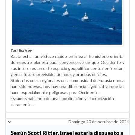
Yuri Borisov
Basta echar un vistazo rápido en línea al hemisferio oriental
de nuestro planeta para convencerse de que Occidente y
sus intereses en este espacio geopolítico central enfrentan,
y en el futuro previsible, tiempos y pruebas difíciles.
Si bien las crisis regionales en la inmensidad de Eurasia nunca
han sido nuevas, hoy hay una diferencia significativa que las
hace especialmente peligrosas para Occidente.
Estamos hablando de una coordinación y sincronización
claramente...
Domingo 20 de octubre de 2024
Según Scott Ritter, Israel estaría dispuesto a