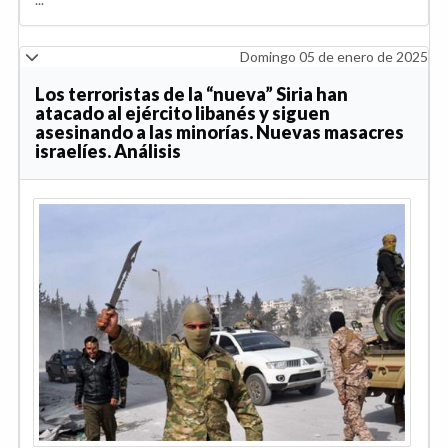
Domingo 05 de enero de 2025
Los terroristas de la “nueva” Siria han
atacado al ejército libanés y siguen
asesinando a las minorías. Nuevas masacres
israelíes. Análisis