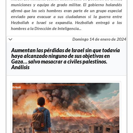
municiones y equipo de grado militar. El gobierno holandés
afirmó que los seis hombres eran parte de un grupo especial
enviado para evacuar a sus ciudadanos si la guerra entre
Hezbollah e Israel se expandía. Hezbollah entregó a los
hombres a la Dirección de Inteligencia...
Domingo 14 de enero de 2024
Aumentan las pérdidas de Israel sin que todavía
haya alcanzado ninguno de sus objetivos en
Gaza… salvo masacrar a civiles palestinos.
Análisis