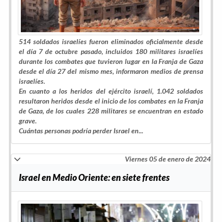
514 soldados israelíes fueron eliminados oficialmente desde
el día 7 de octubre pasado, incluidos 180 militares israelíes
durante los combates que tuvieron lugar en la Franja de Gaza
desde el día 27 del mismo mes, informaron medios de prensa
israelíes.
En cuanto a los heridos del ejército israelí, 1.042 soldados
resultaron heridos desde el inicio de los combates en la Franja
de Gaza, de los cuales 228 militares se encuentran en estado
grave.
Cuántas personas podría perder Israel en...
Viernes 05 de enero de 2024
Israel en Medio Oriente: en siete frentes