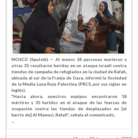
MOSCÚ (Sputnik) — Al menos 18 personas murieron y
otras 35 resultaron heridas en un ataque israelí contra
tiendas de campaña de refugiados en la ciudad de Rafah,
ubicada al sur de la Franja de Gaza, informó la Sociedad
de la Media Luna Roja Palestina (PRCS, por sus siglas en
inglés).
"Hasta ahora, nuestros equipos encontraron 18
mártires y 35 heridos en el ataque de las fuerzas de
ocupación contra las tiendas de desplazados en [el
barrio de] Al Mawasi, Rafah", señala el comunicado,
...