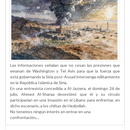
Las informaciones señalan que no cesan las presiones que
emanan de Washington y Tel Aviv para que la fuerza que
está gobernando la Siria post-Assad intervenga militarmente
en la República Islámica de Siria.
En una entrevista concedida a Al-Jazzera, el domingo 26 de
julio, Ahmed Al-Sharaa desestimó que él y su círculo
participarían en una invasión en el Líbano para enfrentar, en
dicho escenario, a los chiitas de Hezbollah.
No tenemos ningún interés en entrar en una
confrontación,...