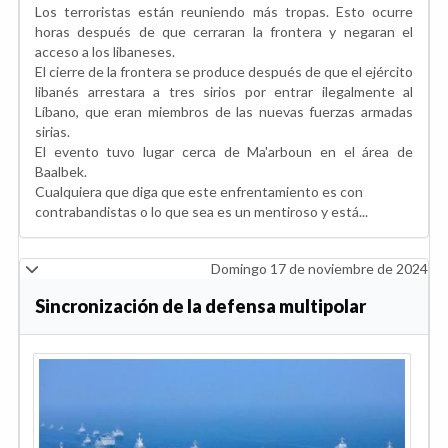
Los terroristas están reuniendo más tropas. Esto ocurre
horas después de que cerraran la frontera y negaran el
acceso a los libaneses.
El cierre de la frontera se produce después de que el ejército
libanés arrestara a tres sirios por entrar ilegalmente al
Líbano, que eran miembros de las nuevas fuerzas armadas
sirias.
El evento tuvo lugar cerca de Ma'arboun en el área de
Baalbek.
Cualquiera que diga que este enfrentamiento es con
contrabandistas o lo que sea es un mentiroso y está...
Domingo 17 de noviembre de 2024
Sincronización de la defensa multipolar