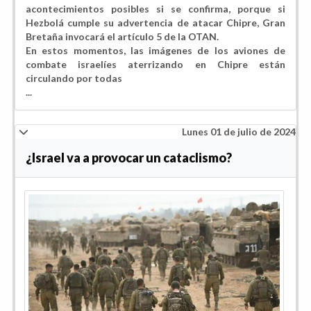
acontecimientos posibles si se confirma, porque si
Hezbolá cumple su advertencia de atacar Chipre, Gran
Bretaña invocará el artículo 5 de la OTAN.
En estos momentos, las imágenes de los aviones de
combate israelíes aterrizando en Chipre están
circulando por todas
...
Lunes 01 de julio de 2024
¿Israel va a provocar un cataclismo?