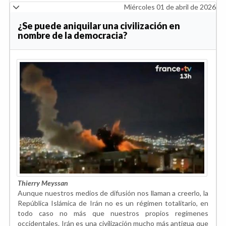
Miércoles 01 de abril de 2026
¿Se puede aniquilar una civilización en
nombre de la democracia?
Thierry Meyssan
Aunque nuestros medios de difusión nos llaman a creerlo, la
República Islámica de Irán no es un régimen totalitario, en
todo caso no más que nuestros propios regímenes
occidentales. Irán es una civilización mucho más antigua que