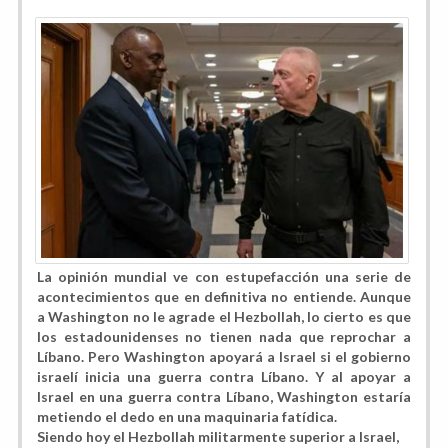
La opinión mundial ve con estupefacción una serie de
acontecimientos que en definitiva no entiende. Aunque
a Washington no le agrade el Hezbollah, lo cierto es que
los estadounidenses no tienen nada que reprochar a
Líbano. Pero Washington apoyará a Israel si el gobierno
israelí inicia una guerra contra Líbano. Y al apoyar a
Israel en una guerra contra Líbano, Washington estaría
metiendo el dedo en una maquinaria fatídica.
Siendo hoy el Hezbollah militarmente superior a Israel,