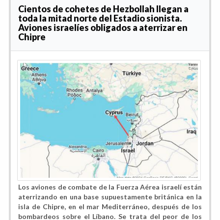
Cientos de cohetes de Hezbollah llegan a
toda la mitad norte del Estadio sionista.
Aviones israelíes obligados a aterrizar en
Chipre
Los aviones de combate de la Fuerza Aérea israelí están
aterrizando en una base supuestamente británica en la
isla de Chipre, en el mar Mediterráneo, después de los
bombardeos sobre el Líbano. Se trata del peor de los