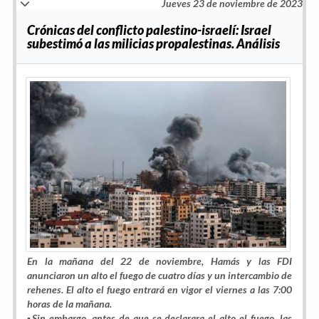
Jueves 23 de noviembre de 2023
Crónicas del conflicto palestino-israelí: Israel
subestimó a las milicias propalestinas. Análisis
En la mañana del 22 de noviembre, Hamás y las FDI
anunciaron un alto el fuego de cuatro días y un intercambio de
rehenes. El alto el fuego entrará en vigor el viernes a las 7:00
horas de la mañana.
▪Sin embargo, antes de que se declarara el alto el fuego, las