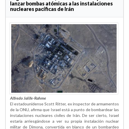
lanzar bombas atómicas a las instalaciones
nucleares pacíficas de Irán
Alfredo Jalife-Rahme
El estadounidense Scott Ritter, ex inspector de armamentos
de la ONU, afirma que Israel está a punto de bombardear las
instalaciones nucleares civiles de Irán. De ser cierto, Israel
estaría arriesgándose a ver su propia instalación nuclear
militar de Dimona, convertida en blanco de un bombardeo