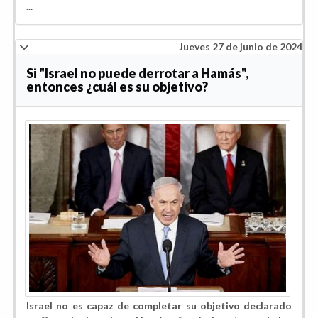
...
Jueves 27 de junio de 2024
Si "Israel no puede derrotar a Hamás",
entonces ¿cuál es su objetivo?
Israel no es capaz de completar su objetivo declarado