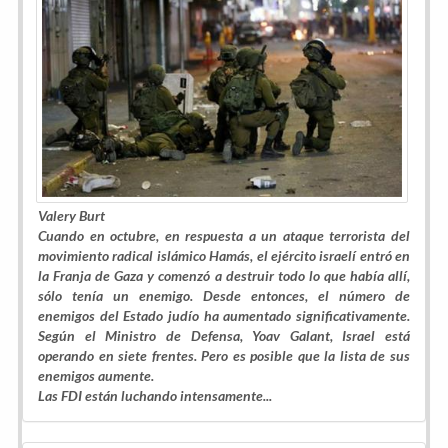
Valery Burt
Cuando en octubre, en respuesta a un ataque terrorista del
movimiento radical islámico Hamás, el ejército israelí entró en
la Franja de Gaza y comenzó a destruir todo lo que había allí,
sólo tenía un enemigo. Desde entonces, el número de
enemigos del Estado judío ha aumentado significativamente.
Según el Ministro de Defensa, Yoav Galant, Israel está
operando en siete frentes. Pero es posible que la lista de sus
enemigos aumente.
Las FDI están luchando intensamente...