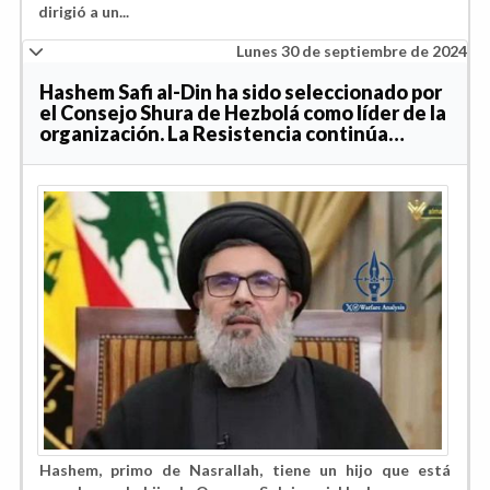
dirigió a un...
Lunes 30 de septiembre de 2024
Hashem Safi al-Din ha sido seleccionado por
el Consejo Shura de Hezbolá como líder de la
organización. La Resistencia continúa…
Hashem, primo de Nasrallah, tiene un hijo que está