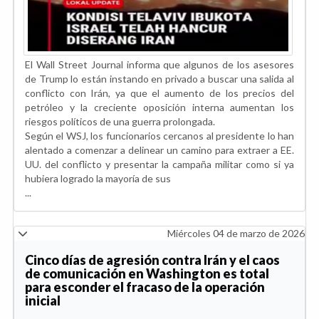
El Wall Street Journal informa que algunos de los asesores
de Trump lo están instando en privado a buscar una salida al
conflicto con Irán, ya que el aumento de los precios del
petróleo y la creciente oposición interna aumentan los
riesgos políticos de una guerra prolongada.
Según el WSJ, los funcionarios cercanos al presidente lo han
alentado a comenzar a delinear un camino para extraer a EE.
UU. del conflicto y presentar la campaña militar como si ya
hubiera logrado la mayoría de sus
...
Miércoles 04 de marzo de 2026
Cinco días de agresión contra Irán y el caos
de comunicación en Washington es total
para esconder el fracaso de la operación
inicial