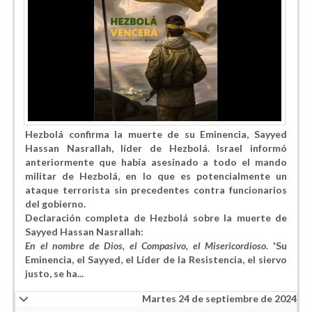
Hezbolá confirma la muerte de su Eminencia, Sayyed
Hassan Nasrallah, líder de Hezbolá. Israel informó
anteriormente que había asesinado a todo el mando
militar de Hezbolá, en lo que es potencialmente un
ataque terrorista sin precedentes contra funcionarios
del gobierno.
Declaración completa de Hezbolá sobre la muerte de
Sayyed Hassan Nasrallah:
En el nombre de Dios, el Compasivo, el Misericordioso.
'Su
Eminencia, el Sayyed, el Líder de la Resistencia, el siervo
justo, se ha...
Martes 24 de septiembre de 2024