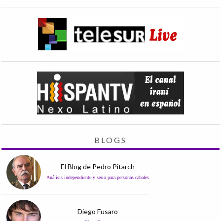
BLOGS
El Blog de Pedro Pitarch
Análisis independiente y serio para personas cabales
Diego Fusaro