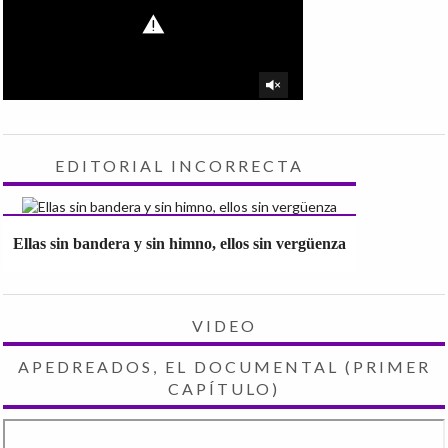
EDITORIAL INCORRECTA
Ellas sin bandera y sin himno, ellos sin vergüenza
VIDEO
APEDREADOS, EL DOCUMENTAL (PRIMER
CAPÍTULO)