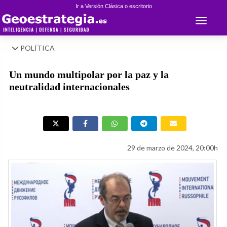
Ir a Versión Clásica o escritorio
Toggle 
POLÍTICA
Un mundo multipolar por la paz y la
neutralidad internacionales
29 de marzo de 2024, 20:00h