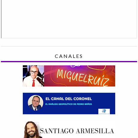
CANALES