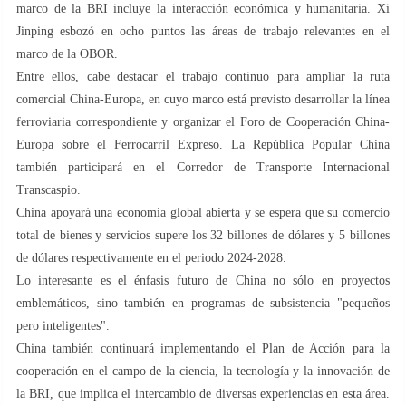
marco de la BRI incluye la interacción económica y humanitaria. Xi
Jinping esbozó en ocho puntos las áreas de trabajo relevantes en el
marco de la OBOR.
Entre ellos, cabe destacar el trabajo continuo para ampliar la ruta
comercial China-Europa, en cuyo marco está previsto desarrollar la línea
ferroviaria correspondiente y organizar el Foro de Cooperación China-
Europa sobre el Ferrocarril Expreso. La República Popular China
también participará en el Corredor de Transporte Internacional
Transcaspio.
China apoyará una economía global abierta y se espera que su comercio
total de bienes y servicios supere los 32 billones de dólares y 5 billones
de dólares respectivamente en el periodo 2024-2028.
Lo interesante es el énfasis futuro de China no sólo en proyectos
emblemáticos, sino también en programas de subsistencia "pequeños
pero inteligentes".
China también continuará implementando el Plan de Acción para la
cooperación en el campo de la ciencia, la tecnología y la innovación de
la BRI, que implica el intercambio de diversas experiencias en esta área.