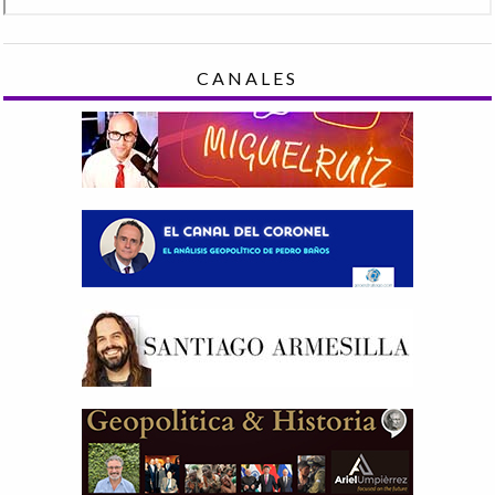
CANALES