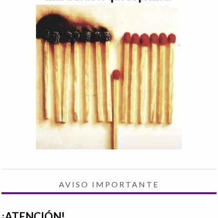
AVISO IMPORTANTE
¡ATENCIÓN!