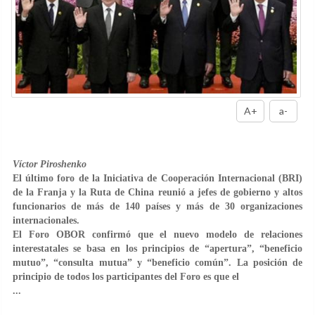
A+
a-
Víctor Piroshenko
El último foro de la Iniciativa de Cooperación Internacional (BRI)
de la Franja y la Ruta de China reunió a jefes de gobierno y altos
funcionarios de más de 140 países y más de 30 organizaciones
internacionales.
El Foro OBOR confirmó que el nuevo modelo de relaciones
interestatales se basa en los principios de “apertura”, “beneficio
mutuo”, “consulta mutua” y “beneficio común”. La posición de
principio de todos los participantes del Foro es que el
...