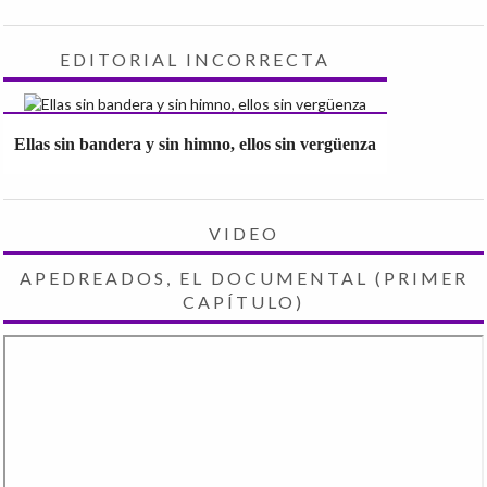
EDITORIAL INCORRECTA
Ellas sin bandera y sin himno, ellos sin vergüenza
VIDEO
APEDREADOS, EL DOCUMENTAL (PRIMER
CAPÍTULO)