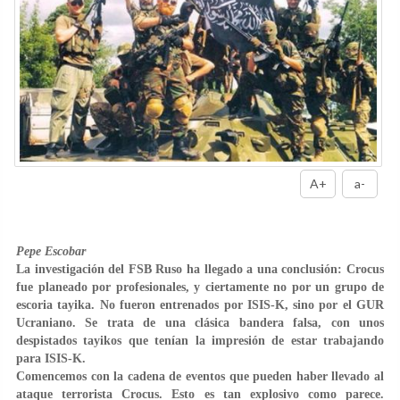
A+
a-
Pepe Escobar
La investigación del FSB Ruso ha llegado a una conclusión: Crocus
fue planeado por profesionales, y ciertamente no por un grupo de
escoria tayika. No fueron entrenados por ISIS-K, sino por el GUR
Ucraniano. Se trata de una clásica bandera falsa, con unos
despistados tayikos que tenían la impresión de estar trabajando
para ISIS-K.
Comencemos con la cadena de eventos que pueden haber llevado al
ataque terrorista Crocus. Esto es tan explosivo como parece.