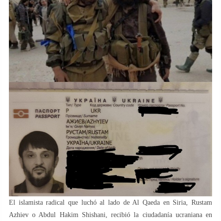
El islamista radical que luchó al lado de Al Qaeda en Siria, Rustam
Azhiev o Abdul Hakim Shishani, recibió la ciudadanía ucraniana en