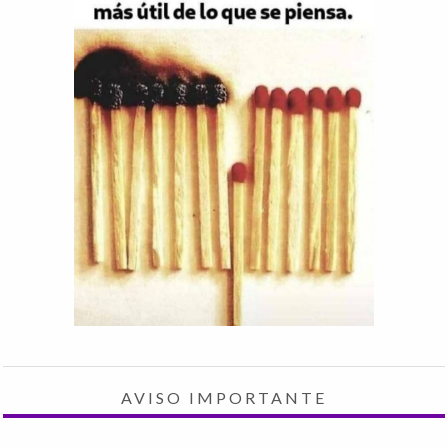
AVISO IMPORTANTE