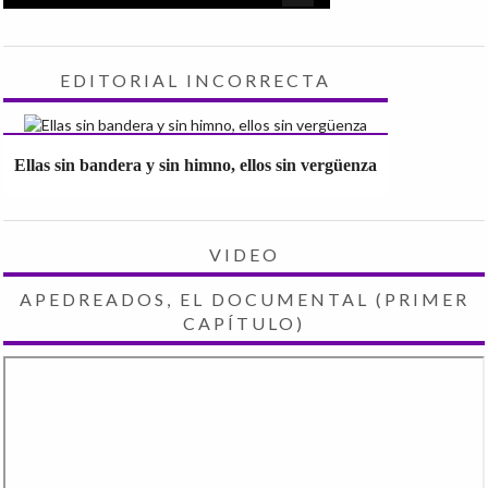
EDITORIAL INCORRECTA
Ellas sin bandera y sin himno, ellos sin vergüenza
VIDEO
APEDREADOS, EL DOCUMENTAL (PRIMER
CAPÍTULO)