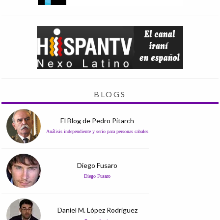
BLOGS
El Blog de Pedro Pitarch
Análisis independiente y serio para personas cabales
Diego Fusaro
Diego Fusaro
Daniel M. López Rodríguez