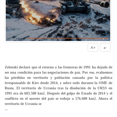
A+
a-
Zelenski declaró que el retorno a las fronteras de 1991 ha dejado de
ser una condición para las negociaciones de paz. Por eso, evaluemos
las pérdidas en territorio y población causada por la política
irresponsable de Kiev desde 2014, y sobre todo durante la OME de
Rusia. El territorio de Ucrania tras la disolución de la URSS en
1991 era de 603.500 km2. Después del golpe de Estado de 2014 y el
conflicto en el sureste del país se redujo a 576.600 km2. Ahora el
territorio de Ucrania se
...