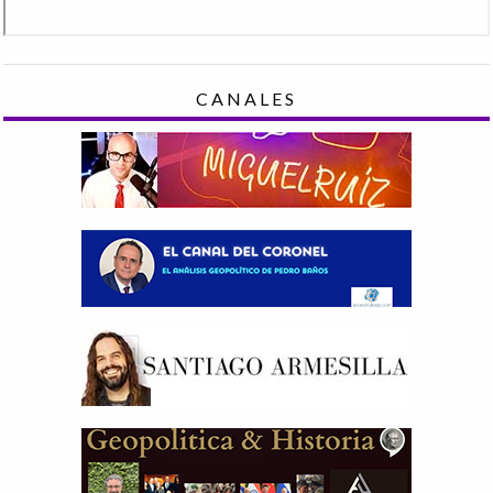
CANALES