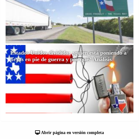
Estados Unidos dividido: ¿quién está poniendo a
Texas en pie de guerra y por qué? Análisis
Abrir página en versión completa