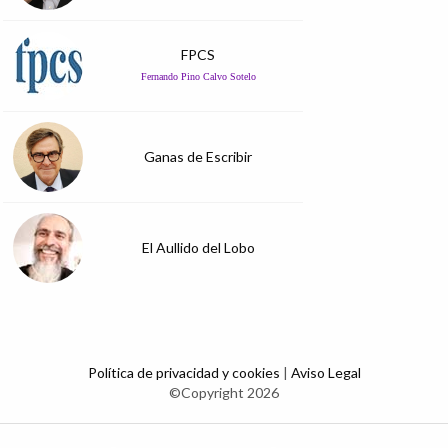
FPCS
Fernando Pino Calvo Sotelo
Ganas de Escribir
El Aullido del Lobo
Política de privacidad y cookies
|
Aviso Legal
©Copyright 2026