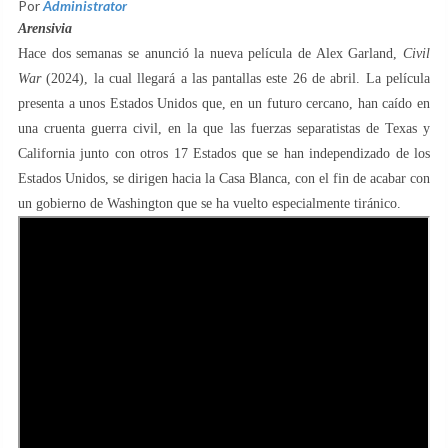
Por
Administrator
Arensivia
Hace dos semanas se anunció la nueva película de Alex Garland,
Civil
War
(2024), la cual llegará a las pantallas este 26 de abril. La película
presenta a unos Estados Unidos que, en un futuro cercano, han caído en
una cruenta guerra civil, en la que las fuerzas separatistas de Texas y
California junto con otros 17 Estados que se han independizado de los
Estados Unidos, se dirigen hacia la Casa Blanca, con el fin de acabar con
un gobierno de Washington que se ha vuelto especialmente tiránico.