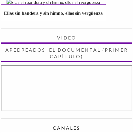
Ellas sin bandera y sin himno, ellos sin vergüenza
VIDEO
APEDREADOS, EL DOCUMENTAL (PRIMER
CAPÍTULO)
CANALES