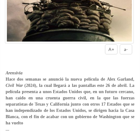
A+
a-
Arensivia
Hace dos semanas se anunció la nueva película de Alex Garland,
Civil War
(2024), la cual llegará a las pantallas este 26 de abril. La
película presenta a unos Estados Unidos que, en un futuro cercano,
han caído en una cruenta guerra civil, en la que las fuerzas
separatistas de Texas y California junto con otros 17 Estados que se
han independizado de los Estados Unidos, se dirigen hacia la Casa
Blanca, con el fin de acabar con un gobierno de Washington que se
ha vuelto
...