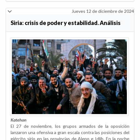
Jueves 12 de diciembre de 2024
Siria: crisis de poder y estabilidad. Análisis
Katehon
El 27 de noviembre, los grupos armados de la oposición
lanzaron una ofensiva a gran escala contra las posiciones del
ejército sirio en las provincias de Alepo e Idlib. En la noche