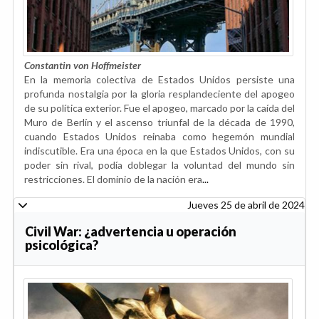
Constantin von Hoffmeister
En la memoria colectiva de Estados Unidos persiste una
profunda nostalgia por la gloria resplandeciente del apogeo
de su política exterior. Fue el apogeo, marcado por la caída del
Muro de Berlín y el ascenso triunfal de la década de 1990,
cuando Estados Unidos reinaba como hegemón mundial
indiscutible. Era una época en la que Estados Unidos, con su
poder sin rival, podía doblegar la voluntad del mundo sin
restricciones. El dominio de la nación era
...
Jueves 25 de abril de 2024
Civil War: ¿advertencia u operación
psicológica?