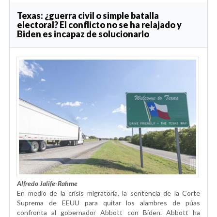
Texas: ¿guerra civil o simple batalla
electoral? El conflicto no se ha relajado y
Biden es incapaz de solucionarlo
Alfredo Jalife-Rahme
En medio de la crisis migratoria, la sentencia de la Corte
Suprema de EEUU para quitar los alambres de púas
confronta al gobernador Abbott con Biden. Abbott ha