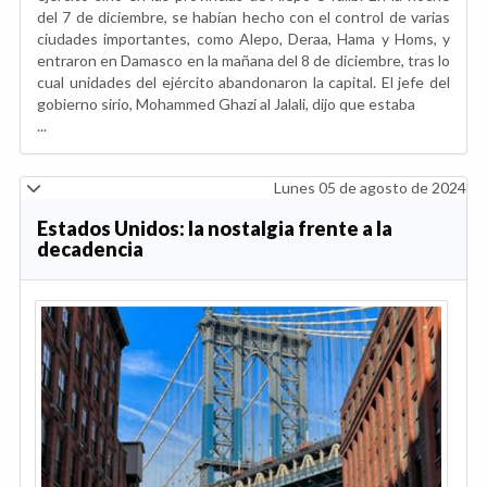
del 7 de diciembre, se habían hecho con el control de varias
ciudades importantes, como Alepo, Deraa, Hama y Homs, y
entraron en Damasco en la mañana del 8 de diciembre, tras lo
cual unidades del ejército abandonaron la capital. El jefe del
gobierno sirio, Mohammed Ghazi al Jalali, dijo que estaba
...
Lunes 05 de agosto de 2024
Estados Unidos: la nostalgia frente a la
decadencia