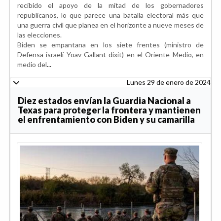
recibido el apoyo de la mitad de los gobernadores
republicanos, lo que parece una batalla electoral más que
una guerra civil que planea en el horizonte a nueve meses de
las elecciones.
Biden se empantana en los siete frentes (ministro de
Defensa israelí Yoav Gallant dixit) en el Oriente Medio, en
medio del
...
Lunes 29 de enero de 2024
Diez estados envían la Guardia Nacional a
Texas para proteger la frontera y mantienen
el enfrentamiento con Biden y su camarilla