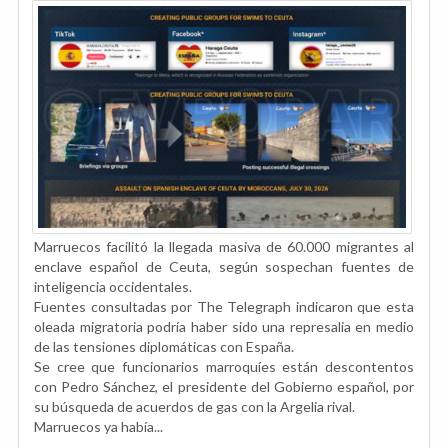
Marruecos facilitó la llegada masiva de 60.000 migrantes al
enclave español de Ceuta, según sospechan fuentes de
inteligencia occidentales.
Fuentes consultadas por The Telegraph indicaron que esta
oleada migratoria podría haber sido una represalia en medio
de las tensiones diplomáticas con España.
Se cree que funcionarios marroquíes están descontentos
con Pedro Sánchez, el presidente del Gobierno español, por
su búsqueda de acuerdos de gas con la Argelia rival.
Marruecos ya había...