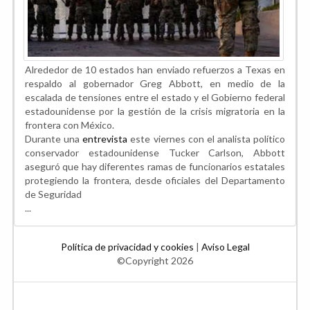
Alrededor de 10 estados han enviado refuerzos a Texas en
respaldo al gobernador Greg Abbott, en medio de la
escalada de tensiones entre el estado y el Gobierno federal
estadounidense por la gestión de la crisis migratoria en la
frontera con México.
Durante una
entrevista
este viernes con el analista político
conservador estadounidense Tucker Carlson, Abbott
aseguró que hay diferentes ramas de funcionarios estatales
protegiendo la frontera, desde oficiales del Departamento
de Seguridad
...
Política de privacidad y cookies
|
Aviso Legal
©Copyright 2026