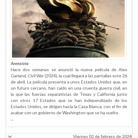
Arensivia
Hace dos semanas se anunció la nueva película de Alex
Garland,
Civil War
(2024), la cual llegará a las pantallas este 26
de abril. La película presenta a unos Estados Unidos que, en
un futuro cercano, han caído en una cruenta guerra civil, en
la que las fuerzas separatistas de Texas y California junto
con otros 17 Estados que se han independizado de los
Estados Unidos, se dirigen hacia la Casa Blanca, con el fin de
acabar con un gobierno de Washington que se ha vuelto
...
Viernes 02 de febrero de 2024