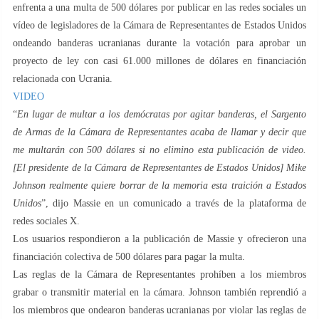
enfrenta a una multa de 500 dólares por publicar en las redes sociales un
vídeo de legisladores de la Cámara de Representantes de Estados Unidos
ondeando banderas ucranianas durante la votación para aprobar un
proyecto de ley con casi 61.000 millones de dólares en financiación
relacionada con Ucrania.
VIDEO
“
En lugar de multar a los demócratas por agitar banderas, el Sargento
de Armas de la Cámara de Representantes acaba de llamar y decir que
me multarán con 500 dólares si no elimino esta publicación de video.
[El presidente de la Cámara de Representantes de Estados Unidos] Mike
Johnson realmente quiere borrar de la memoria esta traición a Estados
Unidos
”, dijo Massie en un comunicado a través de la plataforma de
redes sociales X.
Los usuarios respondieron a la publicación de Massie y ofrecieron una
financiación colectiva de 500 dólares para pagar la multa.
Las reglas de la Cámara de Representantes prohíben a los miembros
grabar o transmitir material en la cámara. Johnson también reprendió a
los miembros que ondearon banderas ucranianas por violar las reglas de