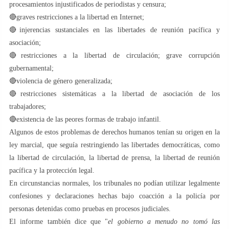
procesamientos injustificados de periodistas y censura;
🔴graves restricciones a la libertad en Internet;
🔴injerencias sustanciales en las libertades de reunión pacífica y
asociación;
🔴restricciones a la libertad de circulación; grave corrupción
gubernamental;
🔴violencia de género generalizada;
🔴restricciones sistemáticas a la libertad de asociación de los
trabajadores;
🔴existencia de las peores formas de trabajo infantil.
Algunos de estos problemas de derechos humanos tenían su origen en la
ley marcial, que seguía restringiendo las libertades democráticas, como
la libertad de circulación, la libertad de prensa, la libertad de reunión
pacífica y la protección legal.
En circunstancias normales, los tribunales no podían utilizar legalmente
confesiones y declaraciones hechas bajo coacción a la policía por
personas detenidas como pruebas en procesos judiciales.
El informe también dice que "
el gobierno a menudo no tomó las