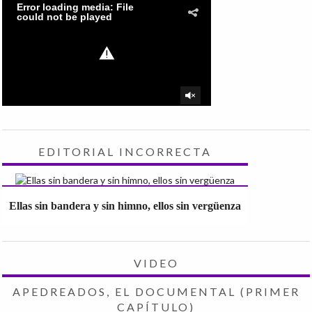
EDITORIAL INCORRECTA
Ellas sin bandera y sin himno, ellos sin vergüenza
VIDEO
APEDREADOS, EL DOCUMENTAL (PRIMER
CAPÍTULO)