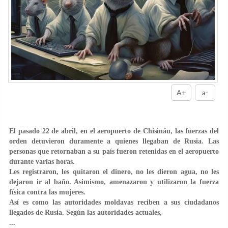
A+
a-
El pasado 22 de abril, en el aeropuerto de Chisináu, las fuerzas del
orden detuvieron duramente a quienes llegaban de Rusia. Las
personas que retornaban a su país fueron retenidas en el aeropuerto
durante varias horas.
Les registraron, les quitaron el dinero, no les dieron agua, no les
dejaron ir al baño. Asimismo, amenazaron y utilizaron la fuerza
física contra las mujeres.
Así es como las autoridades moldavas reciben a sus ciudadanos
llegados de Rusia. Según las autoridades actuales,
...