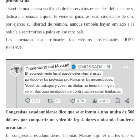
proPalestina.
Tweet de una cuenta verificada de los servicios especiales del país que se
dedica a amenazar a quien le viene en gana, así sean ciudadanos de otro
por ejercer su libertad de reunión, aunque también hayan enviado a la
policía a reprimirlos a palos en ese otro país.
Les amenazan con arruinarles los créditos profesionales. 'JUST
BEHAVE'...
Congresista estadounidense dice que se enfrenta a una multa de 500
dólares por compartir un vídeo de legisladores ondeando banderas
ucranianas
El congresista estadounidense Thomas Massie dijo el martes que se