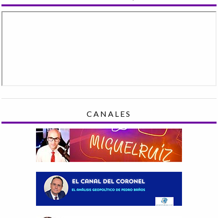
CANALES