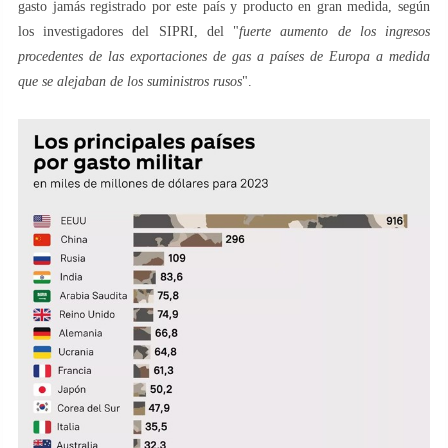
gasto jamás registrado por este país y producto en gran medida, según
los investigadores del SIPRI, del "
fuerte aumento de los ingresos
procedentes de las exportaciones de gas a países de Europa a medida
que se alejaban de los suministros rusos
".