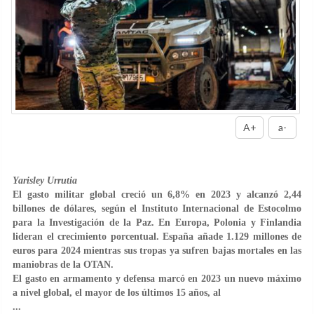
A+
a-
Yarisley Urrutia
El gasto militar global creció un 6,8% en 2023 y alcanzó 2,44
billones de dólares, según el Instituto Internacional de Estocolmo
para la Investigación de la Paz. En Europa, Polonia y Finlandia
lideran el crecimiento porcentual. España añade 1.129 millones de
euros para 2024 mientras sus tropas ya sufren bajas mortales en las
maniobras de la OTAN.
El gasto en armamento y defensa marcó en 2023 un nuevo máximo
a nivel global, el mayor de los últimos 15 años, al
...