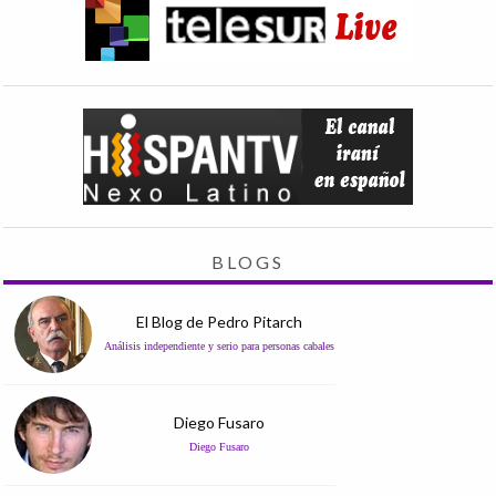
BLOGS
El Blog de Pedro Pitarch
Análisis independiente y serio para personas cabales
Diego Fusaro
Diego Fusaro