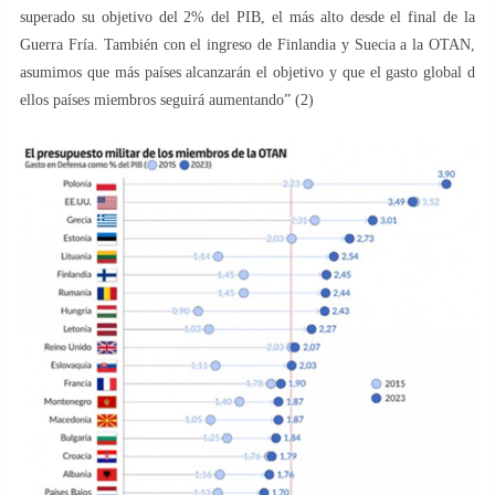
superado su objetivo del 2% del PIB, el más alto desde el final de la
Guerra Fría. También con el ingreso de Finlandia y Suecia a la OTAN,
asumimos que más países alcanzarán el objetivo y que el gasto global d
ellos países miembros seguirá aumentando” (2)