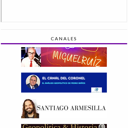
CANALES