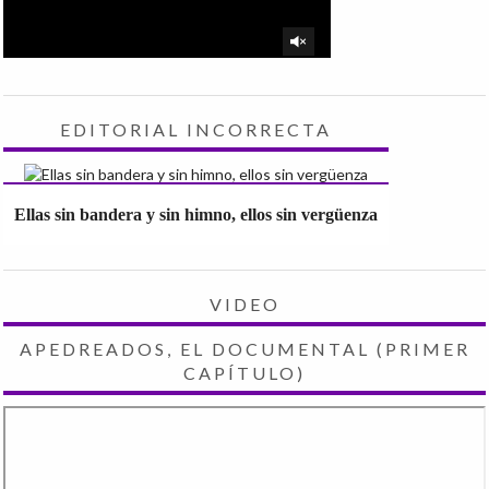
EDITORIAL INCORRECTA
Ellas sin bandera y sin himno, ellos sin vergüenza
VIDEO
APEDREADOS, EL DOCUMENTAL (PRIMER
CAPÍTULO)