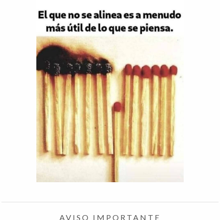
AVISO IMPORTANTE