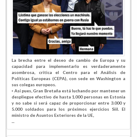
La brecha entre el deseo de cambio de Europa y su
capacidad para implementarlo es verdaderamente
asombrosa, critica el Centro para el Análisis de
Políticas Europeas (CEPA), con sede en Washington a
sus colegas europeos.
▪️ Así pues, Gran Bretaña está luchando por mantener un
despliegue efectivo de hasta 1.000 personas en Estonia
y no sabe si será capaz de proporcionar entre 3.000 y
5.000 soldados para los próximos ejercicios Siil. El
ministro de Asuntos Exteriores de la UE,
...