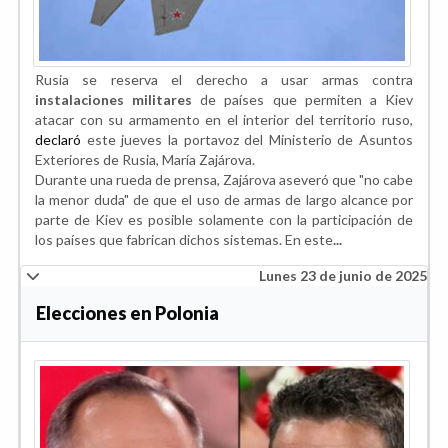
Rusia se reserva el derecho a usar armas contra
instalaciones militares
de países que permiten a Kiev
atacar con su armamento en el interior del territorio ruso,
declaró
este jueves la portavoz del Ministerio de Asuntos
Exteriores de Rusia, María Zajárova.
Durante una rueda de prensa, Zajárova aseveró que "no cabe
la menor duda" de que el uso de armas de largo alcance por
parte de Kiev es posible solamente con la participación de
los países que fabrican dichos sistemas. En este
...
Lunes 23 de junio de 2025
Elecciones en Polonia