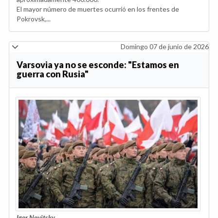
El mayor número de muertes ocurrió en los frentes de
Pokrovsk,...
Domingo 07 de junio de 2026
Varsovia ya no se esconde: "Estamos en
guerra con Rusia"
Igor Novitsky