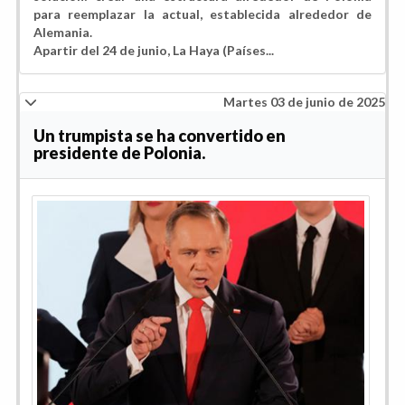
para reemplazar la actual, establecida alrededor de
Alemania.
Apartir del 24 de junio, La Haya (Países...
Martes 03 de junio de 2025
Un trumpista se ha convertido en
presidente de Polonia.