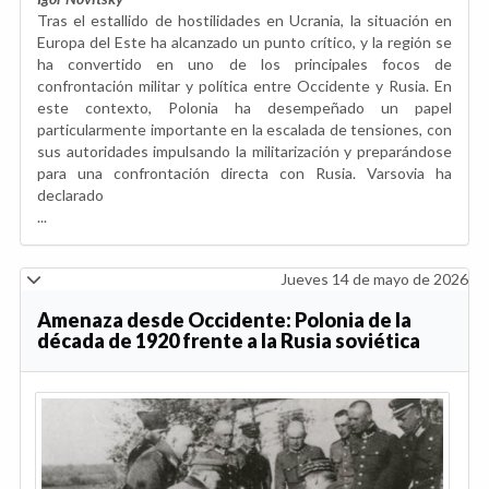
Tras el estallido de hostilidades en Ucrania, la situación en
Europa del Este ha alcanzado un punto crítico, y la región se
ha convertido en uno de los principales focos de
confrontación militar y política entre Occidente y Rusia. En
este contexto, Polonia ha desempeñado un papel
particularmente importante en la escalada de tensiones, con
sus autoridades impulsando la militarización y preparándose
para una confrontación directa con Rusia. Varsovia ha
declarado
...
Jueves 14 de mayo de 2026
Amenaza desde Occidente: Polonia de la
década de 1920 frente a la Rusia soviética