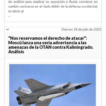
de análisis para explicar su oposición a Rusia, conviene en
cambio centrarse en el «lado débil» de la defensa occidental,
es decir, el
...
Viernes 18 de julio de 2025
"Nos reservamos el derecho de atacar":
Moscú lanza una seria advertencia a las
amenazas de la OTAN contra Kaliningrado.
Análisis