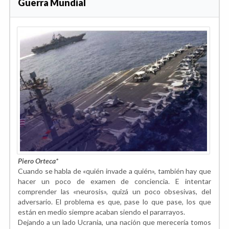
Guerra Mundial
Piero Orteca*
Cuando se habla de «quién invade a quién», también hay que
hacer un poco de examen de conciencia. E intentar
comprender las «neurosis», quizá un poco obsesivas, del
adversario. El problema es que, pase lo que pase, los que
están en medio siempre acaban siendo el pararrayos.
Dejando a un lado Ucrania, una nación que merecería tomos