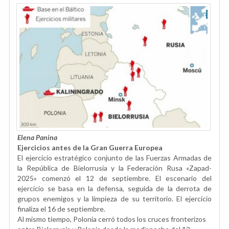
Elena Panina
Ejercicios antes de la Gran Guerra Europea
El ejercicio estratégico conjunto de las Fuerzas Armadas de
la República de Bielorrusia y la Federación Rusa «Zapad-
2025» comenzó el 12 de septiembre. El escenario del
ejercicio se basa en la defensa, seguida de la derrota de
grupos enemigos y la limpieza de su territorio. El ejercicio
finaliza el 16 de septiembre.
Al mismo tiempo, Polonia cerró todos los cruces fronterizos