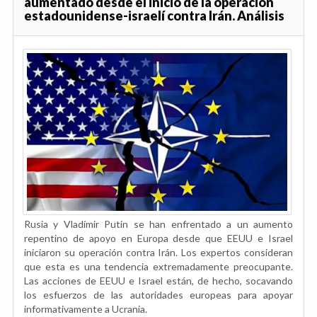
aumentado desde el inicio de la operación
estadounidense-israelí contra Irán. Análisis
Rusia y Vladímir Putin se han enfrentado a un aumento
repentino de apoyo en Europa desde que EEUU e Israel
iniciaron su operación contra Irán. Los expertos consideran
que esta es una tendencia extremadamente preocupante.
Las acciones de EEUU e Israel están, de hecho, socavando
los esfuerzos de las autoridades europeas para apoyar
informativamente a Ucrania.