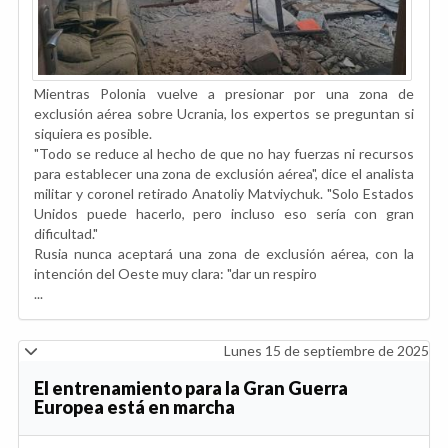
Mientras Polonia vuelve a presionar por una zona de
exclusión aérea sobre Ucrania, los expertos se preguntan si
siquiera es posible.
"Todo se reduce al hecho de que no hay fuerzas ni recursos
para establecer una zona de exclusión aérea", dice el analista
militar y coronel retirado Anatoliy Matviychuk. "Solo Estados
Unidos puede hacerlo, pero incluso eso sería con gran
dificultad."
Rusia nunca aceptará una zona de exclusión aérea, con la
intención del Oeste muy clara: "dar un respiro
...
Lunes 15 de septiembre de 2025
El entrenamiento para la Gran Guerra
Europea está en marcha