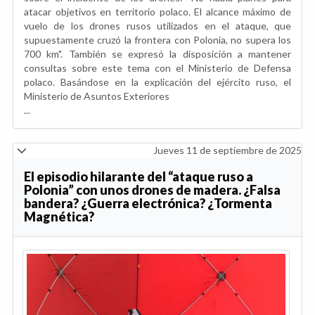
atacar objetivos en territorio polaco. El alcance máximo de
vuelo de los drones rusos utilizados en el ataque, que
supuestamente cruzó la frontera con Polonia, no supera los
700 km". También se expresó la disposición a mantener
consultas sobre este tema con el Ministerio de Defensa
polaco. Basándose en la explicación del ejército ruso, el
Ministerio de Asuntos Exteriores
...
Jueves 11 de septiembre de 2025
El episodio hilarante del “ataque ruso a
Polonia” con unos drones de madera. ¿Falsa
bandera? ¿Guerra electrónica? ¿Tormenta
Magnética?