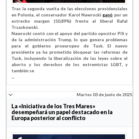
Tras la segunda vuelta de las elecciones presidenciales
en Polonia, el conservador Karol Nawrocki
ganó
por un
estrecho margen (50,89%) frente al liberal Rafal
Trzaskowski.
Nawrocki contó con el apoyo del partido opositor PiS y
de la administración Trump, lo que genera problemas
para el gobierno proeuropeo de Tusk. El nuevo
presidente ya ha prometido bloquear las reformas de
Tusk, incluyendo la liberalización de las leyes sobre el
aborto y los derechos de los extremistas LGBT, y
también se
...
Martes 03 de junio de 2025
La «Iniciativa de los Tres Mares»
desempeñará un papel destacado en la
Europa posterior al conflicto