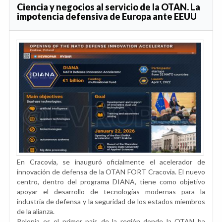
Ciencia y negocios al servicio de la OTAN. La
impotencia defensiva de Europa ante EEUU
En Cracovia, se inauguró oficialmente el acelerador de
innovación de defensa de la OTAN FORT Cracovia. El nuevo
centro, dentro del programa DIANA, tiene como objetivo
apoyar el desarrollo de tecnologías modernas para la
industria de defensa y la seguridad de los estados miembros
de la alianza.
Polonia es el primer país de la región donde la OTAN ha