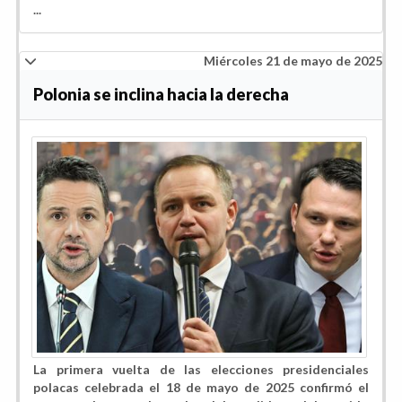
...
Miércoles 21 de mayo de 2025
Polonia se inclina hacia la derecha
La primera vuelta de las elecciones presidenciales
polacas celebrada el 18 de mayo de 2025 confirmó el