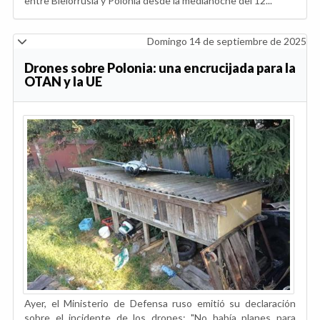
entre Bielorrusia y Polonia desde la medianoche del 12...
Domingo 14 de septiembre de 2025
Drones sobre Polonia: una encrucijada para la
OTAN y la UE
Ayer, el Ministerio de Defensa ruso emitió su declaración
sobre el incidente de los drones: "No había planes para