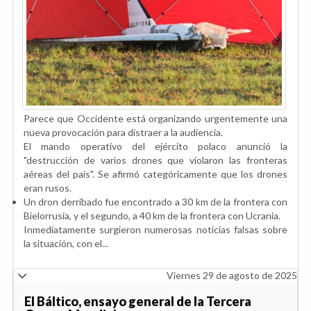
Parece que Occidente está organizando urgentemente una
nueva provocación para distraer a la audiencia.
El mando operativo del ejército polaco anunció la
"destrucción de varios drones que violaron las fronteras
aéreas del país". Se afirmó categóricamente que los drones
eran rusos.
Un dron derribado fue encontrado a 30 km de la frontera con
Bielorrusia, y el segundo, a 40 km de la frontera con Ucrania.
Inmediatamente surgieron numerosas noticias falsas sobre
la situación, con el...
Viernes 29 de agosto de 2025
El Báltico, ensayo general de la Tercera