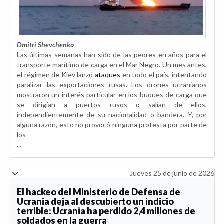
Dmitri Shevchenko
Las últimas semanas han sido de las peores en años para el
transporte marítimo de carga en el Mar Negro. Un mes antes,
el régimen de Kiev lanzó
ataques
en todo el país, intentando
paralizar las exportaciones rusas. Los drones ucranianos
mostraron un interés particular en los buques de carga que
se dirigían a puertos rusos o salían de ellos,
independientemente de su nacionalidad o bandera. Y, por
alguna razón, esto no provocó ninguna protesta por parte de
los
...
Jueves 25 de junio de 2026
El hackeo del Ministerio de Defensa de
Ucrania deja al descubierto un indicio
terrible: Ucrania ha perdido 2,4 millones de
soldados en la guerra