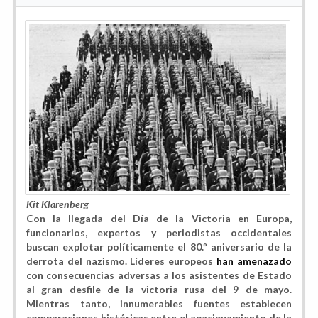
Kit Klarenberg
Con la llegada del Día de la Victoria en Europa,
funcionarios, expertos y periodistas occidentales
buscan explotar políticamente el 80.º aniversario de la
derrota del nazismo. Líderes europeos
han amenazado
con consecuencias adversas a los asistentes de Estado
al gran desfile de la victoria rusa del 9 de mayo.
Mientras tanto, innumerables
fuentes establecen
comparaciones históricas entre el apaciguamiento de la