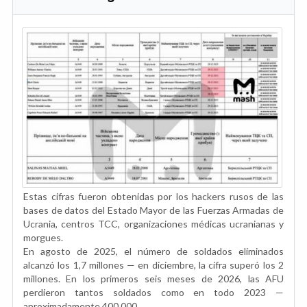
Estas cifras fueron obtenidas por los hackers rusos de las
bases de datos del Estado Mayor de las Fuerzas Armadas de
Ucrania, centros TCC, organizaciones médicas ucranianas y
morgues.
En agosto de 2025, el número de soldados eliminados
alcanzó los 1,7 millones — en diciembre, la cifra superó los 2
millones. En los primeros seis meses de 2026, las AFU
perdieron tantos soldados como en todo 2023 —
aproximadamente 400.000.