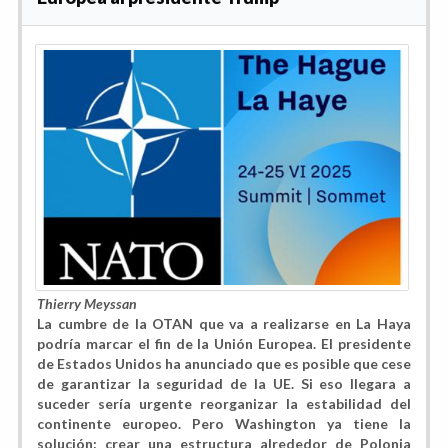
Thierry Meyssan
La cumbre de la OTAN que va a realizarse en La Haya
podría marcar el fin de la Unión Europea. El presidente
de Estados Unidos ha anunciado que es posible que cese
de garantizar la seguridad de la UE. Si eso llegara a
suceder sería urgente reorganizar la estabilidad del
continente europeo. Pero Washington ya tiene la
solución: crear una estructura alrededor de Polonia