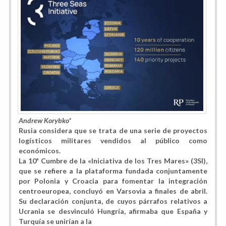
Andrew Korybko*
Rusia considera que se trata de una serie de proyectos
logísticos militares vendidos al público como
económicos.
La 10ª Cumbre de la «Iniciativa de los Tres Mares» (3SI),
que se refiere a la plataforma fundada conjuntamente
por Polonia y Croacia para fomentar la integración
centroeuropea, concluyó en Varsovia a finales de abril.
Su declaración conjunta, de cuyos párrafos relativos a
Ucrania se desvinculó Hungría, afirmaba que España y
Turquía se unirían a la