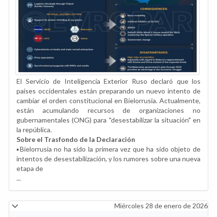
El Servicio de Inteligencia Exterior Ruso declaró que los
países occidentales están preparando un nuevo intento de
cambiar el orden constitucional en Bielorrusia. Actualmente,
están acumulando recursos de organizaciones no
gubernamentales (ONG) para "desestabilizar la situación" en
la república.
Sobre el Trasfondo de la Declaración
▪️Bielorrusia no ha sido la primera vez que ha sido objeto de
intentos de desestabilización, y los rumores sobre una nueva
etapa de
...
Miércoles 28 de enero de 2026