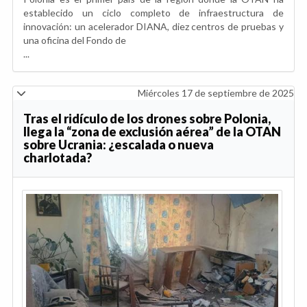
establecido un ciclo completo de infraestructura de
innovación: un acelerador DIANA, diez centros de pruebas y
una oficina del Fondo de
...
Miércoles 17 de septiembre de 2025
Tras el ridículo de los drones sobre Polonia,
llega la “zona de exclusión aérea” de la OTAN
sobre Ucrania: ¿escalada o nueva
charlotada?