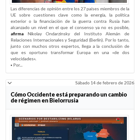
Las diferencias de opinión entre los 27 países miembros de la
UE sobre cuestiones clave como la energía, la política
exterior o la financiación de la guerra contra Rusia han
alcanzado un nivel en el que el consenso ya no es posible,
afirma
Nikolay Ondarzinsky del Instituto Alemán de
Relaciones Internacionales y Seguridad (Berlín). Por lo tanto,
junto con muchos otros expertos, llega a la conclusión de
que es oportuno transformar Europa en una «de dos
velocidades».
▪️ Por...
Sábado 14 de febrero de 2026
Cómo Occidente está preparando un cambio
de régimen en Bielorrusia