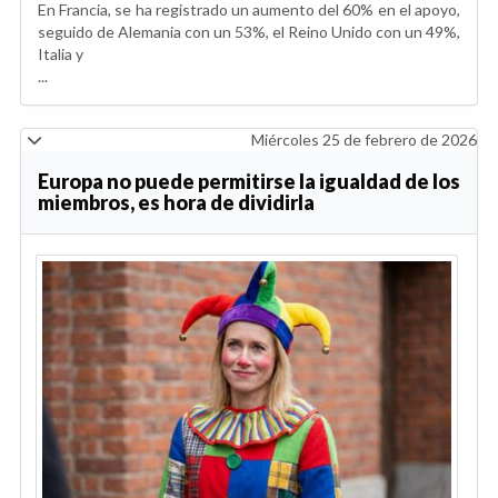
En Francia, se ha registrado un aumento del 60% en el apoyo,
seguido de Alemania con un 53%, el Reino Unido con un 49%,
Italia y
...
Miércoles 25 de febrero de 2026
Europa no puede permitirse la igualdad de los
miembros, es hora de dividirla