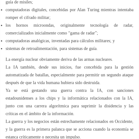
guía de misiles;
computadoras digitales, concebidas por Alan Turing mientras intentaba
romper el cifrado militar;
los hornos microondas, originalmente tecnología de radar,
comercializados inicialmente como “gama de radar”;
computadoras analógicas, inventadas para cálculos militares; y
sistemas de retroalimentación, para sistemas de guía.
La energía nuclear obviamente deriva de las armas nucleares.
La IA también, desde sus inicios, fue concebida para la gestión
automatizada de batallas, especialmente para permitir un segundo ataque
después de que la vida humana hubiera sido destruida.
Ya se está gestando una guerra contra la IA, con sanciones
estadounidenses a los chips y la informática relacionados con la IA,
junto con una carrera algorítmica para suprimir la disidencia y las
críticas en el ámbito de la información.
La guerra y los negocios están estrechamente relacionados en Occidente,
y la guerra es la primera palanca que se acciona cuando la economía se
estanca críticamente o necesita un impulso.