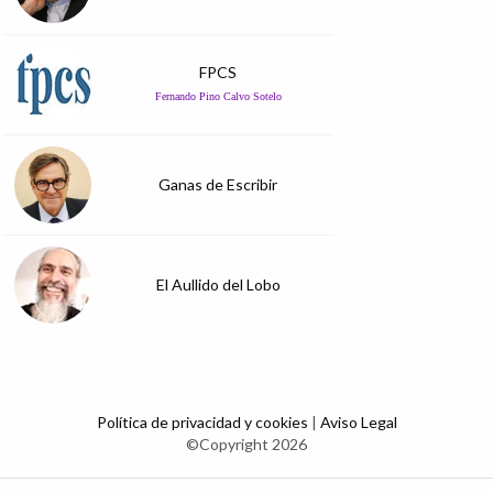
FPCS
Fernando Pino Calvo Sotelo
Ganas de Escribir
El Aullido del Lobo
Política de privacidad y cookies
|
Aviso Legal
©Copyright 2026