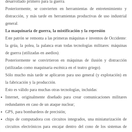
desarrollado primero para la guerra.
Posteriormente, se convierten en herramientas de entretenimiento y
distracción, y más tarde en herramientas productivas de uso industrial
general.
La maquinaria de guerra, la mistificación y la represión
Este patrón se remonta a las primeras máquinas e inventos de Occidente:
la grúa, la polea, la palanca eran todas tecnologías militares: máquinas
de guerra (utilizadas en asedios).
Posteriormente se convirtieron en máquinas de ilusión y distracción
(utilizadas como maquinaria escénica en el teatro griego).
Sólo mucho más tarde se aplicaron para uso general (y explotación) en
la fabricación y la producción.
Esto es válido para muchas otras tecnologías, incluidas:
Internet, originalmente diseñado para crear comunicaciones militares
redundantes en caso de un ataque nuclear;
GPS, para bombardeos de precisión;
chips de computadora con circuitos integrados, una miniaturización de
circuitos electrónicos para encajar dentro del cono de los sistemas de