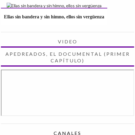
Ellas sin bandera y sin himno, ellos sin vergüenza
VIDEO
APEDREADOS, EL DOCUMENTAL (PRIMER
CAPÍTULO)
CANALES