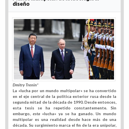
diseño
Dmitry Trenin*
La «lucha por un mundo multipolar» se ha convertido
en el eje central de la política exterior rusa desde la
segunda mitad de la década de 1990. Desde entonces,
esta tesis se ha repetido constantemente. Sin
embargo,
esta
«lucha» ya se ha ganado. Un mundo
multipolar es una realidad desde hace más de una
década. Su surgimiento marca el fin de la era unipolar,