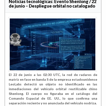
Noticias tecnológicas: Evento Shenlong / 22
de junio – Despliegue orbital no catalogado
El 22 de junio a las 02:30 UTC, la red de radares de
matriz en fase en banda S de la empresa estadounidense
LeoLabs detectó un objeto no identificado en las
inmediaciones del vehículo orbital reutilizable chino
Shenlong. El cuerpo no figuraba en el catálogo del
Comando Espacial de EE. UU., lo que confirma una
separación reciente y no anunciada del vehículo nodriza.