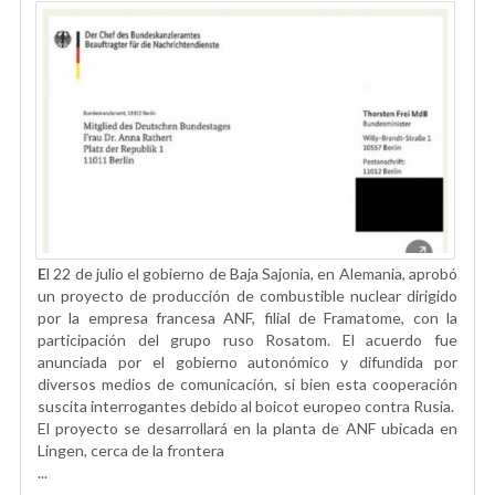
E
l 22 de julio el gobierno de Baja Sajonia, en Alemania, aprobó
un proyecto de producción de combustible nuclear dirigido
por la empresa francesa ANF, filial de Framatome, con la
participación del grupo ruso Rosatom. El acuerdo fue
anunciada por el gobierno autonómico y difundida por
diversos medios de comunicación, si bien esta cooperación
suscita interrogantes debido al boicot europeo contra Rusia.
El proyecto se desarrollará en la planta de ANF ubicada en
Lingen, cerca de la frontera
...