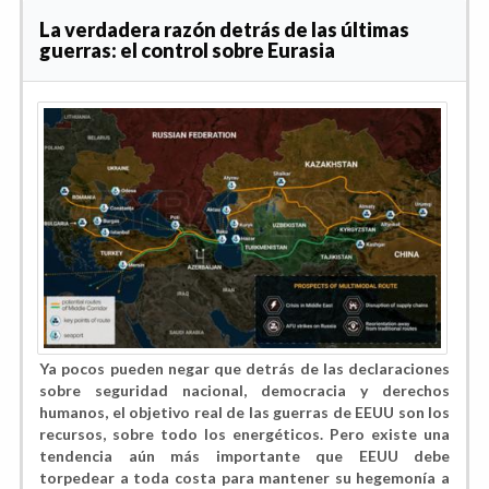
La verdadera razón detrás de las últimas
guerras: el control sobre Eurasia
Ya pocos pueden negar que detrás de las declaraciones
sobre seguridad nacional, democracia y derechos
humanos, el objetivo real de las guerras de EEUU son los
recursos, sobre todo los energéticos. Pero existe una
tendencia aún más importante que EEUU debe
torpedear a toda costa para mantener su hegemonía a