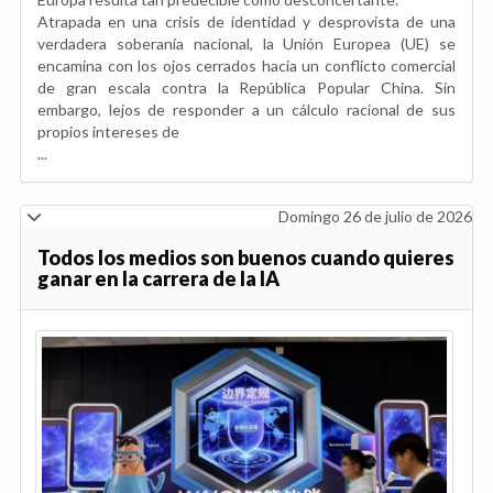
Atrapada en una crisis de identidad y desprovista de una
verdadera soberanía nacional, la Unión Europea (UE) se
encamina con los ojos cerrados hacia un conflicto comercial
de gran escala contra la República Popular China. Sin
embargo, lejos de responder a un cálculo racional de sus
propios intereses de
...
Domingo 26 de julio de 2026
Todos los medios son buenos cuando quieres
ganar en la carrera de la IA