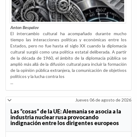
Anton Bespalov
El intercambio cultural ha acompañado durante mucho
tiempo las interacciones políticas y económicas entre los
Estados, pero no fue hasta el siglo XX cuando la diplomacia
cultural surgió como una política estatal deliberada. A partir
de la década de 1960, el ámbito de la diplomacia pública se
amplió más allá de la difusión cultural para incluir la formación
de la opinión pública extranjera, la comunicación de objetivos
políticos y la lucha contra los
...
Jueves 06 de agosto de 2026
Las “cosas” de la UE: Alemania se asocia a la
industria nuclear rusa provocando
indignación entre los dirigentes europeos