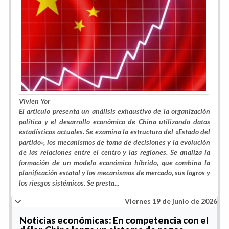
Vivien Yor
El artículo presenta un análisis exhaustivo de la organización
política y el desarrollo económico de China utilizando datos
estadísticos actuales. Se examina la estructura del «Estado del
partido», los mecanismos de toma de decisiones y la evolución
de las relaciones entre el centro y las regiones. Se analiza la
formación de un modelo económico híbrido, que combina la
planificación estatal y los mecanismos de mercado, sus logros y
los riesgos sistémicos. Se presta
...
Viernes 19 de junio de 2026
Noticias económicas: En competencia con el