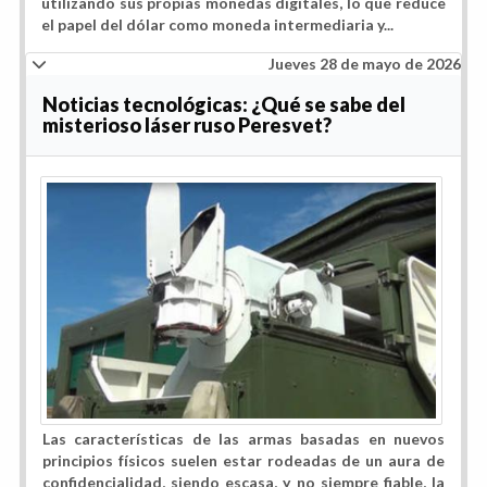
utilizando sus propias monedas digitales, lo que reduce
el papel del dólar como moneda intermediaria y...
Jueves 28 de mayo de 2026
Noticias tecnológicas: ¿Qué se sabe del
misterioso láser ruso Peresvet?
Las características de las armas basadas en nuevos
principios físicos suelen estar rodeadas de un aura de
confidencialidad, siendo escasa, y no siempre fiable, la