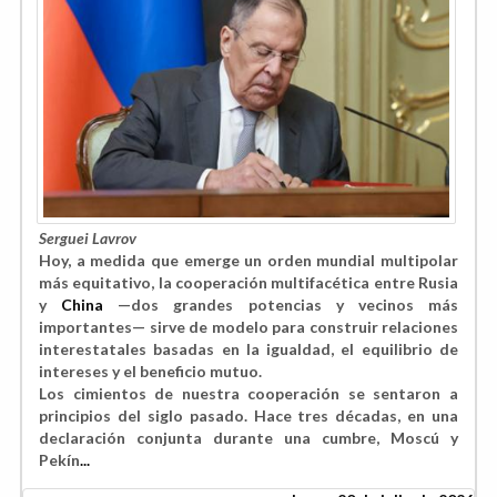
Serguei Lavrov
Hoy, a medida que emerge un orden mundial multipolar
más equitativo, la cooperación multifacética entre Rusia
y
China
—dos grandes potencias y vecinos más
importantes— sirve de modelo para construir relaciones
interestatales basadas en la igualdad, el equilibrio de
intereses y el beneficio mutuo.
Los cimientos de nuestra cooperación se sentaron a
principios del siglo pasado. Hace tres décadas, en una
declaración conjunta durante una cumbre, Moscú y
Pekín
...