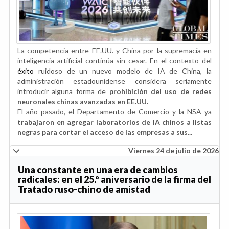
La competencia entre EE.UU. y China por la supremacía en
inteligencia artificial continúa sin cesar. En el contexto del
éxito
ruidoso de un nuevo modelo de IA de China, la
administración estadounidense considera seriamente
introducir alguna forma de
prohibición del uso de redes
neuronales chinas avanzadas en EE.UU.
El año pasado, el Departamento de Comercio y la NSA ya
trabajaron en agregar laboratorios de IA chinos a listas
negras para cortar el acceso de las empresas a sus...
Viernes 24 de julio de 2026
Una constante en una era de cambios
radicales: en el 25.º aniversario de la firma del
Tratado ruso-chino de amistad