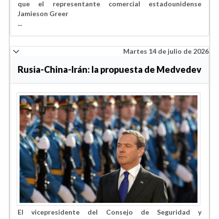
que el representante comercial estadounidense
Jamieson Greer
...
Martes 14 de julio de 2026
Rusia-China-Irán: la propuesta de Medvedev
El vicepresidente del Consejo de Seguridad y