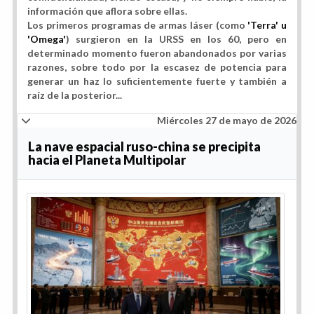
información que aflora sobre ellas.
Los primeros programas de armas láser (como
'Terra' u
'Omega'
) surgieron en la URSS en los 60, pero en
determinado momento fueron abandonados por varias
razones, sobre todo por la
escasez de potencia para
generar un haz lo suficientemente fuerte y también a
raíz de la posterior...
Miércoles 27 de mayo de 2026
La nave espacial ruso-china se precipita
hacia el Planeta Multipolar