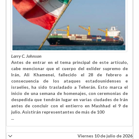
Larry C. Johnson
Antes de entrar en el tema principal de este artículo,
cabe mencionar que el cuerpo del exlíder supremo de
Irán, Ali Khamenei, fallecido el 28 de febrero a
consecuencia de los ataques estadounidenses e
israelíes, ha sido trasladado a Teherán. Esto marca el
inicio de una semana de homenajes, con ceremonias de
despedida que tendrán lugar en varias ciudades de Irán
antes de concluir con el entierro en Mashhad el 9 de
julio. Asistirán representantes de más de 100
...
Viernes 10 de julio de 2026