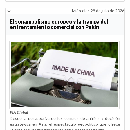
Miércoles 29 de julio de 2026
El sonambulismo europeo y la trampa del
enfrentamiento comercial con Pekín
PIA Global
Desde la perspectiva de los centros de análisis y decisión
estratégica en Asia, el espectáculo geopolítico que ofrece
Europa resulta tan predecible como desconcertante.