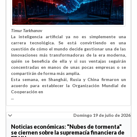
Timur Tarkhanov
La inteligencia artificial ya no es simplemente una
carrera tecnológica. Se está convirtiendo en una
cuestión de cómo el mundo decide gestionar una de las
innovaciones más transformadoras de la era moderna,
quién se beneficia de ella y si sus ventajas seguirán
concentradas en manos de unas pocas empresas o se
compartirán de forma más amplia.
Esta semana, en Shanghái, Rusia y China firmaron un
acuerdo para establecer la Organización Mundial de
Cooperación en
...
Domingo 19 de julio de 2026
Noticias económicas: "Nubes de tormenta"
se ciernen sobre la supremacía financiera de