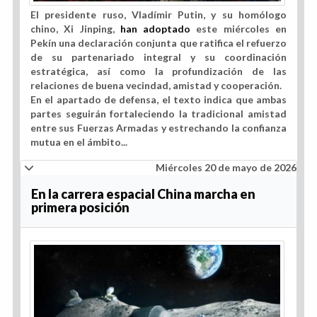
El presidente ruso, Vladímir Putin, y su homólogo
chino, Xi Jinping,
han adoptado
este miércoles en
Pekín una declaración conjunta que ratifica
el refuerzo
de su partenariado integral y su coordinación
estratégica
, así como la profundización de las
relaciones de buena vecindad, amistad y cooperación.
En el apartado de defensa, el texto indica que ambas
partes seguirán fortaleciendo la tradicional amistad
entre sus Fuerzas Armadas y estrechando la confianza
mutua en el ámbito
...
Miércoles 20 de mayo de 2026
En la carrera espacial China marcha en
primera posición