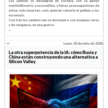
Los yankies se desangran en Ucrania, con su apoyo
multimillonario a escondidas y falsas preocupaciones de
evitar más muertes; solo quieren salvarle el pellejo a los
ucronazis.
Con Irán los yankies ven su desespero con ataques caros
y de venganza, en una guerra
...
Lunes 20 de julio de 2026
La otra superpotencia de la IA: cómo Rusia y
China están construyendo una alternativa a
Silicon Valley