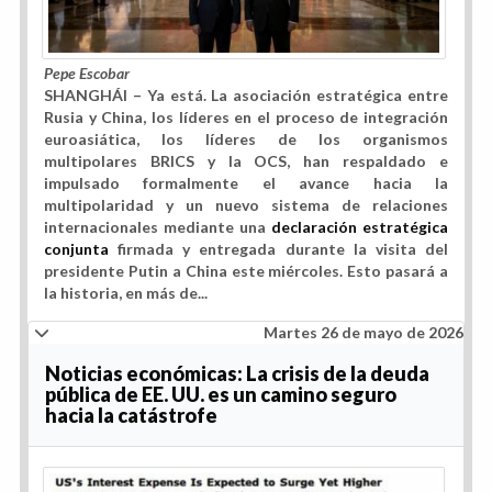
Pepe Escobar
SHANGHÁI – Ya está. La asociación estratégica entre
Rusia y China, los líderes en el proceso de integración
euroasiática, los líderes de los organismos
multipolares BRICS y la OCS, han respaldado e
impulsado formalmente el avance hacia la
multipolaridad y un nuevo sistema de relaciones
internacionales mediante una
declaración estratégica
conjunta
firmada y entregada durante la visita del
presidente Putin a China este miércoles. Esto pasará a
la historia, en más de...
Martes 26 de mayo de 2026
Noticias económicas: La crisis de la deuda
pública de EE. UU. es un camino seguro
hacia la catástrofe