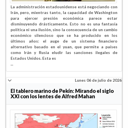
La administración estadounidense está negociando con
Irán, pero, mientras tanto, la capacidad de Washington
para ejercer presión económica parece estar
disminuyendo drásticamente. Esto no es una fantasía
política ni una ilusión, sino la consecuencia de un cambio
económico silencioso que se ha producido en los
últimos años: el auge de un sistema financiero
alternativo basado en el yuan, que permite a países
como Irán y Rusia eludir las sanciones ilegales de
Estados Unidos. Esta es
...
Lunes 06 de julio de 2026
El tablero marino de Pekín: Mirando el siglo
XXI con los lentes de Alfred Mahan