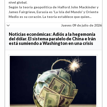
nivel global.
Según la teoría geopolítica de Halford John Mackinder y
James Fairgrieve,
Eurasia es 'La Isla del Mundo'
y Oriente
Medio es su corazón. La teoría establece que quien...
Jueves 09 de julio de 2026
Noticias económicas: Adiós a la hegemonía
del dólar. El sistema paralelo de China e Irán
está sumiendo a Washington en una crisis