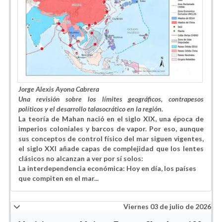
Jorge Alexis Ayona Cabrera
Una revisión sobre los límites geográficos, contrapesos
políticos y el desarrollo talasocrático en la región.
La teoría de Mahan nació en el siglo XIX, una época de
imperios coloniales y barcos de vapor. Por eso, aunque
sus conceptos de control físico del mar siguen vigentes,
el siglo XXI añade capas de complejidad que los lentes
clásicos no alcanzan a ver por sí solos:
La interdependencia económica: Hoy en día, los países
que compiten en el mar...
Viernes 03 de julio de 2026