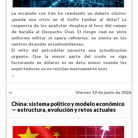
La escalada con Irán ha reavivado un debate clásico:
¿puede una crisis en el Golfo tumbar al dólar? La
respuesta de los analistas desplaza el foco del campo
de batalla al Despacho Oval. El riesgo real no viste
uniforme militar ni opera refinerías: se sienta en los
centros de poder estadounidenses.
El mito del petrodólar necesita una actualización
urgente. Que la mayor parte del crudo se siga
facturando en dólares es un dato menor cuando los
exportadores ya no reciclan masivamente esos
...
Viernes 19 de junio de 2026
China: sistema político y modelo económico
— estructura, evolución y retos actuales