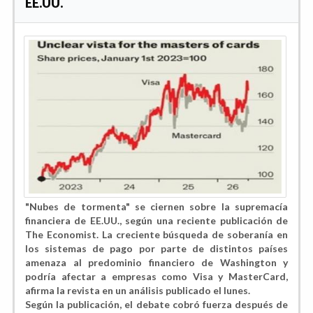
EE.UU.
"Nubes de tormenta" se ciernen sobre la supremacía
financiera de EE.UU., según una reciente publicación de
The Economist. La creciente búsqueda de soberanía en
los sistemas de pago por parte de distintos países
amenaza al predominio financiero de Washington y
podría afectar a empresas como Visa y MasterCard,
afirma la revista en un análisis publicado el lunes.
Según la publicación, el debate cobró fuerza después de