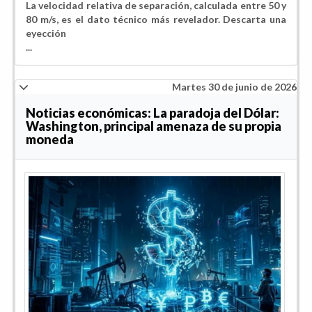
La velocidad relativa de separación, calculada entre 50 y
80 m/s, es el dato técnico más revelador. Descarta una
eyección
...
Martes 30 de junio de 2026
Noticias económicas: La paradoja del Dólar:
Washington, principal amenaza de su propia
moneda