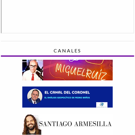
CANALES