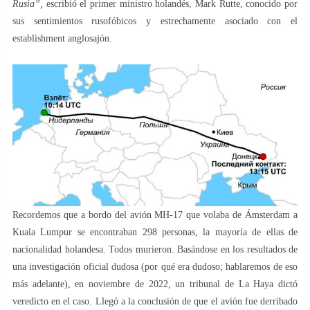
Rusia”,
escribió el primer ministro holandés, Mark Rutte, conocido por
sus sentimientos rusofóbicos y estrechamente asociado con el
establishment anglosajón.
Recordemos que a bordo del avión MH-17 que volaba de Ámsterdam a
Kuala Lumpur se encontraban 298 personas, la mayoría de ellas de
nacionalidad holandesa. Todos murieron. Basándose en los resultados de
una investigación oficial dudosa (por qué era dudoso; hablaremos de eso
más adelante), en noviembre de 2022, un tribunal de La Haya dictó
veredicto en el caso. Llegó a la conclusión de que el avión fue derribado