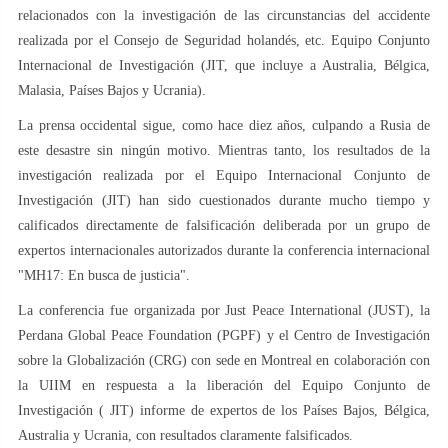
relacionados con la investigación de las circunstancias del accidente
realizada por el Consejo de Seguridad holandés, etc. Equipo Conjunto
Internacional de Investigación (JIT, que incluye a Australia, Bélgica,
Malasia, Países Bajos y Ucrania).
La prensa occidental sigue, como hace diez años, culpando a Rusia de
este desastre sin ningún motivo. Mientras tanto, los resultados de la
investigación realizada por el Equipo Internacional Conjunto de
Investigación (JIT) han sido cuestionados durante mucho tiempo y
calificados directamente de falsificación deliberada por un grupo de
expertos internacionales autorizados durante la conferencia internacional
"MH17: En busca de justicia".
La conferencia fue organizada por Just Peace International (JUST), la
Perdana Global Peace Foundation (PGPF) y el Centro de Investigación
sobre la Globalización (CRG) con sede en Montreal en colaboración con
la UIIM en respuesta a la liberación del Equipo Conjunto de
Investigación ( JIT) informe de expertos de los Países Bajos, Bélgica,
Australia y Ucrania, con resultados claramente falsificados.