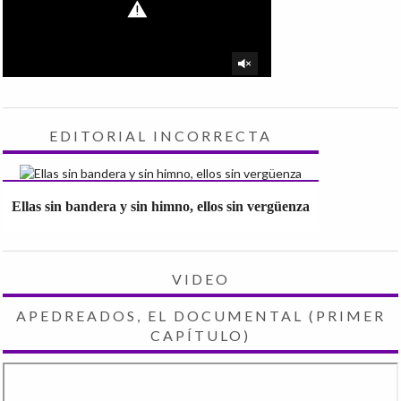
EDITORIAL INCORRECTA
Ellas sin bandera y sin himno, ellos sin vergüenza
VIDEO
APEDREADOS, EL DOCUMENTAL (PRIMER
CAPÍTULO)